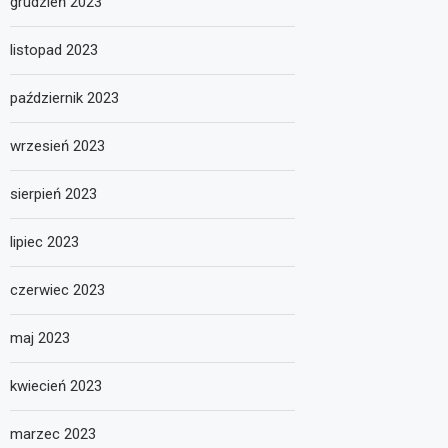
grudzień 2023
listopad 2023
październik 2023
wrzesień 2023
sierpień 2023
lipiec 2023
czerwiec 2023
maj 2023
kwiecień 2023
marzec 2023