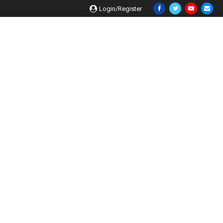
Login/Register