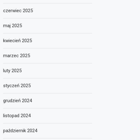
czerwiec 2025
maj 2025
kwiecień 2025
marzec 2025
luty 2025
styczeń 2025
grudzień 2024
listopad 2024
październik 2024