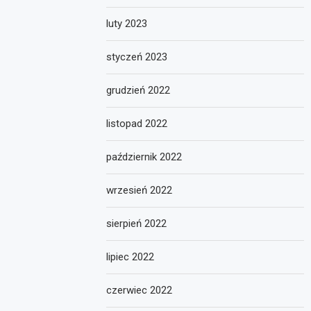
luty 2023
styczeń 2023
grudzień 2022
listopad 2022
październik 2022
wrzesień 2022
sierpień 2022
lipiec 2022
czerwiec 2022