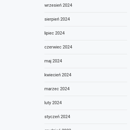
wrzesień 2024
sierpień 2024
lipiec 2024
czerwiec 2024
maj 2024
kwiecień 2024
marzec 2024
luty 2024
styczeń 2024