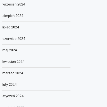
wrzesień 2024
sierpień 2024
lipiec 2024
czerwiec 2024
maj 2024
kwiecień 2024
marzec 2024
luty 2024
styczeń 2024