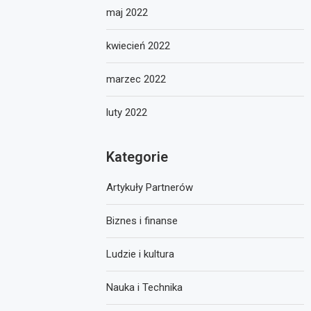
maj 2022
kwiecień 2022
marzec 2022
luty 2022
Kategorie
Artykuły Partnerów
Biznes i finanse
Ludzie i kultura
Nauka i Technika