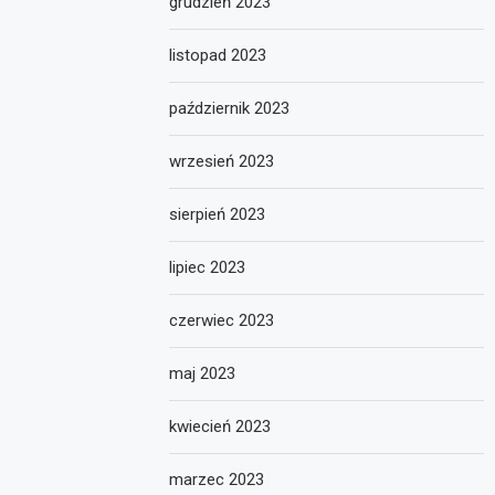
grudzień 2023
listopad 2023
październik 2023
wrzesień 2023
sierpień 2023
lipiec 2023
czerwiec 2023
maj 2023
kwiecień 2023
marzec 2023