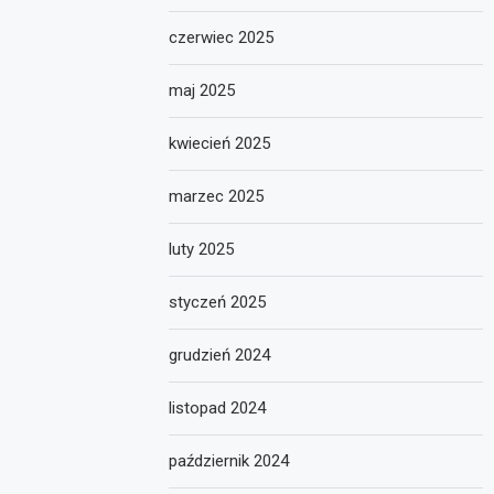
czerwiec 2025
maj 2025
kwiecień 2025
marzec 2025
luty 2025
styczeń 2025
grudzień 2024
listopad 2024
październik 2024