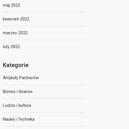
maj 2022
kwiecień 2022
marzec 2022
luty 2022
Kategorie
Artykuły Partnerów
Biznes i finanse
Ludzie i kultura
Nauka i Technika