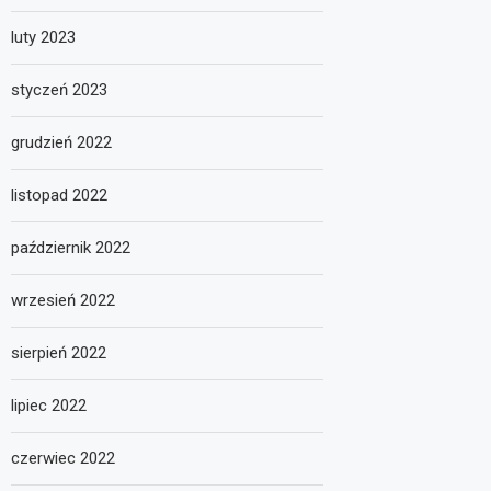
luty 2023
styczeń 2023
grudzień 2022
listopad 2022
październik 2022
wrzesień 2022
sierpień 2022
lipiec 2022
czerwiec 2022