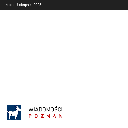
środa, 6 sierpnia, 2025