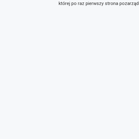
której po raz pierwszy strona pozarz