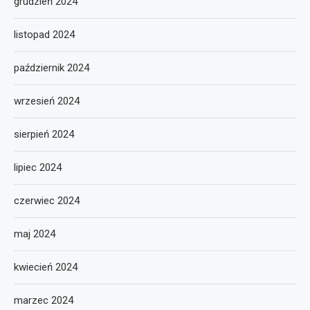
grudzień 2024
listopad 2024
październik 2024
wrzesień 2024
sierpień 2024
lipiec 2024
czerwiec 2024
maj 2024
kwiecień 2024
marzec 2024