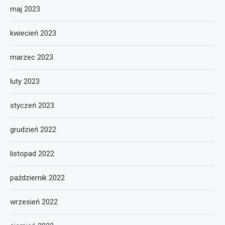
maj 2023
kwiecień 2023
marzec 2023
luty 2023
styczeń 2023
grudzień 2022
listopad 2022
październik 2022
wrzesień 2022