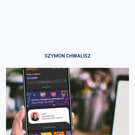
SZYMON CHWALISZ