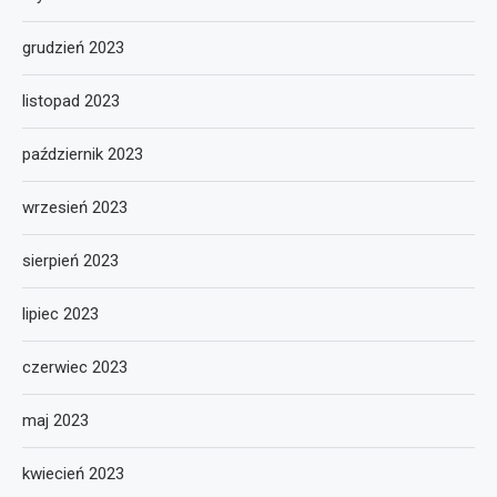
grudzień 2023
listopad 2023
październik 2023
wrzesień 2023
sierpień 2023
lipiec 2023
czerwiec 2023
maj 2023
kwiecień 2023