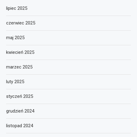
lipiec 2025
czerwiec 2025
maj 2025
kwiecień 2025
marzec 2025
luty 2025
styczeń 2025
grudzień 2024
listopad 2024