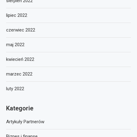
sierpień 2022
lipiec 2022
czerwiec 2022
maj 2022
kwiecień 2022
marzec 2022
luty 2022
Kategorie
Artykuły Partnerów
Biznes i finanse