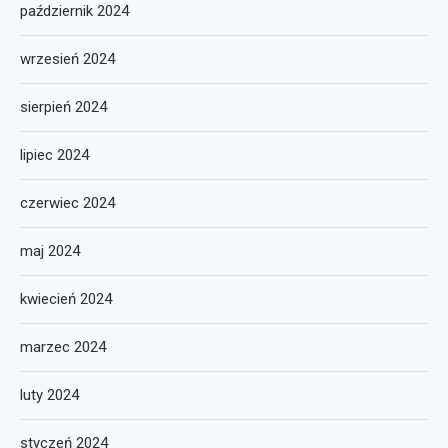
październik 2024
wrzesień 2024
sierpień 2024
lipiec 2024
czerwiec 2024
maj 2024
kwiecień 2024
marzec 2024
luty 2024
styczeń 2024