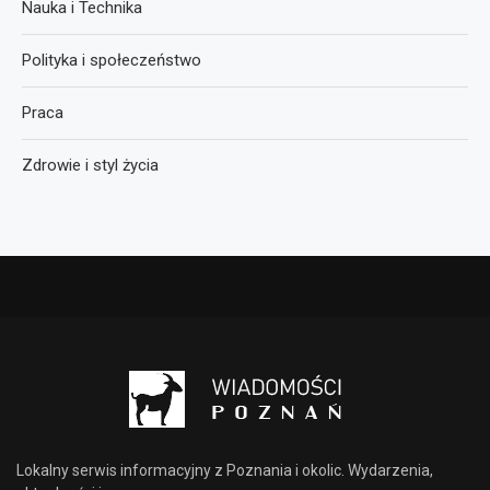
Nauka i Technika
Polityka i społeczeństwo
Praca
Zdrowie i styl życia
Lokalny serwis informacyjny z Poznania i okolic. Wydarzenia,