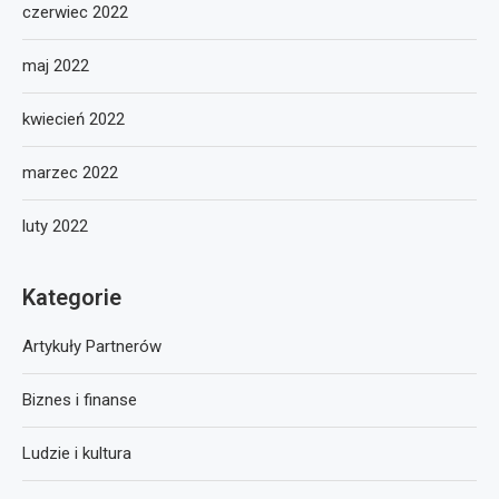
czerwiec 2022
maj 2022
kwiecień 2022
marzec 2022
luty 2022
Kategorie
Artykuły Partnerów
Biznes i finanse
Ludzie i kultura