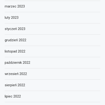
marzec 2023
luty 2023
styczeń 2023
grudzień 2022
listopad 2022
październik 2022
wrzesień 2022
sierpień 2022
lipiec 2022