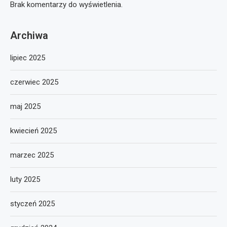
Brak komentarzy do wyświetlenia.
Archiwa
lipiec 2025
czerwiec 2025
maj 2025
kwiecień 2025
marzec 2025
luty 2025
styczeń 2025