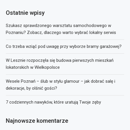
Ostatnie wpisy
Szukasz sprawdzonego warsztatu samochodowego w
Poznaniu? Zobacz, dlaczego warto wybrać lokalny serwis
Co trzeba wziąć pod uwagę przy wyborze bramy garażowej?
W Lesznie rozpoczęła się budowa pierwszych mieszkań
lokatorskich w Wielkopolsce
Wesele Poznań – ślub w stylu glamour – jak dobrać salę i
dekoracje, by olśnić gości?
7 codziennych nawyków, które uratują Twoje zęby
Najnowsze komentarze