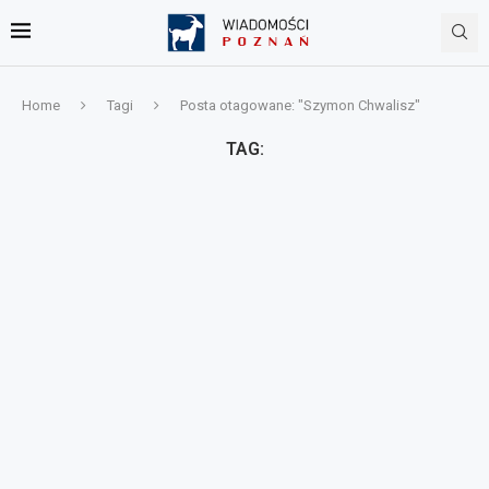
Home
Tagi
Posta otagowane: "Szymon Chwalisz"
TAG: