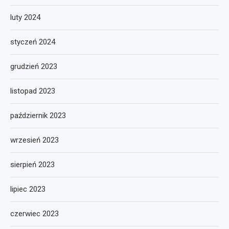
luty 2024
styczeń 2024
grudzień 2023
listopad 2023
październik 2023
wrzesień 2023
sierpień 2023
lipiec 2023
czerwiec 2023