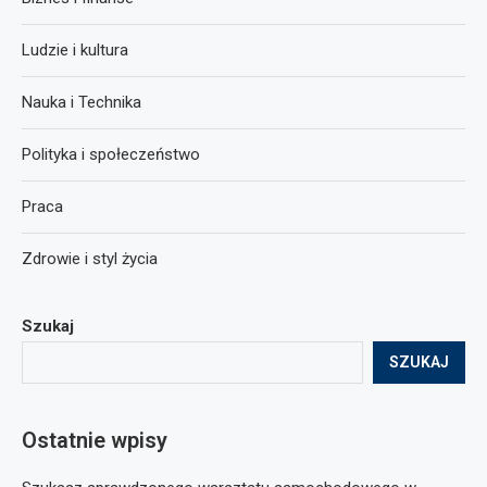
Ludzie i kultura
Nauka i Technika
Polityka i społeczeństwo
Praca
Zdrowie i styl życia
Szukaj
SZUKAJ
Ostatnie wpisy