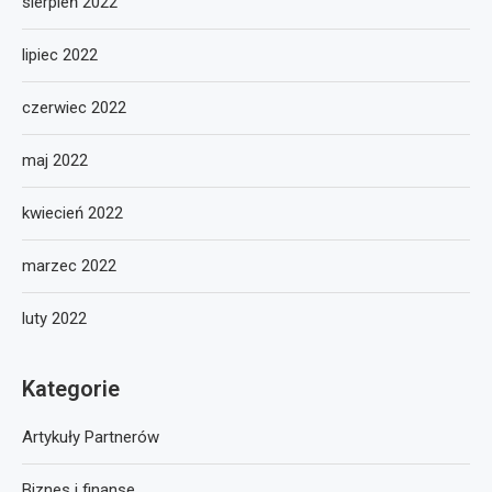
sierpień 2022
lipiec 2022
czerwiec 2022
maj 2022
kwiecień 2022
marzec 2022
luty 2022
Kategorie
Artykuły Partnerów
Biznes i finanse