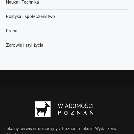
Nauka i Technika
Polityka i społeczeństwo
Praca
Zdrowie i styl życia
Lokalny serwis informacyjny z Poznania i okolic. Wydarzenia,