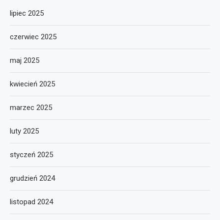
lipiec 2025
czerwiec 2025
maj 2025
kwiecień 2025
marzec 2025
luty 2025
styczeń 2025
grudzień 2024
listopad 2024