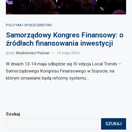
POLITYKA I SPOŁECZEŃSTWO
Samorządowy Kongres Finansowy: o
źródłach finansowania inwestycji
przez
Wiadomości Poznań
10 maja 2024
W dniach 13-14 maja odbędzie się IV edycja Local Trends –
Samorządowego Kongresu Finansowego w Sopocie, na
którym omawiane będą reformy systemu…
Szukaj
SZUKAJ