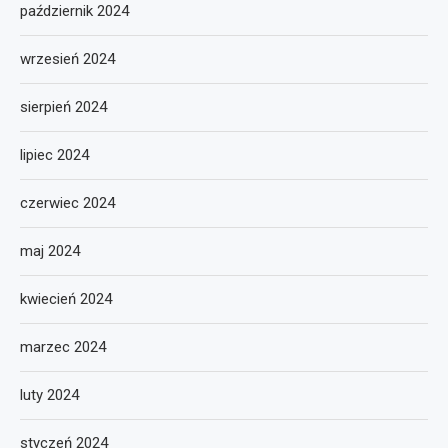
październik 2024
wrzesień 2024
sierpień 2024
lipiec 2024
czerwiec 2024
maj 2024
kwiecień 2024
marzec 2024
luty 2024
styczeń 2024