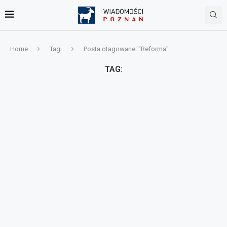
Home
Tagi
Posta otagowane: "Reforma"
TAG: