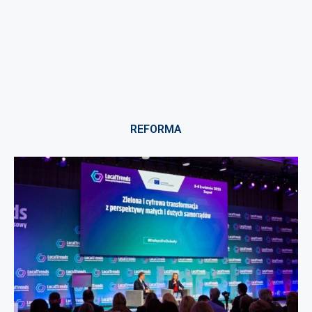
REFORMA