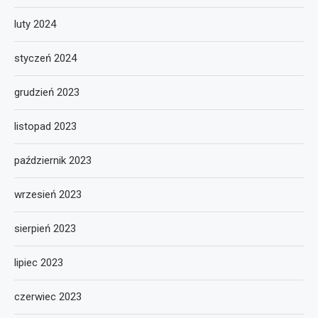
luty 2024
styczeń 2024
grudzień 2023
listopad 2023
październik 2023
wrzesień 2023
sierpień 2023
lipiec 2023
czerwiec 2023