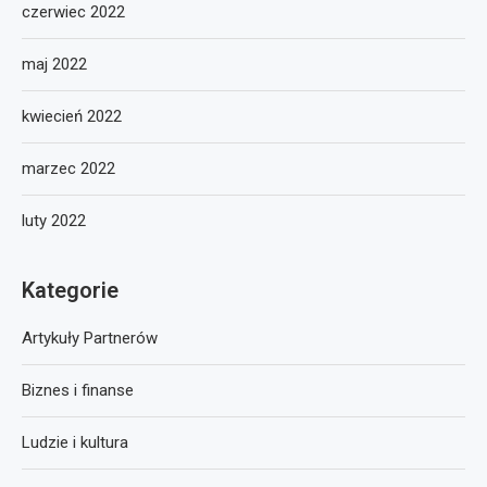
czerwiec 2022
maj 2022
kwiecień 2022
marzec 2022
luty 2022
Kategorie
Artykuły Partnerów
Biznes i finanse
Ludzie i kultura