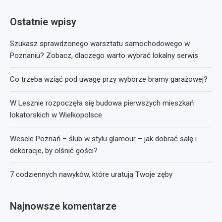
Ostatnie wpisy
Szukasz sprawdzonego warsztatu samochodowego w
Poznaniu? Zobacz, dlaczego warto wybrać lokalny serwis
Co trzeba wziąć pod uwagę przy wyborze bramy garażowej?
W Lesznie rozpoczęła się budowa pierwszych mieszkań
lokatorskich w Wielkopolsce
Wesele Poznań – ślub w stylu glamour – jak dobrać salę i
dekoracje, by olśnić gości?
7 codziennych nawyków, które uratują Twoje zęby
Najnowsze komentarze