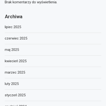
Brak komentarzy do wyświetlenia.
Archiwa
lipiec 2025
czerwiec 2025
maj 2025
kwiecień 2025
marzec 2025
luty 2025
styczeń 2025