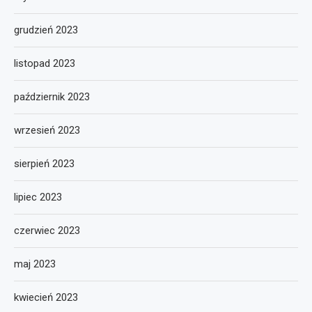
grudzień 2023
listopad 2023
październik 2023
wrzesień 2023
sierpień 2023
lipiec 2023
czerwiec 2023
maj 2023
kwiecień 2023