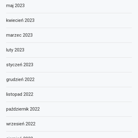
maj 2023
kwiecień 2023
marzec 2023
luty 2023
styczeń 2023
grudzień 2022
listopad 2022
październik 2022
wrzesień 2022