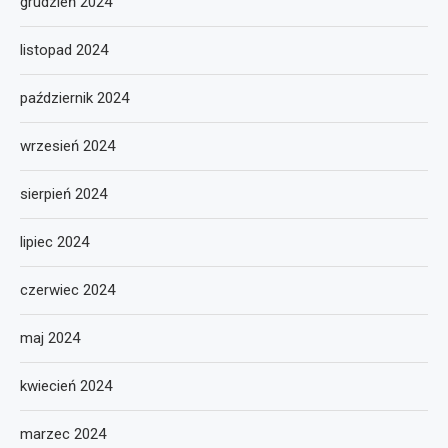
grudzień 2024
listopad 2024
październik 2024
wrzesień 2024
sierpień 2024
lipiec 2024
czerwiec 2024
maj 2024
kwiecień 2024
marzec 2024