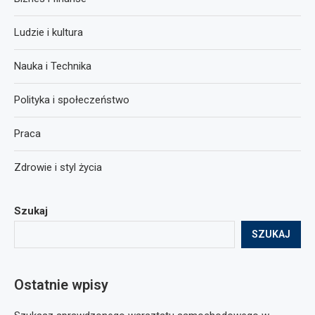
Ludzie i kultura
Nauka i Technika
Polityka i społeczeństwo
Praca
Zdrowie i styl życia
Szukaj
SZUKAJ
Ostatnie wpisy