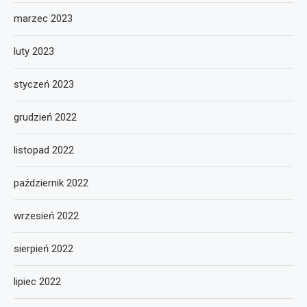
marzec 2023
luty 2023
styczeń 2023
grudzień 2022
listopad 2022
październik 2022
wrzesień 2022
sierpień 2022
lipiec 2022