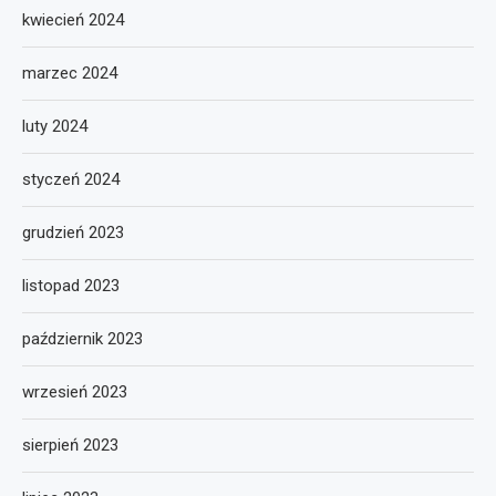
kwiecień 2024
marzec 2024
luty 2024
styczeń 2024
grudzień 2023
listopad 2023
październik 2023
wrzesień 2023
sierpień 2023