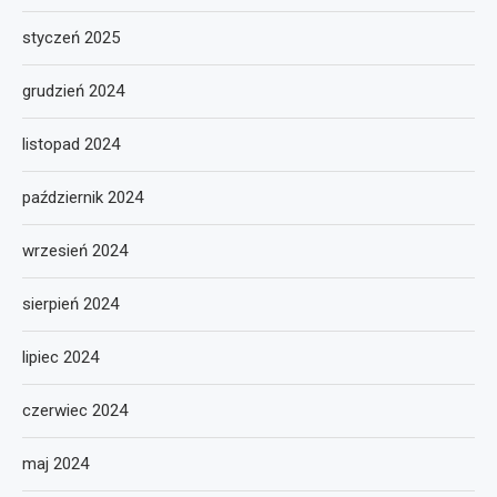
styczeń 2025
grudzień 2024
listopad 2024
październik 2024
wrzesień 2024
sierpień 2024
lipiec 2024
czerwiec 2024
maj 2024