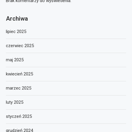
Brak komentarzy do wyświetlenia.
Archiwa
lipiec 2025
czerwiec 2025
maj 2025
kwiecień 2025
marzec 2025
luty 2025
styczeń 2025
grudzień 2024