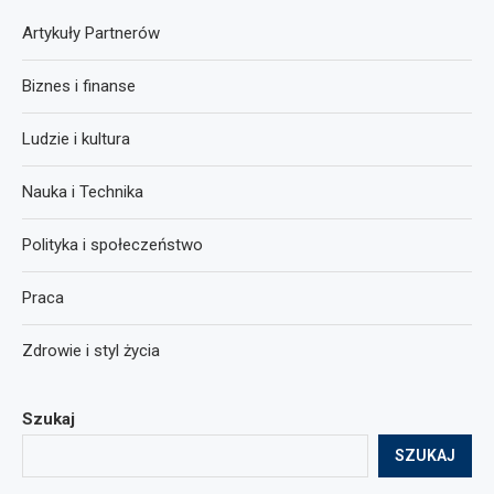
Artykuły Partnerów
Biznes i finanse
Ludzie i kultura
Nauka i Technika
Polityka i społeczeństwo
Praca
Zdrowie i styl życia
Szukaj
SZUKAJ