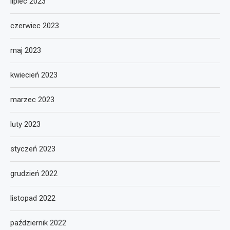
lipiec 2023
czerwiec 2023
maj 2023
kwiecień 2023
marzec 2023
luty 2023
styczeń 2023
grudzień 2022
listopad 2022
październik 2022