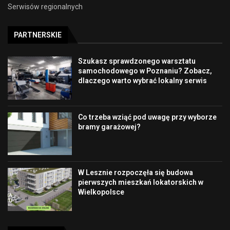
Serwisów regionalnych
PARTNERSKIE
Szukasz sprawdzonego warsztatu
samochodowego w Poznaniu? Zobacz,
dlaczego warto wybrać lokalny serwis
Co trzeba wziąć pod uwagę przy wyborze
bramy garażowej?
W Lesznie rozpoczęła się budowa
pierwszych mieszkań lokatorskich w
Wielkopolsce