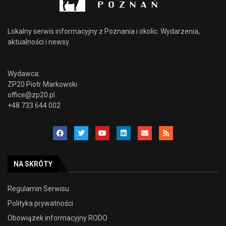
Lokalny serwis informacyjny z Poznania i okolic. Wydarzenia,
aktualności i newsy.
Wydawca:
ZP20 Piotr Markowski
office@zp20.pl
+48 733 644 002
NA SKRÓTY
Regulamin Serwisu
Polityka prywatności
Obowiązek informacyjny RODO