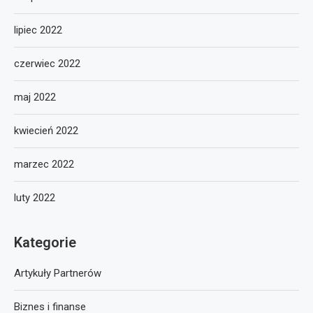
lipiec 2022
czerwiec 2022
maj 2022
kwiecień 2022
marzec 2022
luty 2022
Kategorie
Artykuły Partnerów
Biznes i finanse