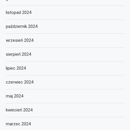
listopad 2024
październik 2024
wrzesień 2024
sierpień 2024
lipiec 2024
czerwiec 2024
maj 2024
kwiecień 2024
marzec 2024