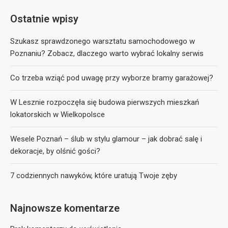
Ostatnie wpisy
Szukasz sprawdzonego warsztatu samochodowego w
Poznaniu? Zobacz, dlaczego warto wybrać lokalny serwis
Co trzeba wziąć pod uwagę przy wyborze bramy garażowej?
W Lesznie rozpoczęła się budowa pierwszych mieszkań
lokatorskich w Wielkopolsce
Wesele Poznań – ślub w stylu glamour – jak dobrać salę i
dekoracje, by olśnić gości?
7 codziennych nawyków, które uratują Twoje zęby
Najnowsze komentarze