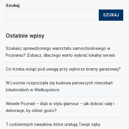
Szukaj
SZUKAJ
Ostatnie wpisy
Szukasz sprawdzonego warsztatu samochodowego w
Poznaniu? Zobacz, dlaczego warto wybrać lokalny serwis
Co trzeba wziąć pod uwagę przy wyborze bramy garażowej?
W Lesznie rozpoczęła się budowa pierwszych mieszkań
lokatorskich w Wielkopolsce
Wesele Poznań – ślub w stylu glamour – jak dobrać salę i
dekoracje, by olśnić gości?
7 codziennych nawyków, które uratują Twoje zęby