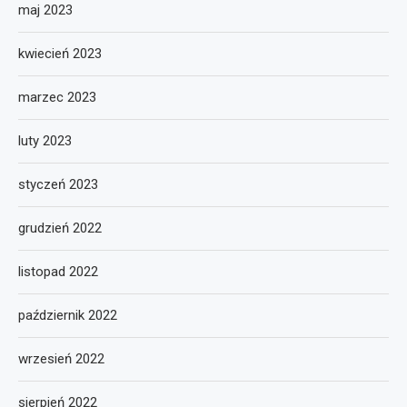
maj 2023
kwiecień 2023
marzec 2023
luty 2023
styczeń 2023
grudzień 2022
listopad 2022
październik 2022
wrzesień 2022
sierpień 2022