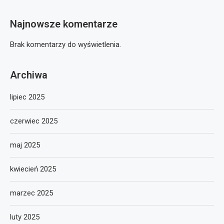
Najnowsze komentarze
Brak komentarzy do wyświetlenia.
Archiwa
lipiec 2025
czerwiec 2025
maj 2025
kwiecień 2025
marzec 2025
luty 2025