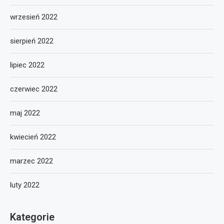
wrzesień 2022
sierpień 2022
lipiec 2022
czerwiec 2022
maj 2022
kwiecień 2022
marzec 2022
luty 2022
Kategorie