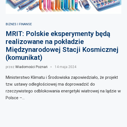
BIZNES I FINANSE
MRIT: Polskie eksperymenty będą
realizowane na pokładzie
Międzynarodowej Stacji Kosmicznej
(komunikat)
przez
Wiadomości Poznań
14 maja 2024
Ministerstwo Klimatu i Środowiska zapowiedziało, że projekt
tzw. ustawy odległościowej ma doprowadzić do
rzeczywistego odblokowania energetyki wiatrowej na lądzie w
Polsce –…