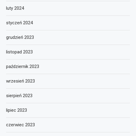
luty 2024
styczeń 2024
grudzień 2023
listopad 2023
październik 2023
wrzesień 2023
sierpień 2023
lipiec 2023
czerwiec 2023