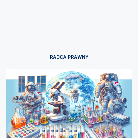
RADCA PRAWNY