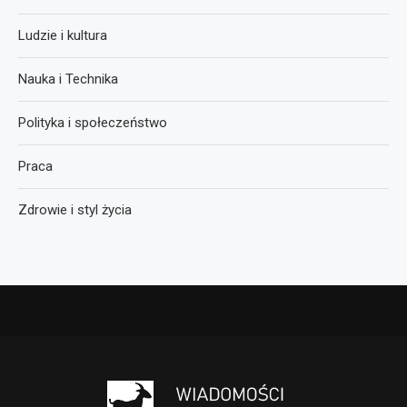
Ludzie i kultura
Nauka i Technika
Polityka i społeczeństwo
Praca
Zdrowie i styl życia