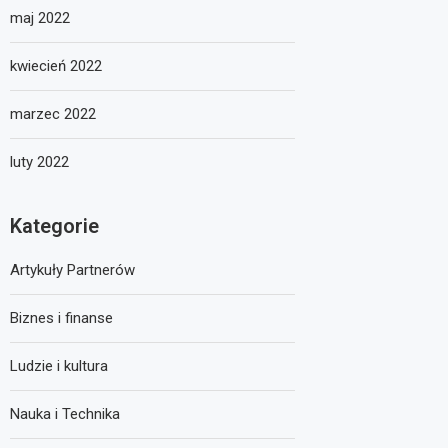
maj 2022
kwiecień 2022
marzec 2022
luty 2022
Kategorie
Artykuły Partnerów
Biznes i finanse
Ludzie i kultura
Nauka i Technika