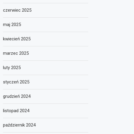
czerwiec 2025
maj 2025
kwiecień 2025
marzec 2025
luty 2025
styczeń 2025
grudzień 2024
listopad 2024
październik 2024