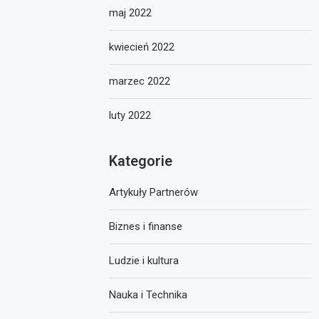
maj 2022
kwiecień 2022
marzec 2022
luty 2022
Kategorie
Artykuły Partnerów
Biznes i finanse
Ludzie i kultura
Nauka i Technika