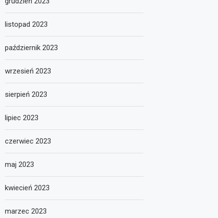
grudzień 2023
listopad 2023
październik 2023
wrzesień 2023
sierpień 2023
lipiec 2023
czerwiec 2023
maj 2023
kwiecień 2023
marzec 2023