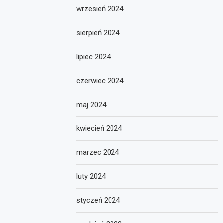
wrzesień 2024
sierpień 2024
lipiec 2024
czerwiec 2024
maj 2024
kwiecień 2024
marzec 2024
luty 2024
styczeń 2024