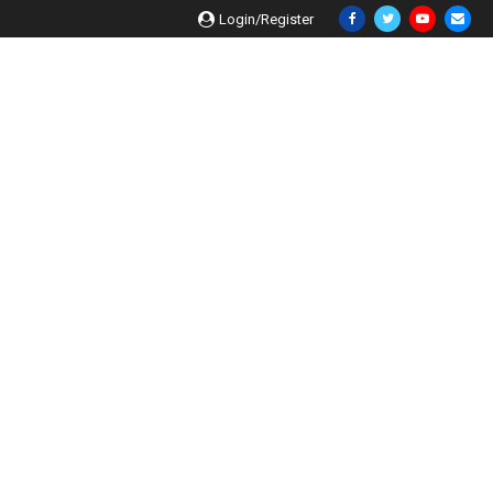
Login/Register