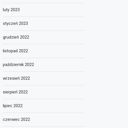
luty 2023
styczeń 2023
grudzień 2022
listopad 2022
październik 2022
wrzesień 2022
sierpień 2022
lipiec 2022
czerwiec 2022