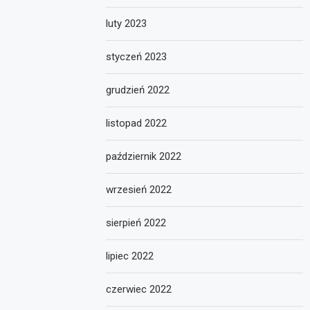
luty 2023
styczeń 2023
grudzień 2022
listopad 2022
październik 2022
wrzesień 2022
sierpień 2022
lipiec 2022
czerwiec 2022