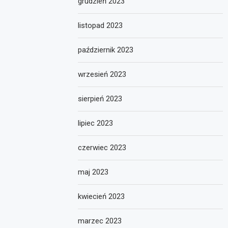
grudzień 2023
listopad 2023
październik 2023
wrzesień 2023
sierpień 2023
lipiec 2023
czerwiec 2023
maj 2023
kwiecień 2023
marzec 2023