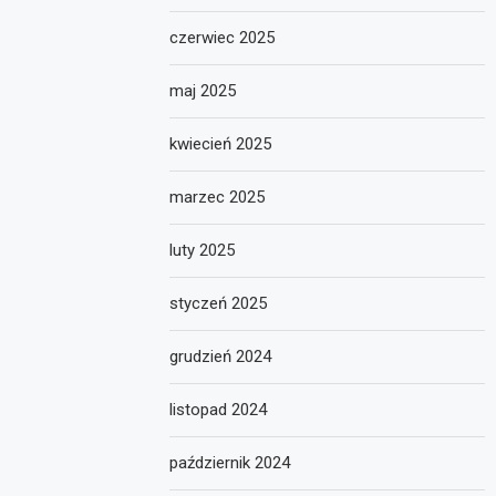
czerwiec 2025
maj 2025
kwiecień 2025
marzec 2025
luty 2025
styczeń 2025
grudzień 2024
listopad 2024
październik 2024