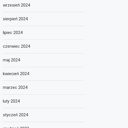
wrzesień 2024
sierpień 2024
lipiec 2024
czerwiec 2024
maj 2024
kwiecień 2024
marzec 2024
luty 2024
styczeń 2024