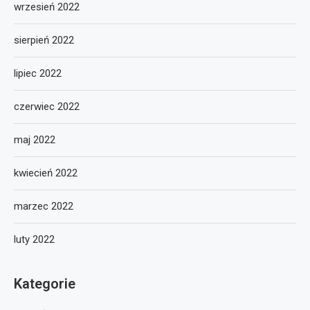
wrzesień 2022
sierpień 2022
lipiec 2022
czerwiec 2022
maj 2022
kwiecień 2022
marzec 2022
luty 2022
Kategorie