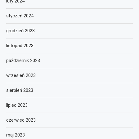
luty 2024
styczeń 2024
grudzień 2023
listopad 2023
październik 2023
wrzesień 2023
sierpień 2023
lipiec 2023
czerwiec 2023
maj 2023