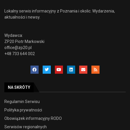
Lokalny serwis informacyjny z Poznania i okolic. Wydarzenia,
aktualności i newsy.
Wydawca:
ZP20 Piotr Markowski
office@zp20.pl
+48 733 644 002
NA SKRÓTY
Regulamin Serwisu
Polityka prywatności
Obowiązek informacyjny RODO
Serwisów regionalnych