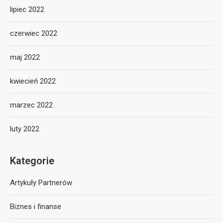
lipiec 2022
czerwiec 2022
maj 2022
kwiecień 2022
marzec 2022
luty 2022
Kategorie
Artykuły Partnerów
Biznes i finanse