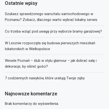
Ostatnie wpisy
Szukasz sprawdzonego warsztatu samochodowego w
Poznaniu? Zobacz, dlaczego warto wybrać lokalny serwis
Co trzeba wziąć pod uwagę przy wyborze bramy garażowej?
W Lesznie rozpoczęła się budowa pierwszych mieszkań
lokatorskich w Wielkopolsce
Wesele Poznań – ślub w stylu glamour – jak dobrać salę i
dekoracje, by olśnić gości?
7 codziennych nawyków, które uratują Twoje zęby
Najnowsze komentarze
Brak komentarzy do wyświetlenia.