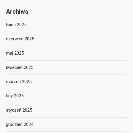
Archiwa
lipiec 2025
czerwiec 2025
maj 2025
kwiecień 2025
marzec 2025
luty 2025
styczeń 2025
grudzień 2024