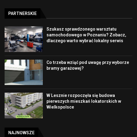
PARTNERSKIE
Szukasz sprawdzonego warsztatu
samochodowego w Poznaniu? Zobacz,
dlaczego warto wybrać lokalny serwis
Co trzeba wziąć pod uwagę przy wyborze
bramy garażowej?
W Lesznie rozpoczęła się budowa
pierwszych mieszkań lokatorskich w
Wielkopolsce
NAJNOWSZE