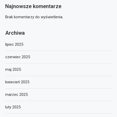
Najnowsze komentarze
Brak komentarzy do wyświetlenia.
Archiwa
lipiec 2025
czerwiec 2025
maj 2025
kwiecień 2025
marzec 2025
luty 2025