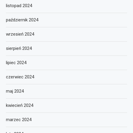
listopad 2024
październik 2024
wrzesień 2024
sierpień 2024
lipiec 2024
czerwiec 2024
maj 2024
kwiecień 2024
marzec 2024