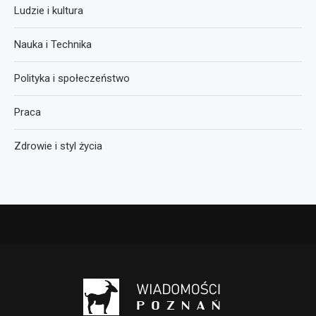
Ludzie i kultura
Nauka i Technika
Polityka i społeczeństwo
Praca
Zdrowie i styl życia