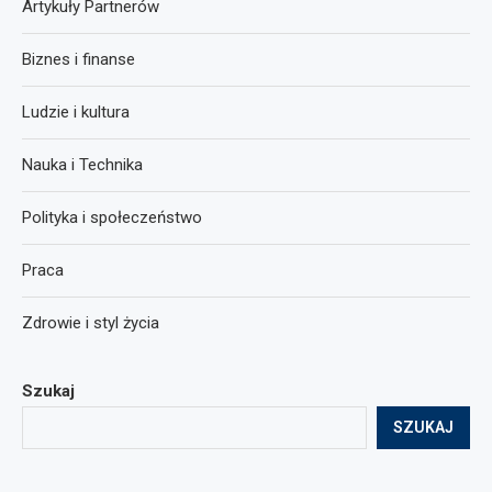
Artykuły Partnerów
Biznes i finanse
Ludzie i kultura
Nauka i Technika
Polityka i społeczeństwo
Praca
Zdrowie i styl życia
Szukaj
SZUKAJ