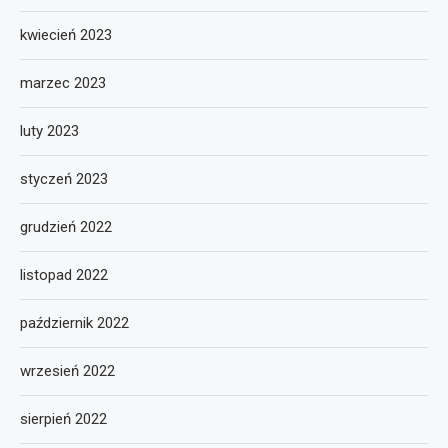
kwiecień 2023
marzec 2023
luty 2023
styczeń 2023
grudzień 2022
listopad 2022
październik 2022
wrzesień 2022
sierpień 2022