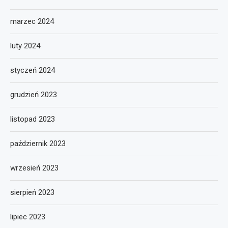
marzec 2024
luty 2024
styczeń 2024
grudzień 2023
listopad 2023
październik 2023
wrzesień 2023
sierpień 2023
lipiec 2023