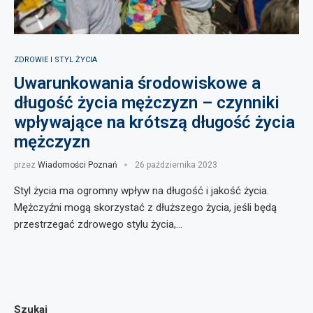
ZDROWIE I STYL ŻYCIA
Uwarunkowania środowiskowe a
długość życia mężczyzn – czynniki
wpływające na krótszą długość życia
mężczyzn
przez
Wiadomości Poznań
26 października 2023
Styl życia ma ogromny wpływ na długość i jakość życia.
Mężczyźni mogą skorzystać z dłuższego życia, jeśli będą
przestrzegać zdrowego stylu życia,…
Szukaj