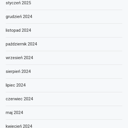
styczeń 2025
grudzień 2024
listopad 2024
październik 2024
wrzesień 2024
sierpień 2024
lipiec 2024
czerwiec 2024
maj 2024
kwiecień 2024