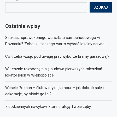
SZUKAJ
Ostatnie wpisy
Szukasz sprawdzonego warsztatu samochodowego w
Poznaniu? Zobacz, dlaczego warto wybrać lokalny serwis
Co trzeba wziąć pod uwagę przy wyborze bramy garażowej?
W Lesznie rozpoczęła się budowa pierwszych mieszkań
lokatorskich w Wielkopolsce
Wesele Poznań – ślub w stylu glamour – jak dobrać salę i
dekoracje, by olśnić gości?
7 codziennych nawyków, które uratują Twoje zęby