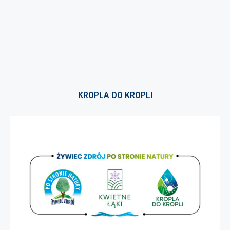
KROPLA DO KROPLI