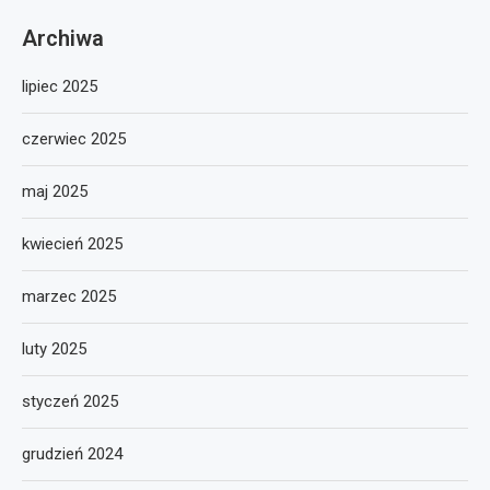
Archiwa
lipiec 2025
czerwiec 2025
maj 2025
kwiecień 2025
marzec 2025
luty 2025
styczeń 2025
grudzień 2024