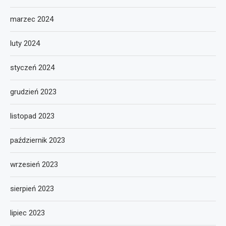
marzec 2024
luty 2024
styczeń 2024
grudzień 2023
listopad 2023
październik 2023
wrzesień 2023
sierpień 2023
lipiec 2023