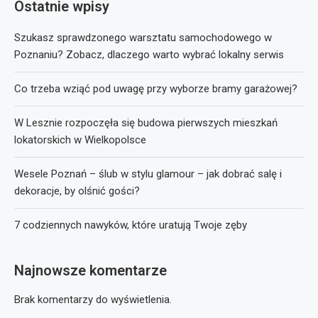
Ostatnie wpisy
Szukasz sprawdzonego warsztatu samochodowego w
Poznaniu? Zobacz, dlaczego warto wybrać lokalny serwis
Co trzeba wziąć pod uwagę przy wyborze bramy garażowej?
W Lesznie rozpoczęła się budowa pierwszych mieszkań
lokatorskich w Wielkopolsce
Wesele Poznań – ślub w stylu glamour – jak dobrać salę i
dekoracje, by olśnić gości?
7 codziennych nawyków, które uratują Twoje zęby
Najnowsze komentarze
Brak komentarzy do wyświetlenia.