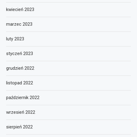
kwiecień 2023
marzec 2023
luty 2023
styczeń 2023
grudzień 2022
listopad 2022
październik 2022
wrzesień 2022
sierpień 2022