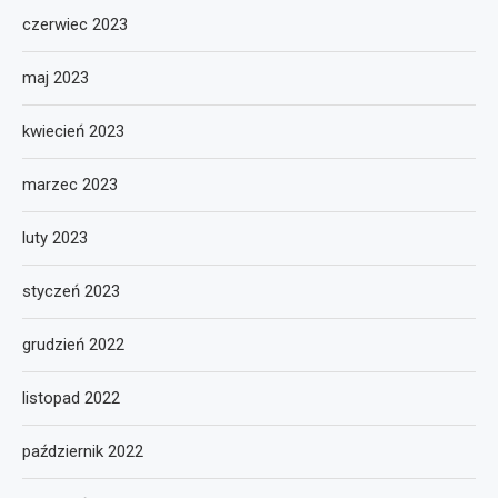
czerwiec 2023
maj 2023
kwiecień 2023
marzec 2023
luty 2023
styczeń 2023
grudzień 2022
listopad 2022
październik 2022