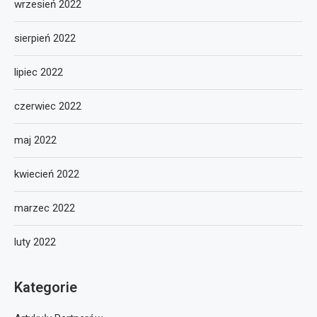
wrzesień 2022
sierpień 2022
lipiec 2022
czerwiec 2022
maj 2022
kwiecień 2022
marzec 2022
luty 2022
Kategorie