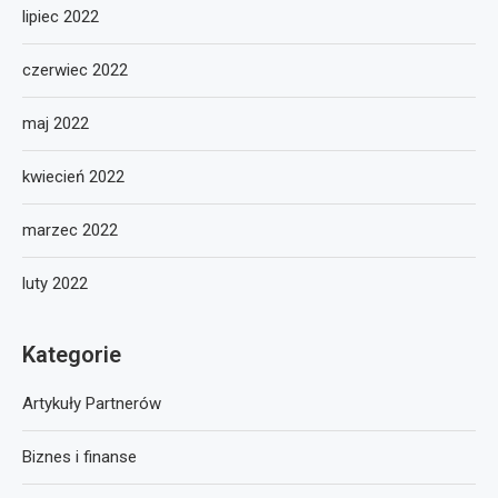
lipiec 2022
czerwiec 2022
maj 2022
kwiecień 2022
marzec 2022
luty 2022
Kategorie
Artykuły Partnerów
Biznes i finanse