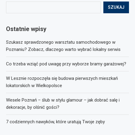
SZUKAJ
Ostatnie wpisy
Szukasz sprawdzonego warsztatu samochodowego w
Poznaniu? Zobacz, dlaczego warto wybrać lokalny serwis
Co trzeba wziąć pod uwagę przy wyborze bramy garażowej?
W Lesznie rozpoczęła się budowa pierwszych mieszkań
lokatorskich w Wielkopolsce
Wesele Poznań – ślub w stylu glamour – jak dobrać salę i
dekoracje, by olśnić gości?
7 codziennych nawyków, które uratują Twoje zęby