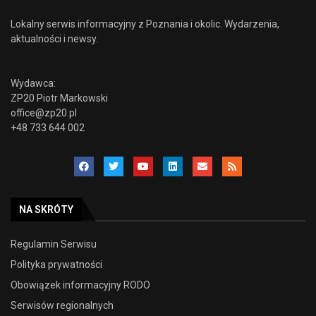
Lokalny serwis informacyjny z Poznania i okolic. Wydarzenia,
aktualności i newsy.
Wydawca:
ZP20 Piotr Markowski
office@zp20.pl
+48 733 644 002
NA SKRÓTY
Regulamin Serwisu
Polityka prywatności
Obowiązek informacyjny RODO
Serwisów regionalnych