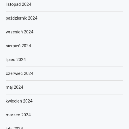
listopad 2024
październik 2024
wrzesień 2024
sierpień 2024
lipiec 2024
czerwiec 2024
maj 2024
kwiecień 2024
marzec 2024
luty 2024