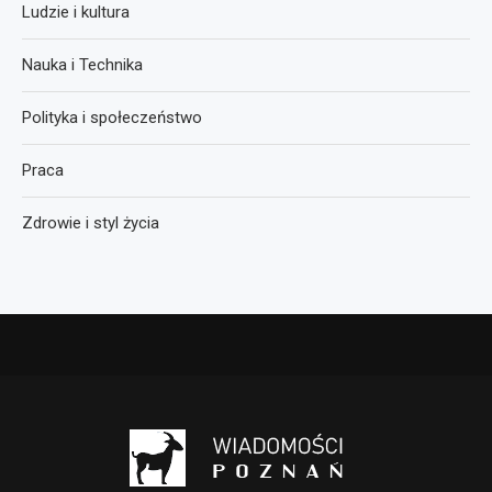
Ludzie i kultura
Nauka i Technika
Polityka i społeczeństwo
Praca
Zdrowie i styl życia