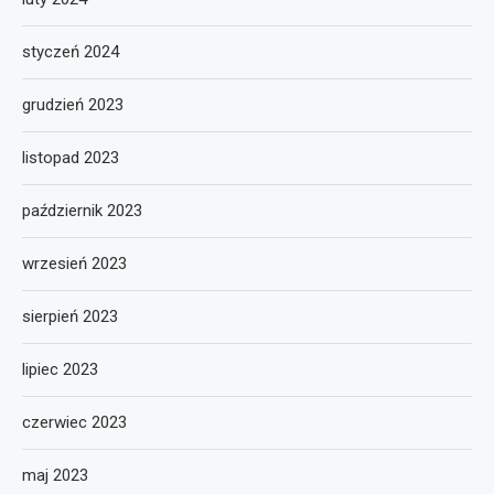
styczeń 2024
grudzień 2023
listopad 2023
październik 2023
wrzesień 2023
sierpień 2023
lipiec 2023
czerwiec 2023
maj 2023