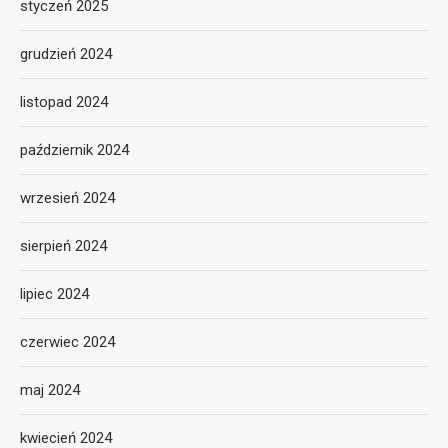
styczeń 2025
grudzień 2024
listopad 2024
październik 2024
wrzesień 2024
sierpień 2024
lipiec 2024
czerwiec 2024
maj 2024
kwiecień 2024