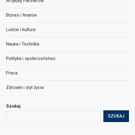
Artykuły Partnerów
Biznes i finanse
Ludzie i kultura
Nauka i Technika
Polityka i społeczeństwo
Praca
Zdrowie i styl życia
Szukaj
SZUKAJ