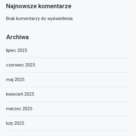
Najnowsze komentarze
Brak komentarzy do wyświetlenia.
Archiwa
lipiec 2025
czerwiec 2025
maj 2025
kwiecień 2025
marzec 2025
luty 2025