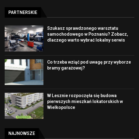
PARTNERSKIE
Szukasz sprawdzonego warsztatu
samochodowego w Poznaniu? Zobacz,
dlaczego warto wybrać lokalny serwis
Co trzeba wziąć pod uwagę przy wyborze
bramy garażowej?
W Lesznie rozpoczęła się budowa
pierwszych mieszkań lokatorskich w
Wielkopolsce
NAJNOWSZE