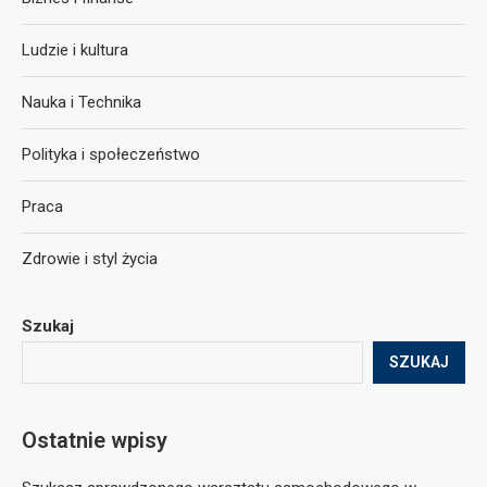
Ludzie i kultura
Nauka i Technika
Polityka i społeczeństwo
Praca
Zdrowie i styl życia
Szukaj
SZUKAJ
Ostatnie wpisy