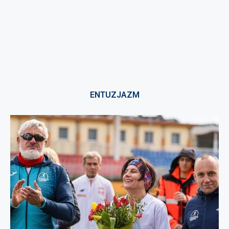
ENTUZJAZM