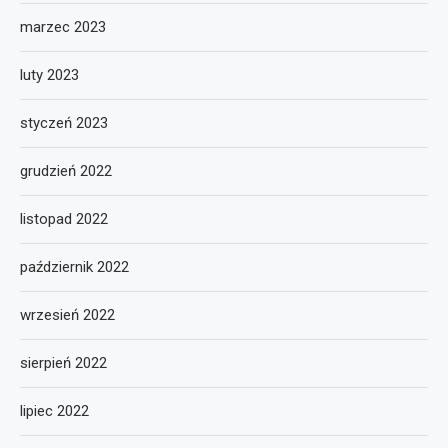
marzec 2023
luty 2023
styczeń 2023
grudzień 2022
listopad 2022
październik 2022
wrzesień 2022
sierpień 2022
lipiec 2022