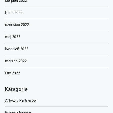
sierpień 2022
lipiec 2022
czerwiec 2022
maj 2022
kwiecień 2022
marzec 2022
luty 2022
Kategorie
Artykuły Partnerów
Biznes i finanse