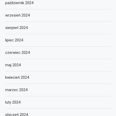
październik 2024
wrzesień 2024
sierpień 2024
lipiec 2024
czerwiec 2024
maj 2024
kwiecień 2024
marzec 2024
luty 2024
styczeń 2024