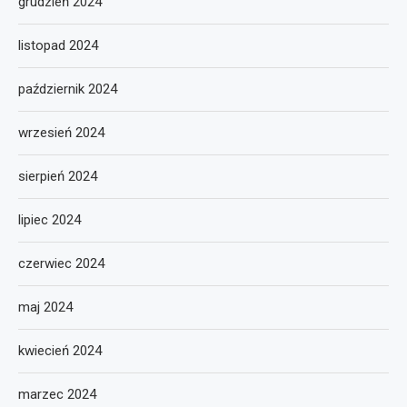
grudzień 2024
listopad 2024
październik 2024
wrzesień 2024
sierpień 2024
lipiec 2024
czerwiec 2024
maj 2024
kwiecień 2024
marzec 2024