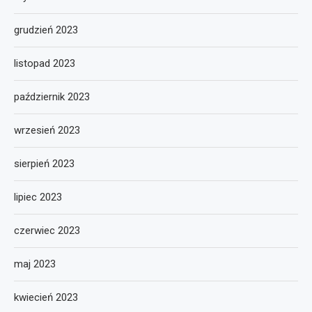
grudzień 2023
listopad 2023
październik 2023
wrzesień 2023
sierpień 2023
lipiec 2023
czerwiec 2023
maj 2023
kwiecień 2023