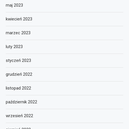
maj 2023
kwiecień 2023
marzec 2023
luty 2023
styczeń 2023
grudzień 2022
listopad 2022
październik 2022
wrzesień 2022