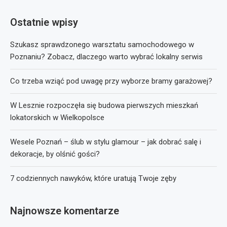
Ostatnie wpisy
Szukasz sprawdzonego warsztatu samochodowego w
Poznaniu? Zobacz, dlaczego warto wybrać lokalny serwis
Co trzeba wziąć pod uwagę przy wyborze bramy garażowej?
W Lesznie rozpoczęła się budowa pierwszych mieszkań
lokatorskich w Wielkopolsce
Wesele Poznań – ślub w stylu glamour – jak dobrać salę i
dekoracje, by olśnić gości?
7 codziennych nawyków, które uratują Twoje zęby
Najnowsze komentarze