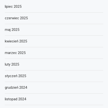
lipiec 2025
czerwiec 2025
maj 2025
kwiecień 2025
marzec 2025
luty 2025
styczeń 2025
grudzień 2024
listopad 2024