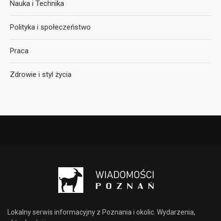
Nauka i Technika
Polityka i społeczeństwo
Praca
Zdrowie i styl życia
Lokalny serwis informacyjny z Poznania i okolic. Wydarzenia,