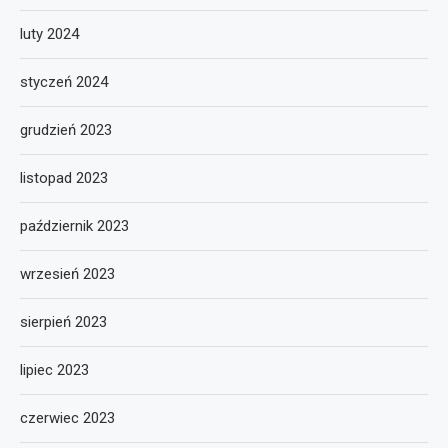
luty 2024
styczeń 2024
grudzień 2023
listopad 2023
październik 2023
wrzesień 2023
sierpień 2023
lipiec 2023
czerwiec 2023