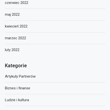
czerwiec 2022
maj 2022
kwiecień 2022
marzec 2022
luty 2022
Kategorie
Artykuły Partnerów
Biznes i finanse
Ludzie i kultura