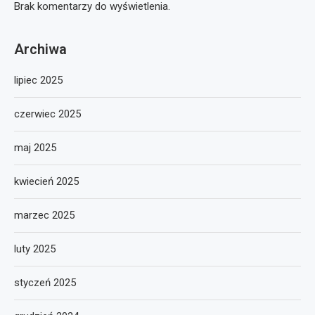
Brak komentarzy do wyświetlenia.
Archiwa
lipiec 2025
czerwiec 2025
maj 2025
kwiecień 2025
marzec 2025
luty 2025
styczeń 2025