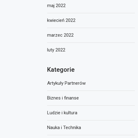
maj 2022
kwiecień 2022
marzec 2022
luty 2022
Kategorie
Artykuły Partnerów
Biznes i finanse
Ludzie i kultura
Nauka i Technika