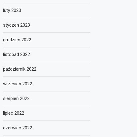
luty 2023
styczeń 2023
grudzień 2022
listopad 2022
październik 2022
wrzesień 2022
sierpień 2022
lipiec 2022
czerwiec 2022