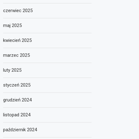
czerwiec 2025
maj 2025
kwiecień 2025
marzec 2025
luty 2025
styczeń 2025
grudzień 2024
listopad 2024
październik 2024