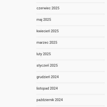
czerwiec 2025
maj 2025
kwiecień 2025
marzec 2025
luty 2025
styczeń 2025
grudzień 2024
listopad 2024
październik 2024