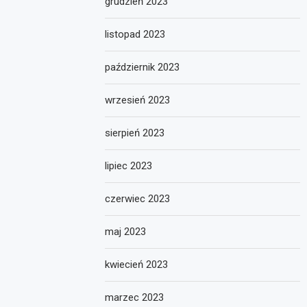
grudzień 2023
listopad 2023
październik 2023
wrzesień 2023
sierpień 2023
lipiec 2023
czerwiec 2023
maj 2023
kwiecień 2023
marzec 2023