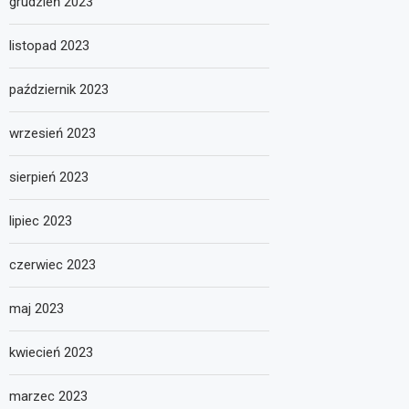
grudzień 2023
listopad 2023
październik 2023
wrzesień 2023
sierpień 2023
lipiec 2023
czerwiec 2023
maj 2023
kwiecień 2023
marzec 2023