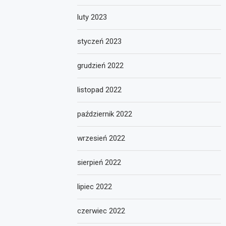
luty 2023
styczeń 2023
grudzień 2022
listopad 2022
październik 2022
wrzesień 2022
sierpień 2022
lipiec 2022
czerwiec 2022