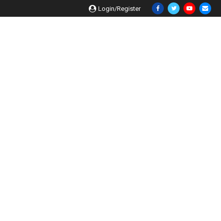
Login/Register