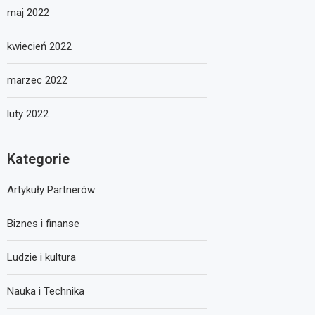
maj 2022
kwiecień 2022
marzec 2022
luty 2022
Kategorie
Artykuły Partnerów
Biznes i finanse
Ludzie i kultura
Nauka i Technika