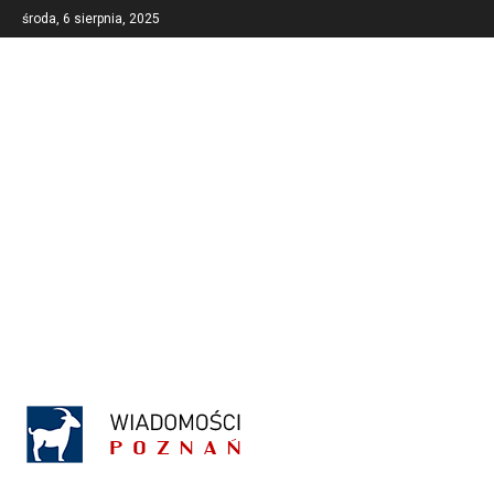
środa, 6 sierpnia, 2025