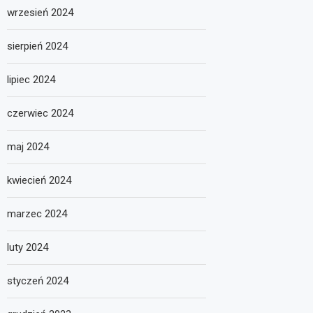
wrzesień 2024
sierpień 2024
lipiec 2024
czerwiec 2024
maj 2024
kwiecień 2024
marzec 2024
luty 2024
styczeń 2024