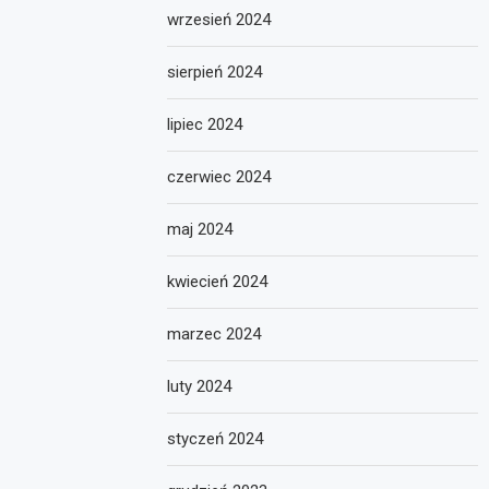
wrzesień 2024
sierpień 2024
lipiec 2024
czerwiec 2024
maj 2024
kwiecień 2024
marzec 2024
luty 2024
styczeń 2024