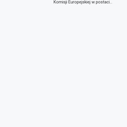
Komisji Europejskiej w postaci…