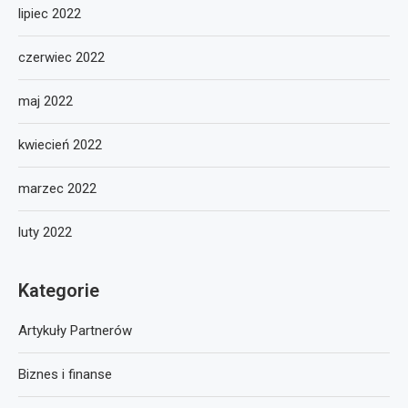
lipiec 2022
czerwiec 2022
maj 2022
kwiecień 2022
marzec 2022
luty 2022
Kategorie
Artykuły Partnerów
Biznes i finanse