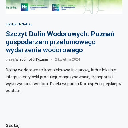
BIZNES I FINANSE
Szczyt Dolin Wodorowych: Poznań
gospodarzem przełomowego
wydarzenia wodorowego
przez
Wiadomości Poznań
2 kwietnia 2024
Doliny wodorowe to kompleksowe inicjatywy, które lokalnie
integrują cały cykl produkcji, magazynowania, transportu i
wykorzystania wodoru. Dzięki wsparciu Komisji Europejskiej w
postaci…
Szukaj