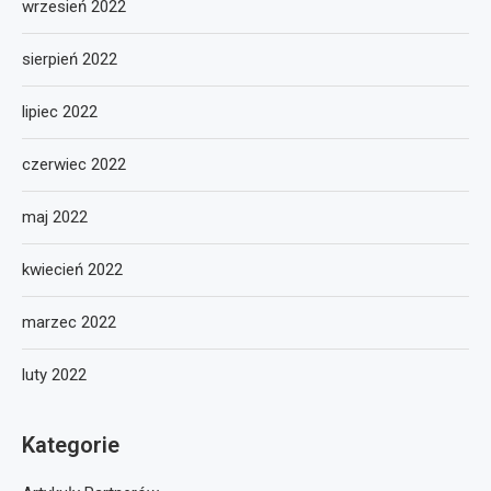
wrzesień 2022
sierpień 2022
lipiec 2022
czerwiec 2022
maj 2022
kwiecień 2022
marzec 2022
luty 2022
Kategorie