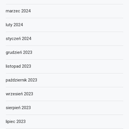
marzec 2024
luty 2024
styczeń 2024
grudzień 2023
listopad 2023
październik 2023
wrzesień 2023
sierpień 2023
lipiec 2023