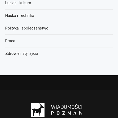
Ludzie i kultura
Nauka i Technika
Polityka i społeczeństwo
Praca
Zdrowie i styl życia