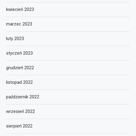
kwiecień 2023
marzec 2023
luty 2023
styczeń 2023
grudzień 2022
listopad 2022
październik 2022
wrzesień 2022
sierpień 2022