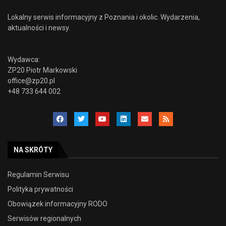
Lokalny serwis informacyjny z Poznania i okolic. Wydarzenia,
aktualności i newsy.
Wydawca:
ZP20 Piotr Markowski
office@zp20.pl
+48 733 644 002
NA SKRÓTY
Regulamin Serwisu
Polityka prywatności
Obowiązek informacyjny RODO
Serwisów regionalnych