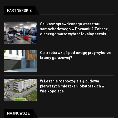
PARTNERSKIE
Szukasz sprawdzonego warsztatu
samochodowego w Poznaniu? Zobacz,
dlaczego warto wybrać lokalny serwis
Co trzeba wziąć pod uwagę przy wyborze
bramy garażowej?
W Lesznie rozpoczęła się budowa
pierwszych mieszkań lokatorskich w
Wielkopolsce
NAJNOWSZE