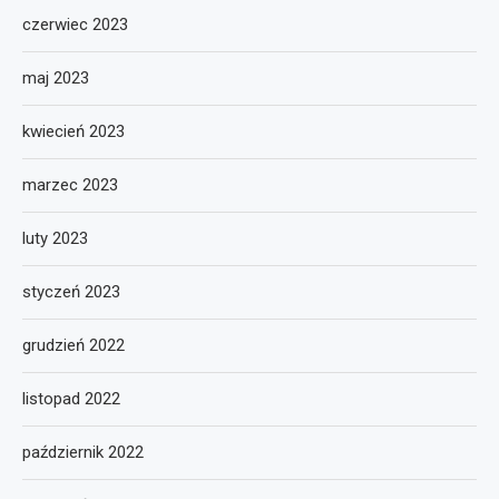
czerwiec 2023
maj 2023
kwiecień 2023
marzec 2023
luty 2023
styczeń 2023
grudzień 2022
listopad 2022
październik 2022