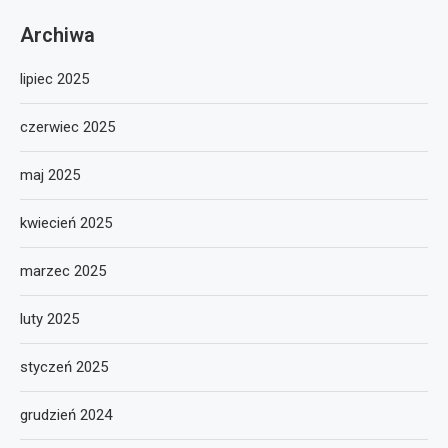
Archiwa
lipiec 2025
czerwiec 2025
maj 2025
kwiecień 2025
marzec 2025
luty 2025
styczeń 2025
grudzień 2024