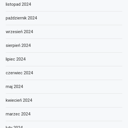
listopad 2024
październik 2024
wrzesień 2024
sierpień 2024
lipiec 2024
czerwiec 2024
maj 2024
kwiecień 2024
marzec 2024
luty 2024