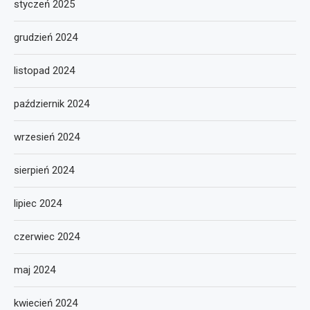
styczeń 2025
grudzień 2024
listopad 2024
październik 2024
wrzesień 2024
sierpień 2024
lipiec 2024
czerwiec 2024
maj 2024
kwiecień 2024