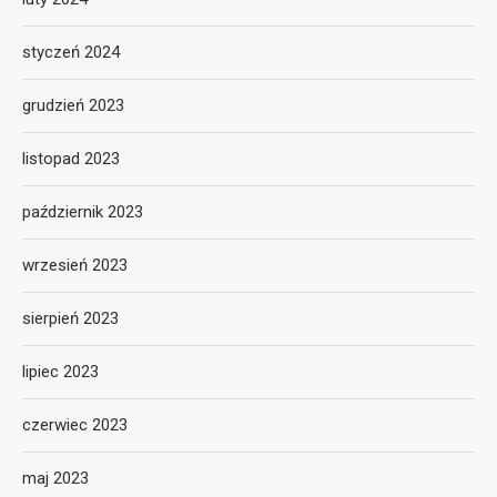
styczeń 2024
grudzień 2023
listopad 2023
październik 2023
wrzesień 2023
sierpień 2023
lipiec 2023
czerwiec 2023
maj 2023