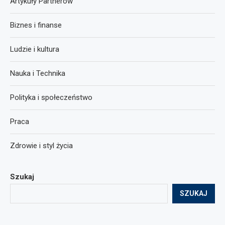
Artykuły Partnerów
Biznes i finanse
Ludzie i kultura
Nauka i Technika
Polityka i społeczeństwo
Praca
Zdrowie i styl życia
Szukaj
SZUKAJ