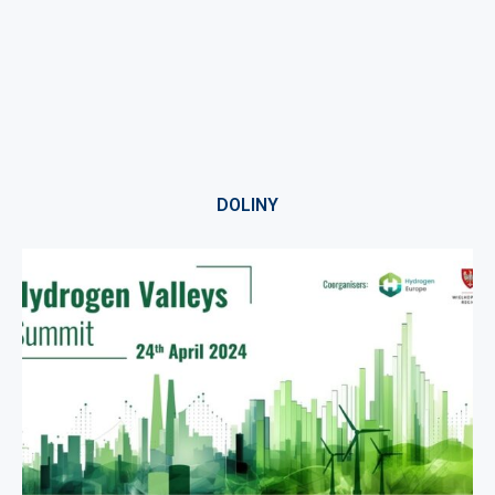
DOLINY