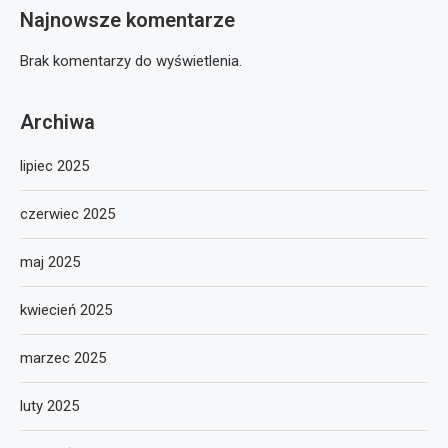
Najnowsze komentarze
Brak komentarzy do wyświetlenia.
Archiwa
lipiec 2025
czerwiec 2025
maj 2025
kwiecień 2025
marzec 2025
luty 2025