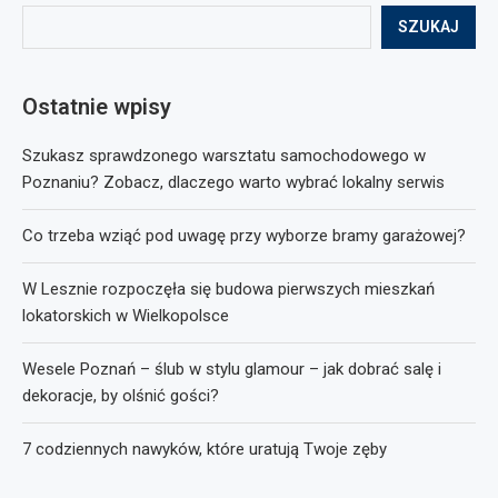
SZUKAJ
Ostatnie wpisy
Szukasz sprawdzonego warsztatu samochodowego w
Poznaniu? Zobacz, dlaczego warto wybrać lokalny serwis
Co trzeba wziąć pod uwagę przy wyborze bramy garażowej?
W Lesznie rozpoczęła się budowa pierwszych mieszkań
lokatorskich w Wielkopolsce
Wesele Poznań – ślub w stylu glamour – jak dobrać salę i
dekoracje, by olśnić gości?
7 codziennych nawyków, które uratują Twoje zęby