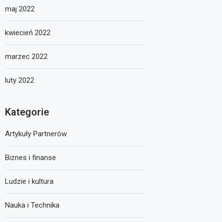
maj 2022
kwiecień 2022
marzec 2022
luty 2022
Kategorie
Artykuły Partnerów
Biznes i finanse
Ludzie i kultura
Nauka i Technika