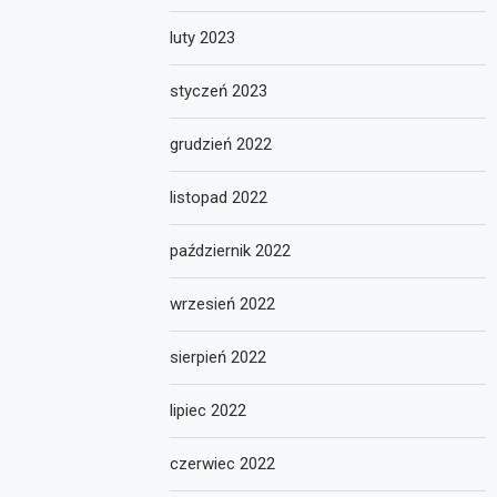
luty 2023
styczeń 2023
grudzień 2022
listopad 2022
październik 2022
wrzesień 2022
sierpień 2022
lipiec 2022
czerwiec 2022