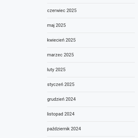
czerwiec 2025
maj 2025
kwiecień 2025
marzec 2025
luty 2025
styczeń 2025
grudzień 2024
listopad 2024
październik 2024