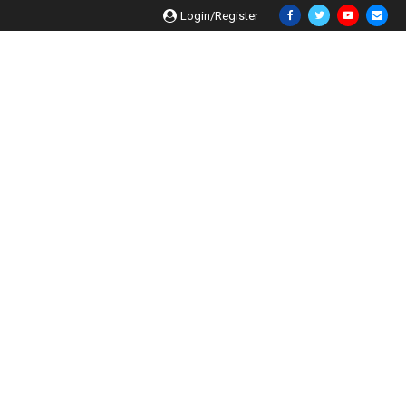
Login/Register