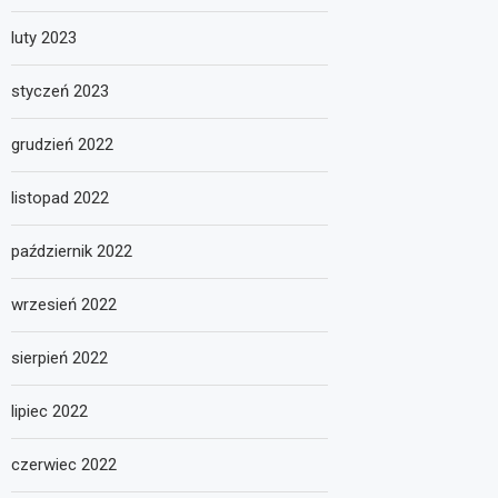
luty 2023
styczeń 2023
grudzień 2022
listopad 2022
październik 2022
wrzesień 2022
sierpień 2022
lipiec 2022
czerwiec 2022