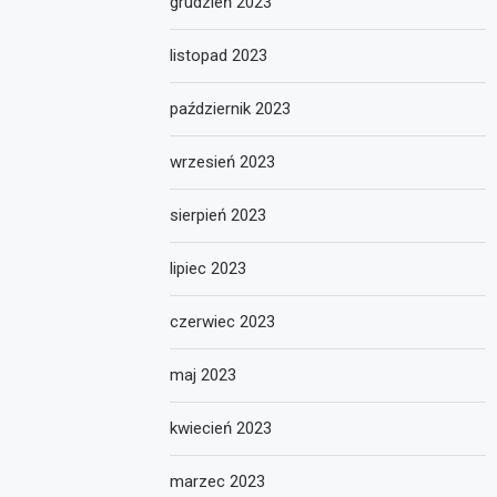
grudzień 2023
listopad 2023
październik 2023
wrzesień 2023
sierpień 2023
lipiec 2023
czerwiec 2023
maj 2023
kwiecień 2023
marzec 2023