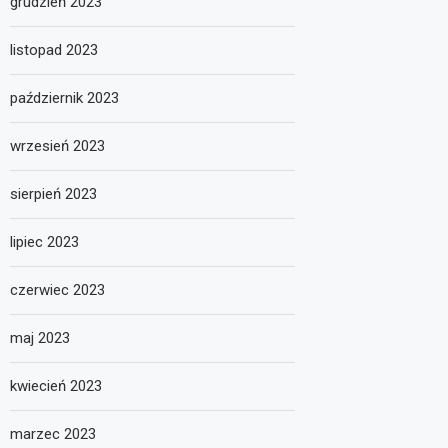
grudzień 2023
listopad 2023
październik 2023
wrzesień 2023
sierpień 2023
lipiec 2023
czerwiec 2023
maj 2023
kwiecień 2023
marzec 2023