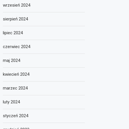
wrzesień 2024
sierpień 2024
lipiec 2024
czerwiec 2024
maj 2024
kwiecień 2024
marzec 2024
luty 2024
styczeń 2024