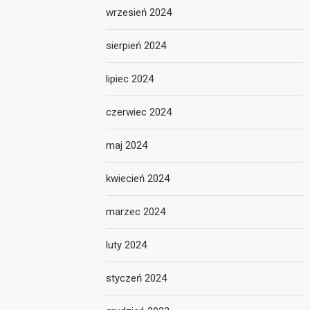
wrzesień 2024
sierpień 2024
lipiec 2024
czerwiec 2024
maj 2024
kwiecień 2024
marzec 2024
luty 2024
styczeń 2024