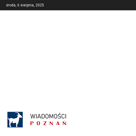
środa, 6 sierpnia, 2025