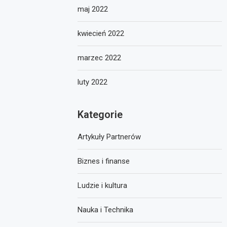
maj 2022
kwiecień 2022
marzec 2022
luty 2022
Kategorie
Artykuły Partnerów
Biznes i finanse
Ludzie i kultura
Nauka i Technika