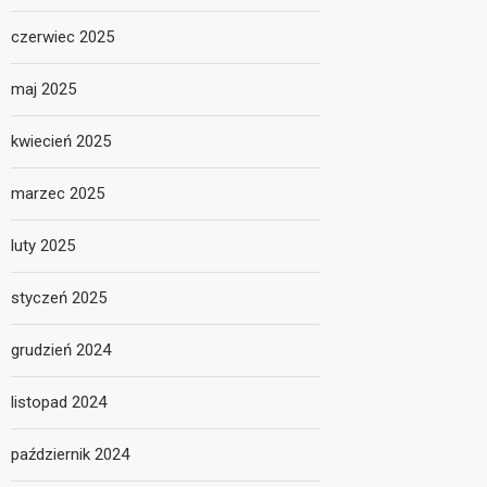
czerwiec 2025
maj 2025
kwiecień 2025
marzec 2025
luty 2025
styczeń 2025
grudzień 2024
listopad 2024
październik 2024