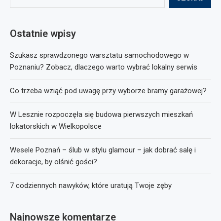
Ostatnie wpisy
Szukasz sprawdzonego warsztatu samochodowego w
Poznaniu? Zobacz, dlaczego warto wybrać lokalny serwis
Co trzeba wziąć pod uwagę przy wyborze bramy garażowej?
W Lesznie rozpoczęła się budowa pierwszych mieszkań
lokatorskich w Wielkopolsce
Wesele Poznań – ślub w stylu glamour – jak dobrać salę i
dekoracje, by olśnić gości?
7 codziennych nawyków, które uratują Twoje zęby
Najnowsze komentarze