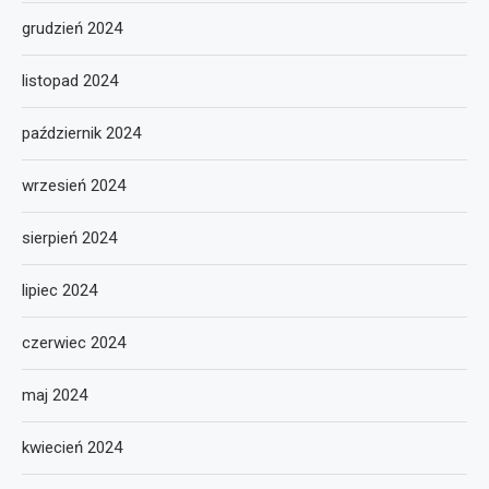
grudzień 2024
listopad 2024
październik 2024
wrzesień 2024
sierpień 2024
lipiec 2024
czerwiec 2024
maj 2024
kwiecień 2024