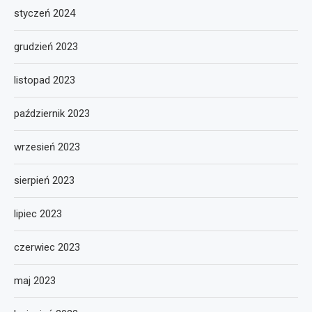
styczeń 2024
grudzień 2023
listopad 2023
październik 2023
wrzesień 2023
sierpień 2023
lipiec 2023
czerwiec 2023
maj 2023