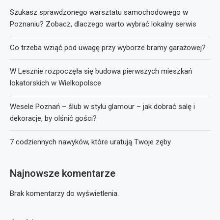
Szukasz sprawdzonego warsztatu samochodowego w
Poznaniu? Zobacz, dlaczego warto wybrać lokalny serwis
Co trzeba wziąć pod uwagę przy wyborze bramy garażowej?
W Lesznie rozpoczęła się budowa pierwszych mieszkań
lokatorskich w Wielkopolsce
Wesele Poznań – ślub w stylu glamour – jak dobrać salę i
dekoracje, by olśnić gości?
7 codziennych nawyków, które uratują Twoje zęby
Najnowsze komentarze
Brak komentarzy do wyświetlenia.