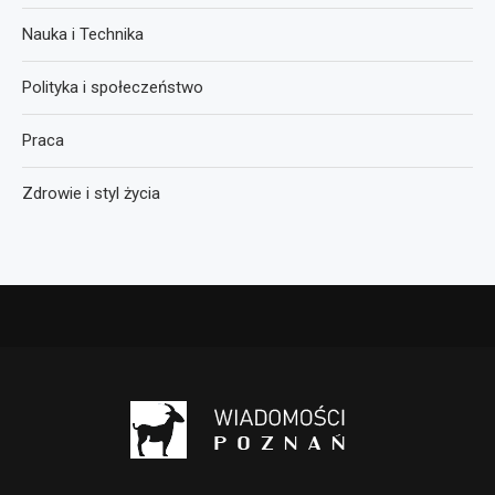
Nauka i Technika
Polityka i społeczeństwo
Praca
Zdrowie i styl życia