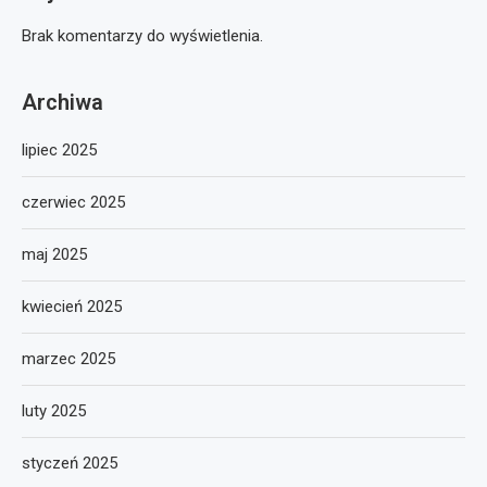
Brak komentarzy do wyświetlenia.
Archiwa
lipiec 2025
czerwiec 2025
maj 2025
kwiecień 2025
marzec 2025
luty 2025
styczeń 2025