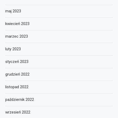
maj 2023
kwiecień 2023
marzec 2023
luty 2023
styczeń 2023
grudzień 2022
listopad 2022
październik 2022
wrzesień 2022