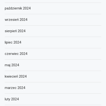
październik 2024
wrzesień 2024
sierpień 2024
lipiec 2024
czerwiec 2024
maj 2024
kwiecień 2024
marzec 2024
luty 2024