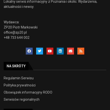
Lokalny serwis informacyjny z Poznania i okolic. Wydarzenia,
aktualności i newsy.
Wydawca:
ZP20 Piotr Markowski
office@zp20.pl
+48 733 644 002
NA SKRÓTY
Regulamin Serwisu
Polityka prywatności
Obowiązek informacyjny RODO
Serwisów regionalnych