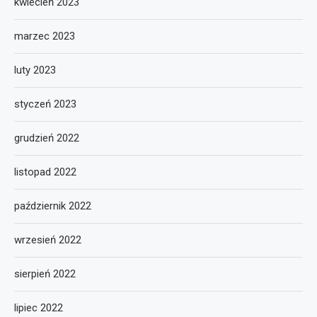
kwiecień 2023
marzec 2023
luty 2023
styczeń 2023
grudzień 2022
listopad 2022
październik 2022
wrzesień 2022
sierpień 2022
lipiec 2022