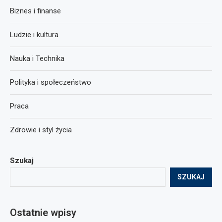
Biznes i finanse
Ludzie i kultura
Nauka i Technika
Polityka i społeczeństwo
Praca
Zdrowie i styl życia
Szukaj
SZUKAJ
Ostatnie wpisy