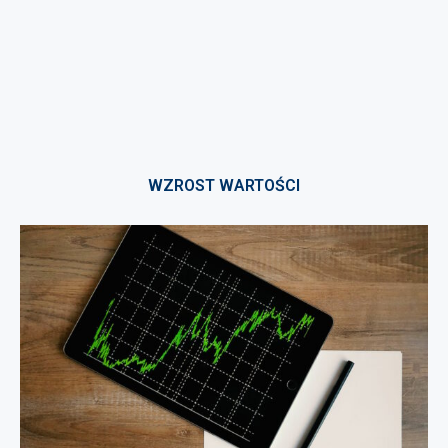
WZROST WARTOŚCI