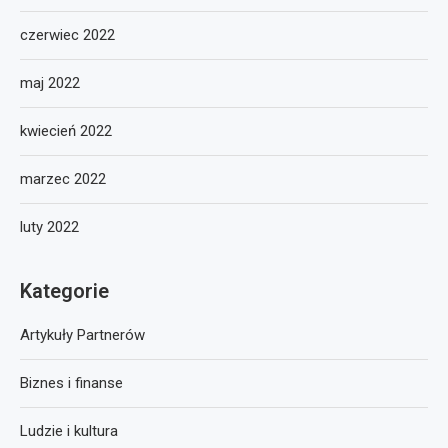
czerwiec 2022
maj 2022
kwiecień 2022
marzec 2022
luty 2022
Kategorie
Artykuły Partnerów
Biznes i finanse
Ludzie i kultura