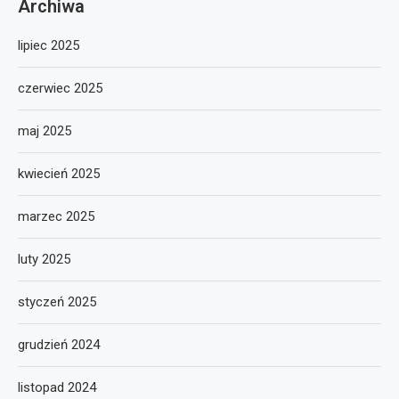
Archiwa
lipiec 2025
czerwiec 2025
maj 2025
kwiecień 2025
marzec 2025
luty 2025
styczeń 2025
grudzień 2024
listopad 2024