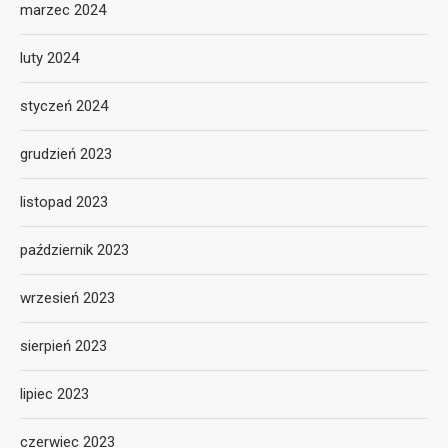
marzec 2024
luty 2024
styczeń 2024
grudzień 2023
listopad 2023
październik 2023
wrzesień 2023
sierpień 2023
lipiec 2023
czerwiec 2023