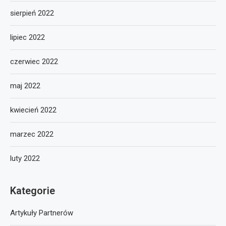
sierpień 2022
lipiec 2022
czerwiec 2022
maj 2022
kwiecień 2022
marzec 2022
luty 2022
Kategorie
Artykuły Partnerów