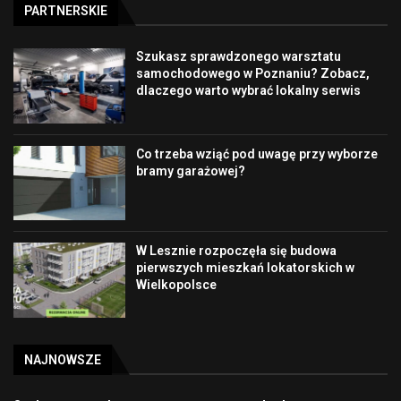
PARTNERSKIE
Szukasz sprawdzonego warsztatu
samochodowego w Poznaniu? Zobacz,
dlaczego warto wybrać lokalny serwis
Co trzeba wziąć pod uwagę przy wyborze
bramy garażowej?
W Lesznie rozpoczęła się budowa
pierwszych mieszkań lokatorskich w
Wielkopolsce
NAJNOWSZE