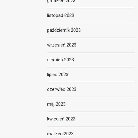
grudzień 2023
listopad 2023
październik 2023
wrzesień 2023
sierpień 2023
lipiec 2023
czerwiec 2023
maj 2023
kwiecień 2023
marzec 2023