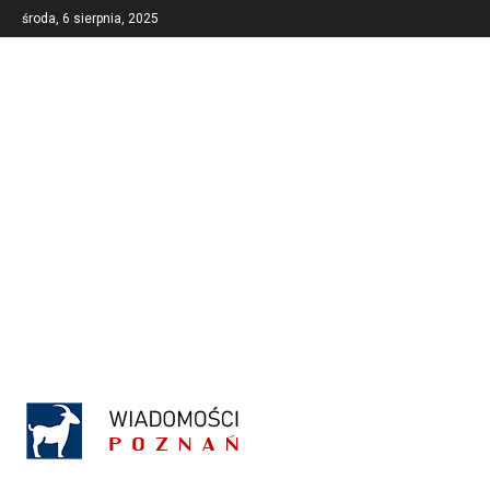
środa, 6 sierpnia, 2025