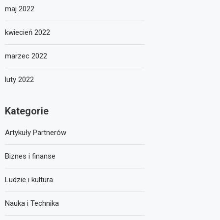
maj 2022
kwiecień 2022
marzec 2022
luty 2022
Kategorie
Artykuły Partnerów
Biznes i finanse
Ludzie i kultura
Nauka i Technika