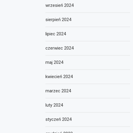
wrzesień 2024
sierpień 2024
lipiec 2024
czerwiec 2024
maj 2024
kwiecień 2024
marzec 2024
luty 2024
styczeń 2024