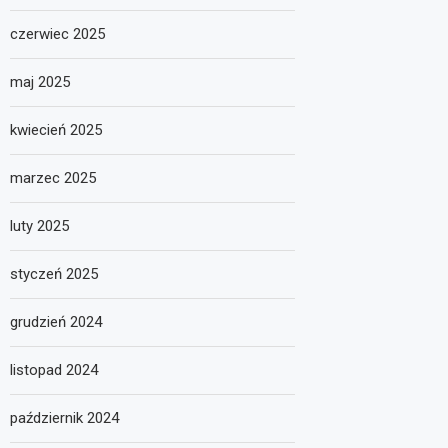
czerwiec 2025
maj 2025
kwiecień 2025
marzec 2025
luty 2025
styczeń 2025
grudzień 2024
listopad 2024
październik 2024