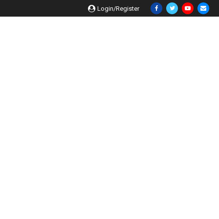
Login/Register