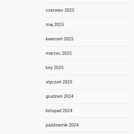
czerwiec 2025
maj 2025
kwiecień 2025
marzec 2025
luty 2025
styczeń 2025
grudzień 2024
listopad 2024
październik 2024