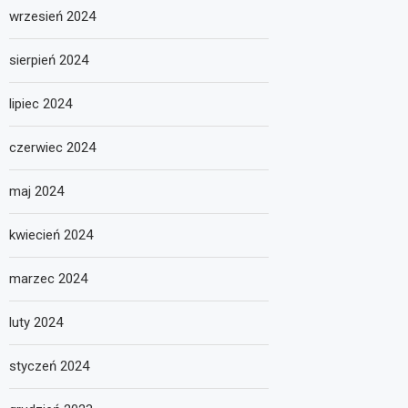
wrzesień 2024
sierpień 2024
lipiec 2024
czerwiec 2024
maj 2024
kwiecień 2024
marzec 2024
luty 2024
styczeń 2024