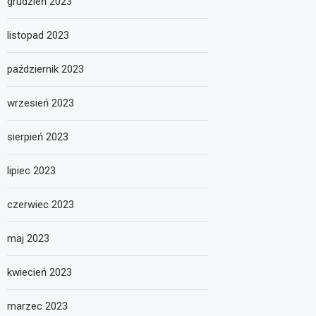
grudzień 2023
listopad 2023
październik 2023
wrzesień 2023
sierpień 2023
lipiec 2023
czerwiec 2023
maj 2023
kwiecień 2023
marzec 2023