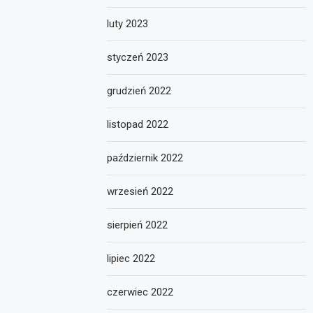
luty 2023
styczeń 2023
grudzień 2022
listopad 2022
październik 2022
wrzesień 2022
sierpień 2022
lipiec 2022
czerwiec 2022