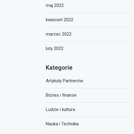
maj 2022
kwiecień 2022
marzec 2022
luty 2022
Kategorie
Artykuły Partnerów
Biznes i finanse
Ludzie i kultura
Nauka i Technika