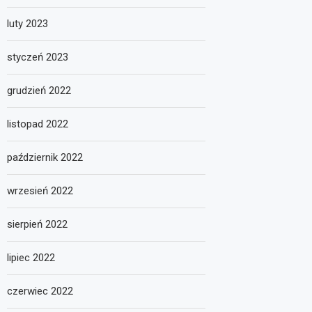
luty 2023
styczeń 2023
grudzień 2022
listopad 2022
październik 2022
wrzesień 2022
sierpień 2022
lipiec 2022
czerwiec 2022