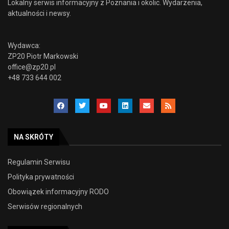
Lokalny serwis informacyjny z Poznania i okolic. Wydarzenia,
aktualności i newsy.
Wydawca:
ZP20 Piotr Markowski
office@zp20.pl
+48 733 644 002
NA SKRÓTY
Regulamin Serwisu
Polityka prywatności
Obowiązek informacyjny RODO
Serwisów regionalnych