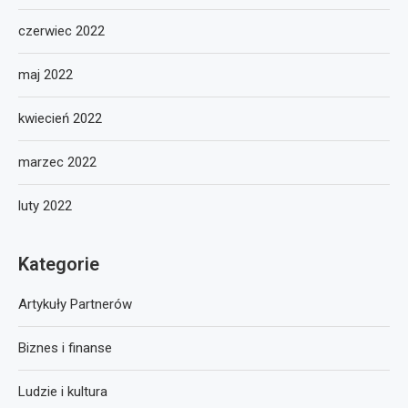
czerwiec 2022
maj 2022
kwiecień 2022
marzec 2022
luty 2022
Kategorie
Artykuły Partnerów
Biznes i finanse
Ludzie i kultura