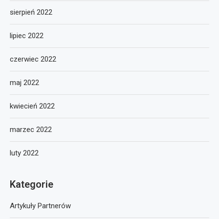
sierpień 2022
lipiec 2022
czerwiec 2022
maj 2022
kwiecień 2022
marzec 2022
luty 2022
Kategorie
Artykuły Partnerów