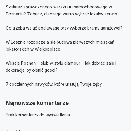
Szukasz sprawdzonego warsztatu samochodowego w
Poznaniu? Zobacz, dlaczego warto wybrać lokalny serwis
Co trzeba wziąć pod uwagę przy wyborze bramy garażowej?
W Lesznie rozpoczęła się budowa pierwszych mieszkań
lokatorskich w Wielkopolsce
Wesele Poznań – ślub w stylu glamour – jak dobrać salę i
dekoracje, by olśnić gości?
7 codziennych nawyków, które uratują Twoje zęby
Najnowsze komentarze
Brak komentarzy do wyświetlenia.