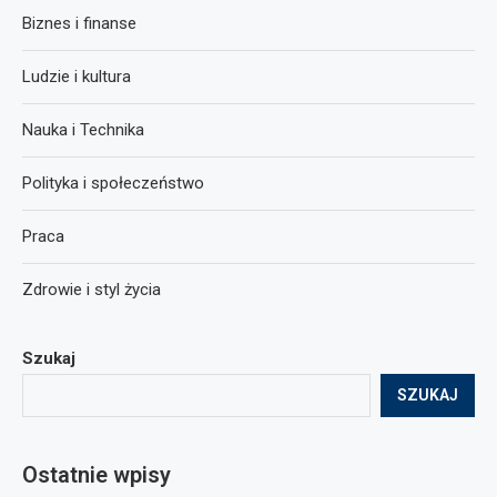
Biznes i finanse
Ludzie i kultura
Nauka i Technika
Polityka i społeczeństwo
Praca
Zdrowie i styl życia
Szukaj
SZUKAJ
Ostatnie wpisy