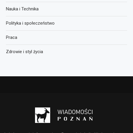
Nauka i Technika
Polityka i społeczeństwo
Praca
Zdrowie i styl życia