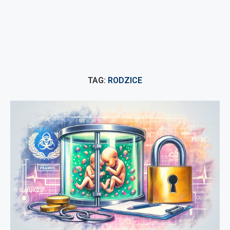
TAG:
RODZICE