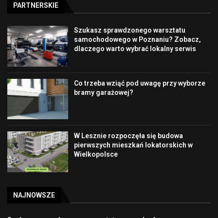
PARTNERSKIE
Szukasz sprawdzonego warsztatu
samochodowego w Poznaniu? Zobacz,
dlaczego warto wybrać lokalny serwis
Co trzeba wziąć pod uwagę przy wyborze
bramy garażowej?
W Lesznie rozpoczęła się budowa
pierwszych mieszkań lokatorskich w
Wielkopolsce
NAJNOWSZE