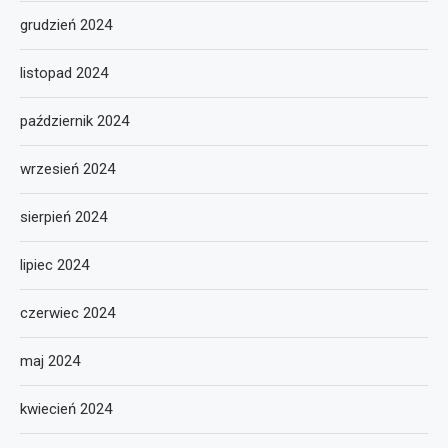
grudzień 2024
listopad 2024
październik 2024
wrzesień 2024
sierpień 2024
lipiec 2024
czerwiec 2024
maj 2024
kwiecień 2024