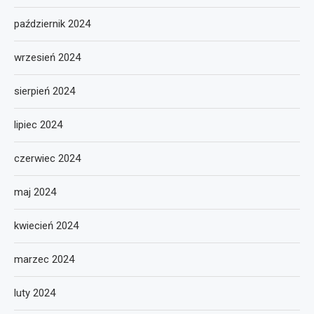
październik 2024
wrzesień 2024
sierpień 2024
lipiec 2024
czerwiec 2024
maj 2024
kwiecień 2024
marzec 2024
luty 2024