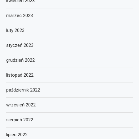
kwiecień 2023
marzec 2023
luty 2023
styczeń 2023
grudzień 2022
listopad 2022
październik 2022
wrzesień 2022
sierpień 2022
lipiec 2022