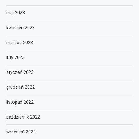
maj 2023
kwiecień 2023
marzec 2023
luty 2023
styczeń 2023
grudzień 2022
listopad 2022
październik 2022
wrzesień 2022