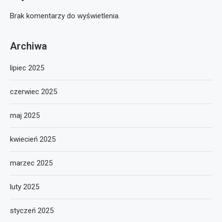
Brak komentarzy do wyświetlenia.
Archiwa
lipiec 2025
czerwiec 2025
maj 2025
kwiecień 2025
marzec 2025
luty 2025
styczeń 2025