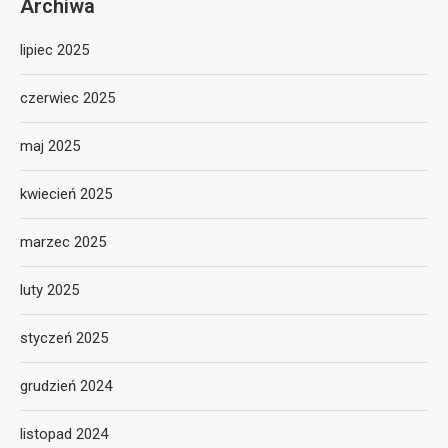
Archiwa
lipiec 2025
czerwiec 2025
maj 2025
kwiecień 2025
marzec 2025
luty 2025
styczeń 2025
grudzień 2024
listopad 2024