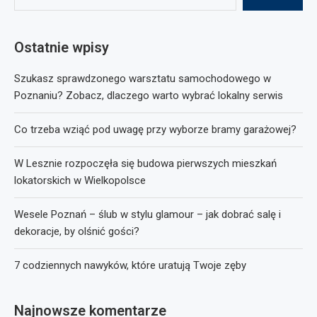
Ostatnie wpisy
Szukasz sprawdzonego warsztatu samochodowego w
Poznaniu? Zobacz, dlaczego warto wybrać lokalny serwis
Co trzeba wziąć pod uwagę przy wyborze bramy garażowej?
W Lesznie rozpoczęła się budowa pierwszych mieszkań
lokatorskich w Wielkopolsce
Wesele Poznań – ślub w stylu glamour – jak dobrać salę i
dekoracje, by olśnić gości?
7 codziennych nawyków, które uratują Twoje zęby
Najnowsze komentarze