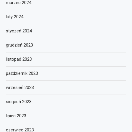
marzec 2024
luty 2024
styczeń 2024
grudzień 2023
listopad 2023
październik 2023
wrzesień 2023
sierpień 2023
lipiec 2023
czerwiec 2023