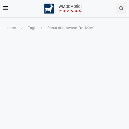
Home
Tagi
Posta otagowane: "rodzice"