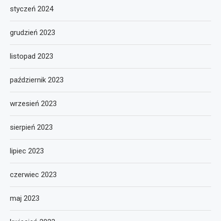
styczeń 2024
grudzień 2023
listopad 2023
październik 2023
wrzesień 2023
sierpień 2023
lipiec 2023
czerwiec 2023
maj 2023