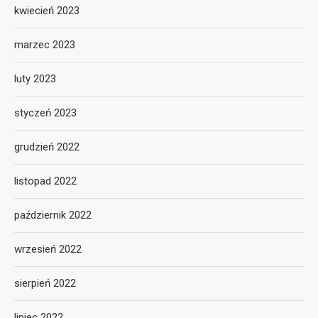
kwiecień 2023
marzec 2023
luty 2023
styczeń 2023
grudzień 2022
listopad 2022
październik 2022
wrzesień 2022
sierpień 2022
lipiec 2022