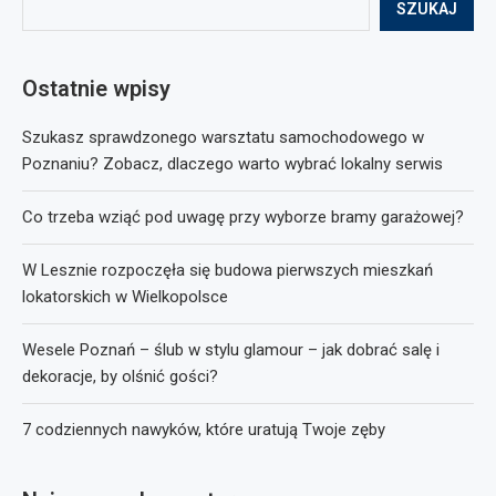
SZUKAJ
Ostatnie wpisy
Szukasz sprawdzonego warsztatu samochodowego w
Poznaniu? Zobacz, dlaczego warto wybrać lokalny serwis
Co trzeba wziąć pod uwagę przy wyborze bramy garażowej?
W Lesznie rozpoczęła się budowa pierwszych mieszkań
lokatorskich w Wielkopolsce
Wesele Poznań – ślub w stylu glamour – jak dobrać salę i
dekoracje, by olśnić gości?
7 codziennych nawyków, które uratują Twoje zęby