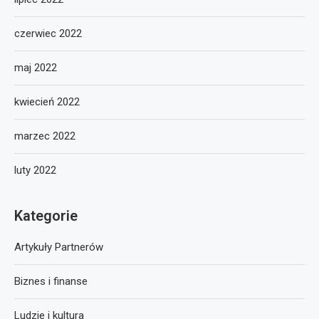
czerwiec 2022
maj 2022
kwiecień 2022
marzec 2022
luty 2022
Kategorie
Artykuły Partnerów
Biznes i finanse
Ludzie i kultura