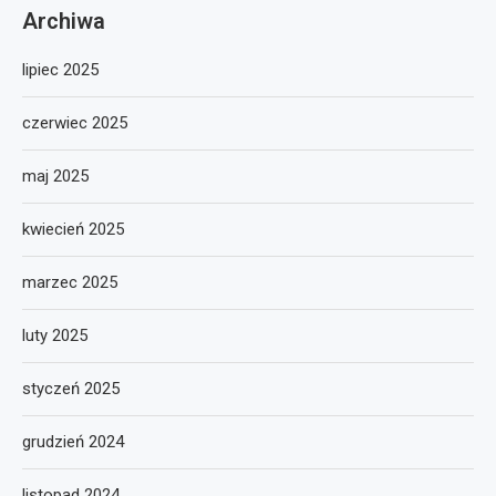
Archiwa
lipiec 2025
czerwiec 2025
maj 2025
kwiecień 2025
marzec 2025
luty 2025
styczeń 2025
grudzień 2024
listopad 2024