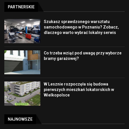
PARTNERSKIE
Szukasz sprawdzonego warsztatu
samochodowego w Poznaniu? Zobacz,
dlaczego warto wybrać lokalny serwis
Co trzeba wziąć pod uwagę przy wyborze
bramy garażowej?
W Lesznie rozpoczęła się budowa
pierwszych mieszkań lokatorskich w
Wielkopolsce
NAJNOWSZE