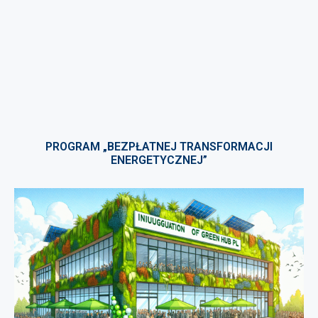
PROGRAM „BEZPŁATNEJ TRANSFORMACJI
ENERGETYCZNEJ”