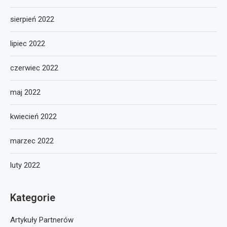
sierpień 2022
lipiec 2022
czerwiec 2022
maj 2022
kwiecień 2022
marzec 2022
luty 2022
Kategorie
Artykuły Partnerów