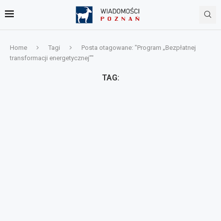
Home
Tagi
Posta otagowane: "Program „Bezpłatnej
transformacji energetycznej”"
TAG: