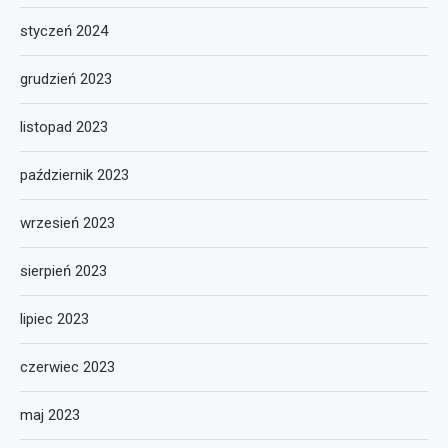
styczeń 2024
grudzień 2023
listopad 2023
październik 2023
wrzesień 2023
sierpień 2023
lipiec 2023
czerwiec 2023
maj 2023