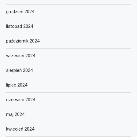
grudzień 2024
listopad 2024
październik 2024
wrzesień 2024
sierpień 2024
lipiec 2024
czerwiec 2024
maj 2024
kwiecień 2024