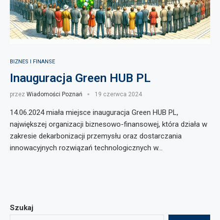
BIZNES I FINANSE
Inauguracja Green HUB PL
przez
Wiadomości Poznań
19 czerwca 2024
14.06.2024 miała miejsce inauguracja Green HUB PL,
największej organizacji biznesowo-finansowej, która działa w
zakresie dekarbonizacji przemysłu oraz dostarczania
innowacyjnych rozwiązań technologicznych w…
Szukaj