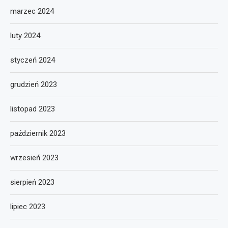
marzec 2024
luty 2024
styczeń 2024
grudzień 2023
listopad 2023
październik 2023
wrzesień 2023
sierpień 2023
lipiec 2023