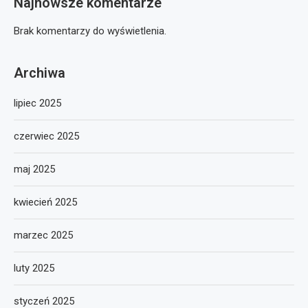
Najnowsze komentarze
Brak komentarzy do wyświetlenia.
Archiwa
lipiec 2025
czerwiec 2025
maj 2025
kwiecień 2025
marzec 2025
luty 2025
styczeń 2025