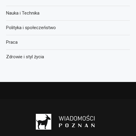
Nauka i Technika
Polityka i społeczeństwo
Praca
Zdrowie i styl życia