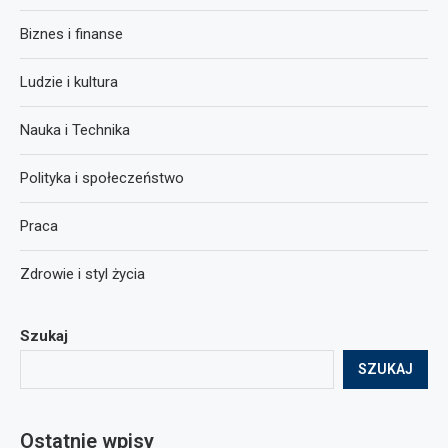
Biznes i finanse
Ludzie i kultura
Nauka i Technika
Polityka i społeczeństwo
Praca
Zdrowie i styl życia
Szukaj
SZUKAJ
Ostatnie wpisy