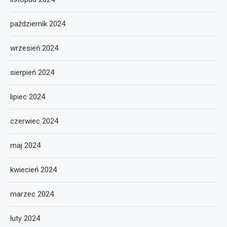
październik 2024
wrzesień 2024
sierpień 2024
lipiec 2024
czerwiec 2024
maj 2024
kwiecień 2024
marzec 2024
luty 2024