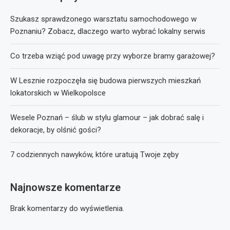
Szukasz sprawdzonego warsztatu samochodowego w
Poznaniu? Zobacz, dlaczego warto wybrać lokalny serwis
Co trzeba wziąć pod uwagę przy wyborze bramy garażowej?
W Lesznie rozpoczęła się budowa pierwszych mieszkań
lokatorskich w Wielkopolsce
Wesele Poznań – ślub w stylu glamour – jak dobrać salę i
dekoracje, by olśnić gości?
7 codziennych nawyków, które uratują Twoje zęby
Najnowsze komentarze
Brak komentarzy do wyświetlenia.