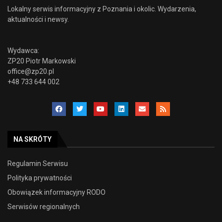
Lokalny serwis informacyjny z Poznania i okolic. Wydarzenia,
aktualności i newsy.
Wydawca:
ZP20 Piotr Markowski
office@zp20.pl
+48 733 644 002
NA SKRÓTY
Regulamin Serwisu
Polityka prywatności
Obowiązek informacyjny RODO
Serwisów regionalnych