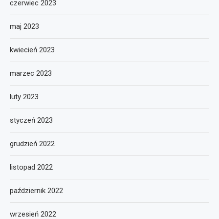
czerwiec 2023
maj 2023
kwiecień 2023
marzec 2023
luty 2023
styczeń 2023
grudzień 2022
listopad 2022
październik 2022
wrzesień 2022