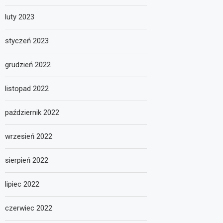
luty 2023
styczeń 2023
grudzień 2022
listopad 2022
październik 2022
wrzesień 2022
sierpień 2022
lipiec 2022
czerwiec 2022