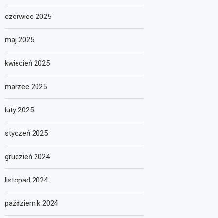
czerwiec 2025
maj 2025
kwiecień 2025
marzec 2025
luty 2025
styczeń 2025
grudzień 2024
listopad 2024
październik 2024