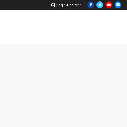
Login/Register