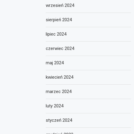
wrzesień 2024
sierpień 2024
lipiec 2024
czerwiec 2024
maj 2024
kwiecień 2024
marzec 2024
luty 2024
styczeń 2024