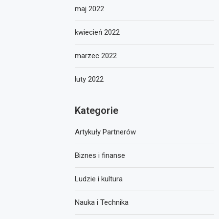
maj 2022
kwiecień 2022
marzec 2022
luty 2022
Kategorie
Artykuły Partnerów
Biznes i finanse
Ludzie i kultura
Nauka i Technika