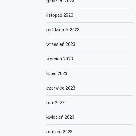
grudzień 2023
listopad 2023
październik 2023
wrzesień 2023
sierpień 2023
lipiec 2023
czerwiec 2023
maj 2023
kwiecień 2023
marzec 2023