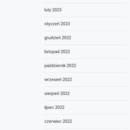
luty 2023
styczeń 2023
grudzień 2022
listopad 2022
październik 2022
wrzesień 2022
sierpień 2022
lipiec 2022
czerwiec 2022