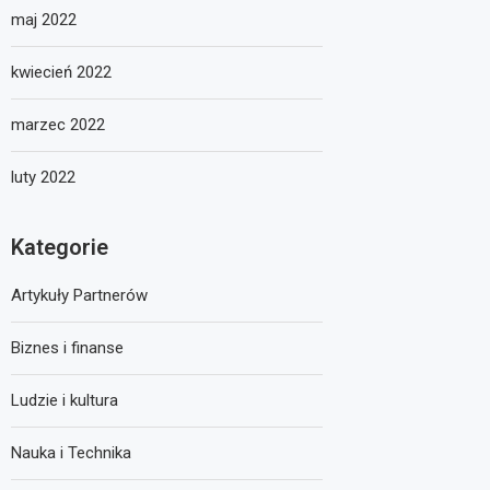
maj 2022
kwiecień 2022
marzec 2022
luty 2022
Kategorie
Artykuły Partnerów
Biznes i finanse
Ludzie i kultura
Nauka i Technika