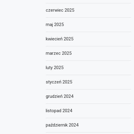
czerwiec 2025
maj 2025
kwiecień 2025
marzec 2025
luty 2025
styczeń 2025
grudzień 2024
listopad 2024
październik 2024