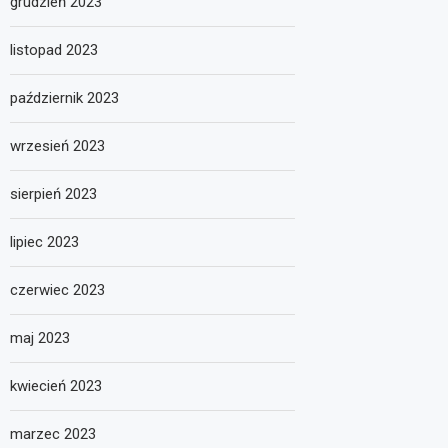
grudzień 2023
listopad 2023
październik 2023
wrzesień 2023
sierpień 2023
lipiec 2023
czerwiec 2023
maj 2023
kwiecień 2023
marzec 2023