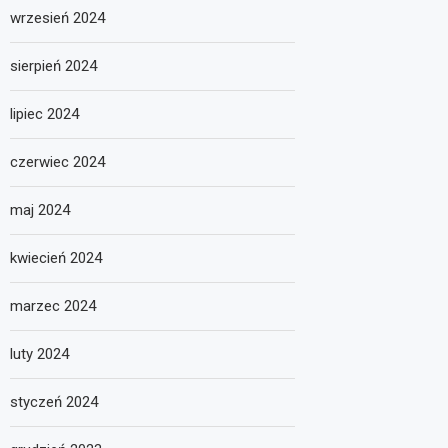
wrzesień 2024
sierpień 2024
lipiec 2024
czerwiec 2024
maj 2024
kwiecień 2024
marzec 2024
luty 2024
styczeń 2024