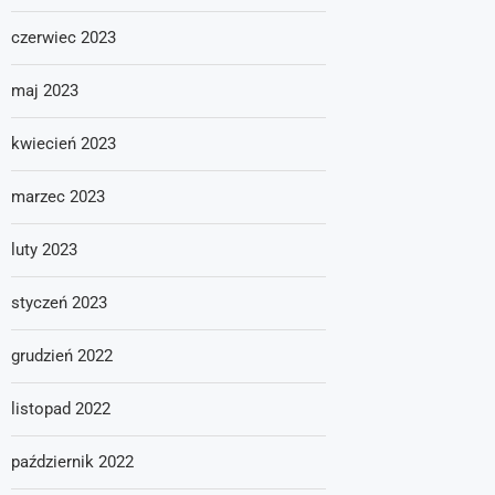
czerwiec 2023
maj 2023
kwiecień 2023
marzec 2023
luty 2023
styczeń 2023
grudzień 2022
listopad 2022
październik 2022