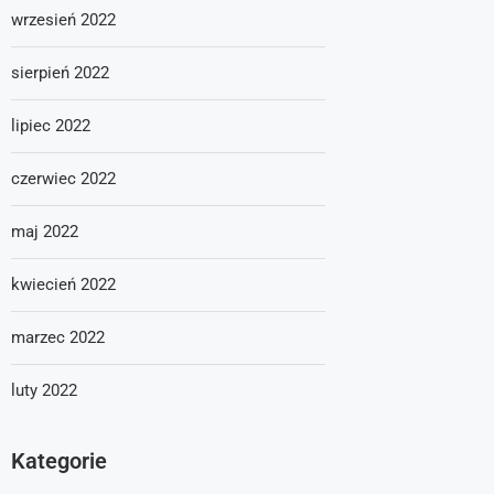
wrzesień 2022
sierpień 2022
lipiec 2022
czerwiec 2022
maj 2022
kwiecień 2022
marzec 2022
luty 2022
Kategorie