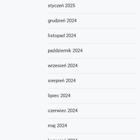
styczeń 2025
grudzień 2024
listopad 2024
październik 2024
wrzesień 2024
sierpień 2024
lipiec 2024
czerwiec 2024
maj 2024