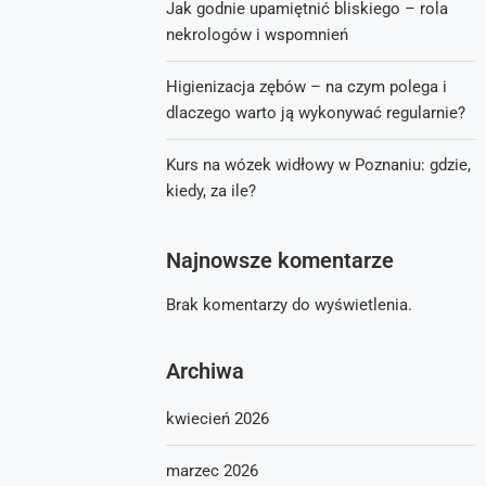
Jak godnie upamiętnić bliskiego – rola
nekrologów i wspomnień
Higienizacja zębów – na czym polega i
dlaczego warto ją wykonywać regularnie?
Kurs na wózek widłowy w Poznaniu: gdzie,
kiedy, za ile?
Najnowsze komentarze
Brak komentarzy do wyświetlenia.
Archiwa
kwiecień 2026
marzec 2026