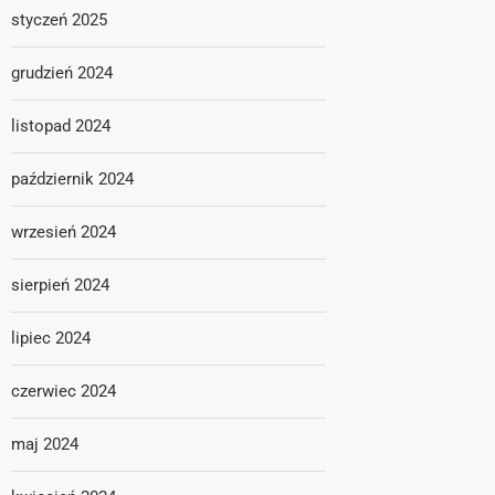
styczeń 2025
grudzień 2024
listopad 2024
październik 2024
wrzesień 2024
sierpień 2024
lipiec 2024
czerwiec 2024
maj 2024