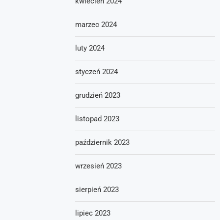
kwiecień 2024
marzec 2024
luty 2024
styczeń 2024
grudzień 2023
listopad 2023
październik 2023
wrzesień 2023
sierpień 2023
lipiec 2023