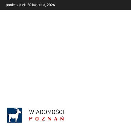
poniedziałek, 20 kwietnia, 2026