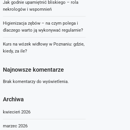
Jak godnie upamiętnić bliskiego – rola
nekrologów i wspomnień
Higienizacja zębów – na czym polega i
dlaczego warto ją wykonywać regularnie?
Kurs na wózek widłowy w Poznaniu: gdzie,
kiedy, za ile?
Najnowsze komentarze
Brak komentarzy do wyświetlenia.
Archiwa
kwiecień 2026
marzec 2026