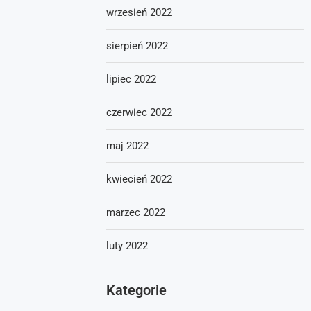
wrzesień 2022
sierpień 2022
lipiec 2022
czerwiec 2022
maj 2022
kwiecień 2022
marzec 2022
luty 2022
Kategorie