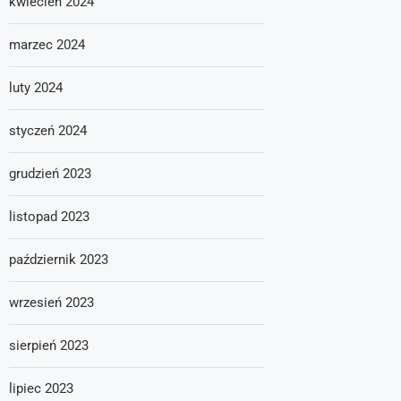
kwiecień 2024
marzec 2024
luty 2024
styczeń 2024
grudzień 2023
listopad 2023
październik 2023
wrzesień 2023
sierpień 2023
lipiec 2023