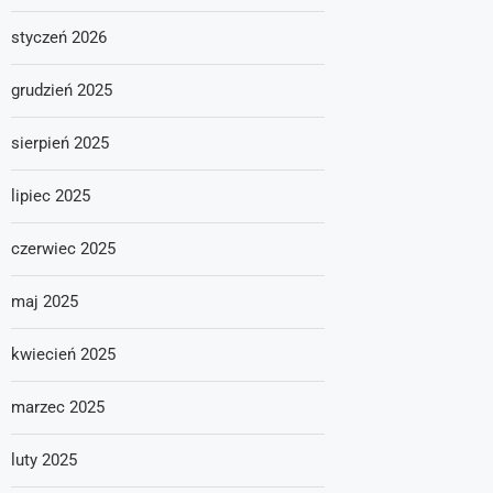
styczeń 2026
grudzień 2025
sierpień 2025
lipiec 2025
czerwiec 2025
maj 2025
kwiecień 2025
marzec 2025
luty 2025