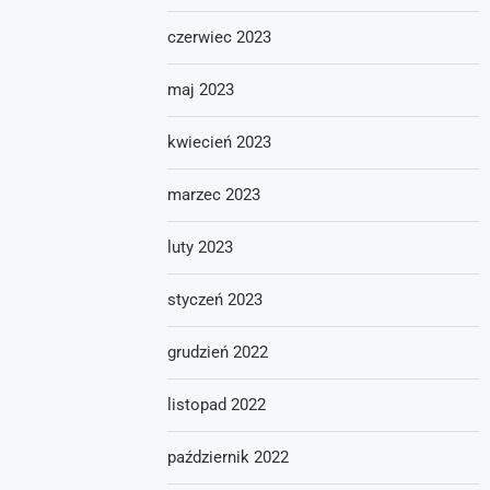
czerwiec 2023
maj 2023
kwiecień 2023
marzec 2023
luty 2023
styczeń 2023
grudzień 2022
listopad 2022
październik 2022