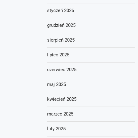
styczeń 2026
grudzień 2025
sierpień 2025
lipiec 2025
czerwiec 2025
maj 2025
kwiecień 2025
marzec 2025
luty 2025