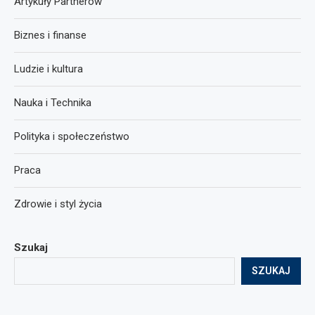
Artykuły Partnerów
Biznes i finanse
Ludzie i kultura
Nauka i Technika
Polityka i społeczeństwo
Praca
Zdrowie i styl życia
Szukaj
SZUKAJ