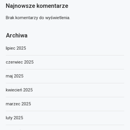
Najnowsze komentarze
Brak komentarzy do wyświetlenia.
Archiwa
lipiec 2025
czerwiec 2025
maj 2025
kwiecień 2025
marzec 2025
luty 2025