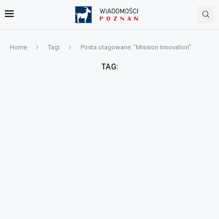
Home
Tagi
Posta otagowane: "Mission Innovation"
TAG: