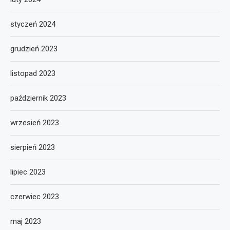
styczeń 2024
grudzień 2023
listopad 2023
październik 2023
wrzesień 2023
sierpień 2023
lipiec 2023
czerwiec 2023
maj 2023