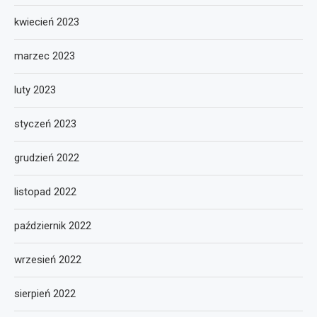
kwiecień 2023
marzec 2023
luty 2023
styczeń 2023
grudzień 2022
listopad 2022
październik 2022
wrzesień 2022
sierpień 2022