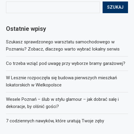
SZUKAJ
Ostatnie wpisy
Szukasz sprawdzonego warsztatu samochodowego w
Poznaniu? Zobacz, dlaczego warto wybrać lokalny serwis
Co trzeba wziąć pod uwagę przy wyborze bramy garażowej?
W Lesznie rozpoczęła się budowa pierwszych mieszkań
lokatorskich w Wielkopolsce
Wesele Poznań – ślub w stylu glamour – jak dobrać salę i
dekoracje, by olśnić gości?
7 codziennych nawyków, które uratują Twoje zęby