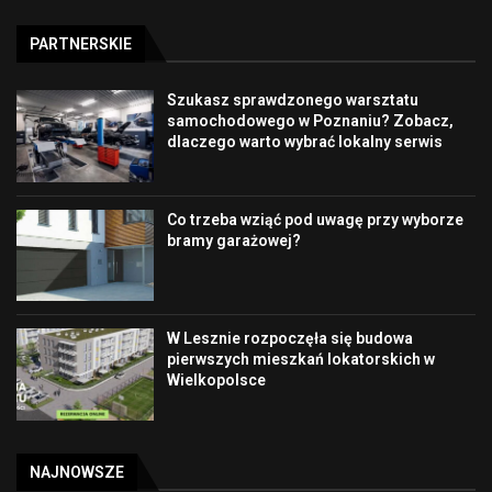
PARTNERSKIE
Szukasz sprawdzonego warsztatu
samochodowego w Poznaniu? Zobacz,
dlaczego warto wybrać lokalny serwis
Co trzeba wziąć pod uwagę przy wyborze
bramy garażowej?
W Lesznie rozpoczęła się budowa
pierwszych mieszkań lokatorskich w
Wielkopolsce
NAJNOWSZE