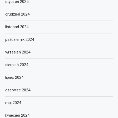
styczeń 2025
grudzień 2024
listopad 2024
październik 2024
wrzesień 2024
sierpień 2024
lipiec 2024
czerwiec 2024
maj 2024
kwiecień 2024