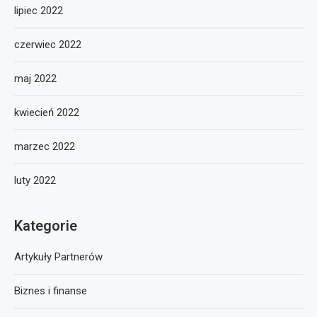
lipiec 2022
czerwiec 2022
maj 2022
kwiecień 2022
marzec 2022
luty 2022
Kategorie
Artykuły Partnerów
Biznes i finanse