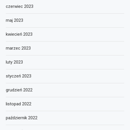
czerwiec 2023
maj 2023
kwiecień 2023
marzec 2023
luty 2023
styczeń 2023
grudzień 2022
listopad 2022
październik 2022