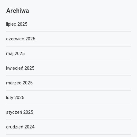
Archiwa
lipiec 2025
czerwiec 2025
maj 2025
kwiecień 2025
marzec 2025
luty 2025
styczeń 2025
grudzień 2024