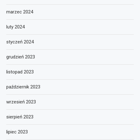
marzec 2024
luty 2024
styczeń 2024
grudzień 2023
listopad 2023
październik 2023
wrzesień 2023
sierpień 2023
lipiec 2023