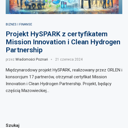
BIZNES I FINANSE
Projekt HySPARK z certyfikatem
Mission Innovation i Clean Hydrogen
Partnership
przez
Wiadomości Poznań
21 czerwca 2024
Międzynarodowy projekt HySPARK, realizowany przez ORLEN i
konsorcjum 17 partnerów, otrzymał certyfikat Mission
Innovation i Clean Hydrogen Partnership. Projekt, będący
częścią Mazowieckiej…
Szukaj