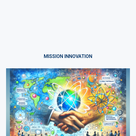
MISSION INNOVATION