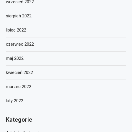
wrzesień 2022
sierpień 2022
lipiec 2022
czerwiec 2022
maj 2022
kwiecień 2022
marzec 2022
luty 2022
Kategorie