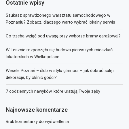
Ostatnie wpisy
Szukasz sprawdzonego warsztatu samochodowego w
Poznaniu? Zobacz, dlaczego warto wybrać lokalny serwis
Co trzeba wziąć pod uwagę przy wyborze bramy garażowej?
W Lesznie rozpoczęła się budowa pierwszych mieszkań
lokatorskich w Wielkopolsce
Wesele Poznań – ślub w stylu glamour – jak dobrać salę i
dekoracje, by olśnić gości?
7 codziennych nawyków, które uratują Twoje zęby
Najnowsze komentarze
Brak komentarzy do wyświetlenia.