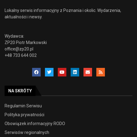
Lokalny serwis informacyjny z Poznania i okolic. Wydarzenia,
aktualności i newsy.
Wydawca:
ZP20 Piotr Markowski
office@zp20.pl
+48 733 644 002
NA SKRÓTY
Regulamin Serwisu
Polityka prywatności
Obowiązek informacyjny RODO
Serwisów regionalnych