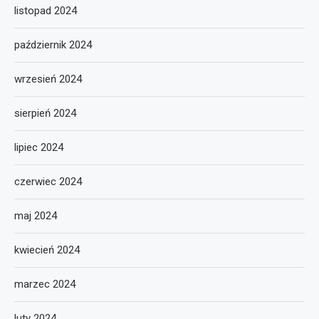
listopad 2024
październik 2024
wrzesień 2024
sierpień 2024
lipiec 2024
czerwiec 2024
maj 2024
kwiecień 2024
marzec 2024
luty 2024