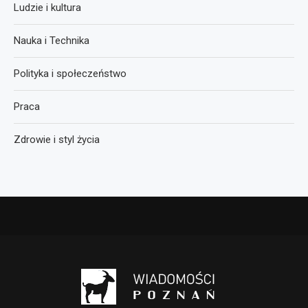
Ludzie i kultura
Nauka i Technika
Polityka i społeczeństwo
Praca
Zdrowie i styl życia