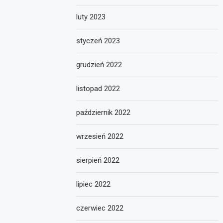
luty 2023
styczeń 2023
grudzień 2022
listopad 2022
październik 2022
wrzesień 2022
sierpień 2022
lipiec 2022
czerwiec 2022