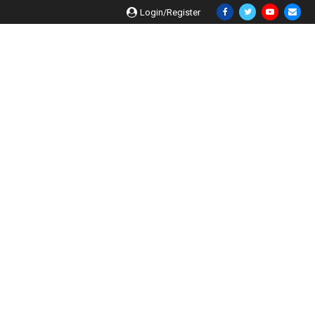
Login/Register