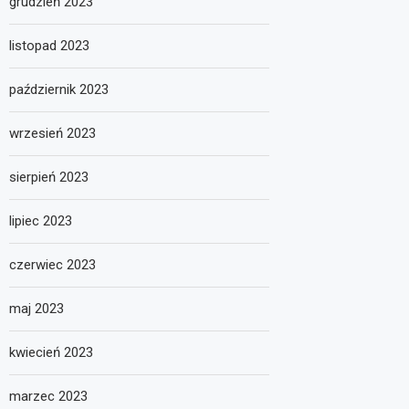
grudzień 2023
listopad 2023
październik 2023
wrzesień 2023
sierpień 2023
lipiec 2023
czerwiec 2023
maj 2023
kwiecień 2023
marzec 2023