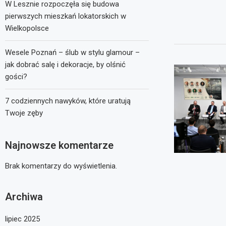
W Lesznie rozpoczęła się budowa
pierwszych mieszkań lokatorskich w
Wielkopolsce
Wesele Poznań – ślub w stylu glamour –
jak dobrać salę i dekoracje, by olśnić
gości?
7 codziennych nawyków, które uratują
Twoje zęby
Najnowsze komentarze
Brak komentarzy do wyświetlenia.
Archiwa
lipiec 2025