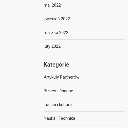
maj 2022
kwiecień 2022
marzec 2022
luty 2022
Kategorie
Artykuły Partnerów
Biznes i finanse
Ludzie i kultura
Nauka i Technika