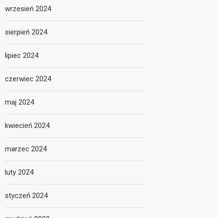
wrzesień 2024
sierpień 2024
lipiec 2024
czerwiec 2024
maj 2024
kwiecień 2024
marzec 2024
luty 2024
styczeń 2024