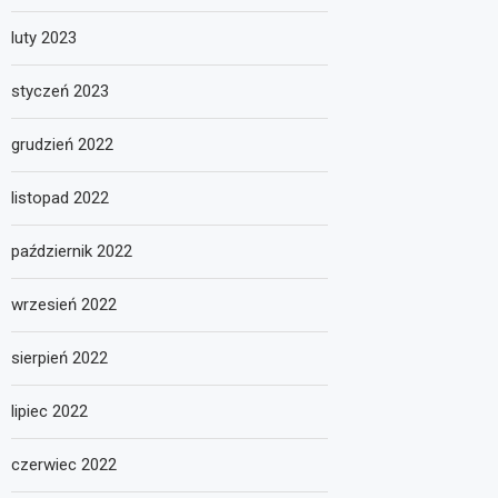
luty 2023
styczeń 2023
grudzień 2022
listopad 2022
październik 2022
wrzesień 2022
sierpień 2022
lipiec 2022
czerwiec 2022