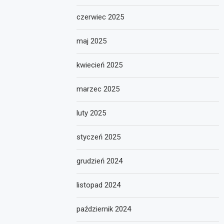
czerwiec 2025
maj 2025
kwiecień 2025
marzec 2025
luty 2025
styczeń 2025
grudzień 2024
listopad 2024
październik 2024