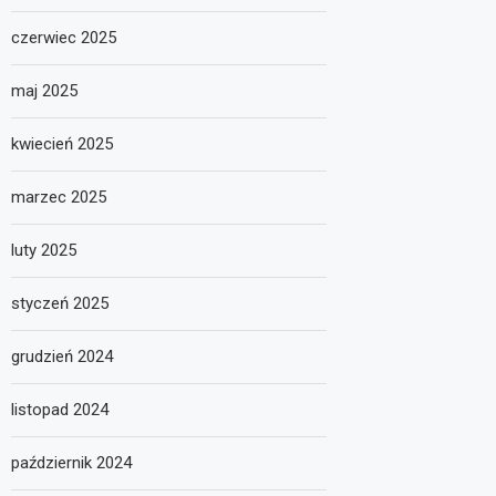
czerwiec 2025
maj 2025
kwiecień 2025
marzec 2025
luty 2025
styczeń 2025
grudzień 2024
listopad 2024
październik 2024