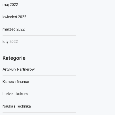
maj 2022
kwiecień 2022
marzec 2022
luty 2022
Kategorie
Artykuły Partnerów
Biznes i finanse
Ludzie i kultura
Nauka i Technika