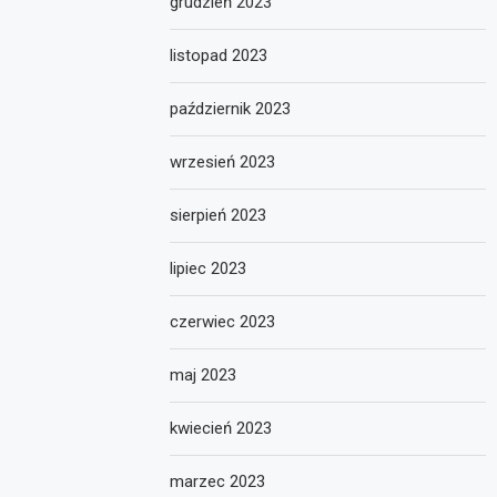
grudzień 2023
listopad 2023
październik 2023
wrzesień 2023
sierpień 2023
lipiec 2023
czerwiec 2023
maj 2023
kwiecień 2023
marzec 2023