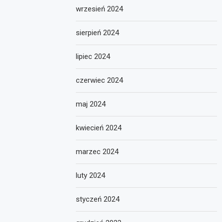
wrzesień 2024
sierpień 2024
lipiec 2024
czerwiec 2024
maj 2024
kwiecień 2024
marzec 2024
luty 2024
styczeń 2024