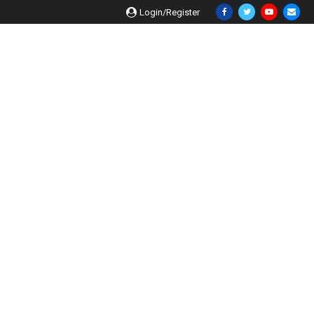
Login/Register