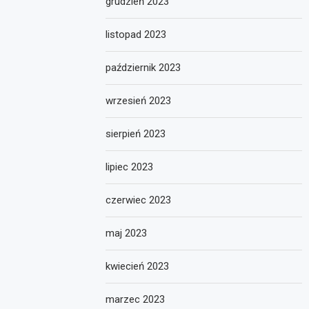
grudzień 2023
listopad 2023
październik 2023
wrzesień 2023
sierpień 2023
lipiec 2023
czerwiec 2023
maj 2023
kwiecień 2023
marzec 2023