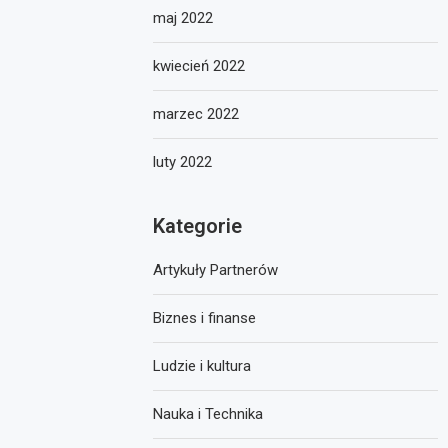
maj 2022
kwiecień 2022
marzec 2022
luty 2022
Kategorie
Artykuły Partnerów
Biznes i finanse
Ludzie i kultura
Nauka i Technika