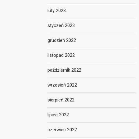
luty 2023
styczeń 2023
grudzień 2022
listopad 2022
październik 2022
wrzesień 2022
sierpień 2022
lipiec 2022
czerwiec 2022