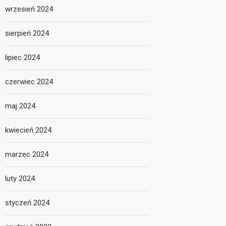
wrzesień 2024
sierpień 2024
lipiec 2024
czerwiec 2024
maj 2024
kwiecień 2024
marzec 2024
luty 2024
styczeń 2024