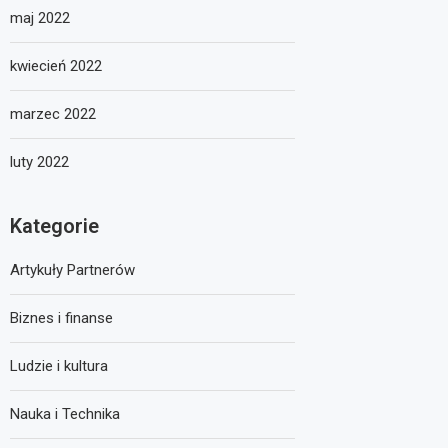
maj 2022
kwiecień 2022
marzec 2022
luty 2022
Kategorie
Artykuły Partnerów
Biznes i finanse
Ludzie i kultura
Nauka i Technika