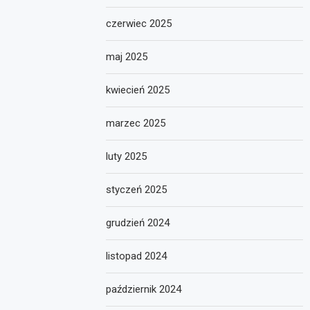
czerwiec 2025
maj 2025
kwiecień 2025
marzec 2025
luty 2025
styczeń 2025
grudzień 2024
listopad 2024
październik 2024