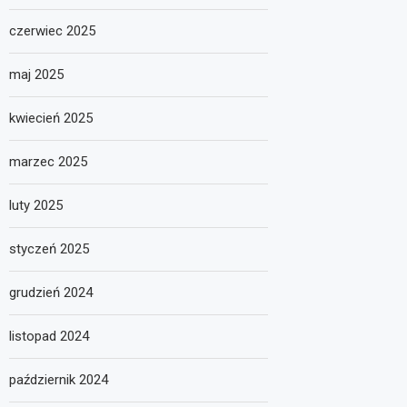
czerwiec 2025
maj 2025
kwiecień 2025
marzec 2025
luty 2025
styczeń 2025
grudzień 2024
listopad 2024
październik 2024