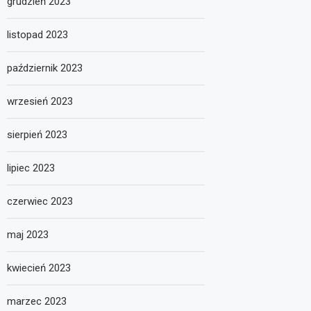
grudzień 2023
listopad 2023
październik 2023
wrzesień 2023
sierpień 2023
lipiec 2023
czerwiec 2023
maj 2023
kwiecień 2023
marzec 2023