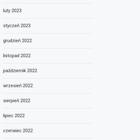
luty 2023
styczeń 2023
grudzień 2022
listopad 2022
październik 2022
wrzesień 2022
sierpień 2022
lipiec 2022
czerwiec 2022