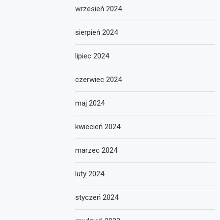
wrzesień 2024
sierpień 2024
lipiec 2024
czerwiec 2024
maj 2024
kwiecień 2024
marzec 2024
luty 2024
styczeń 2024