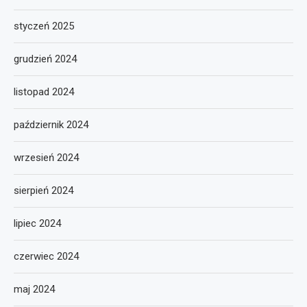
styczeń 2025
grudzień 2024
listopad 2024
październik 2024
wrzesień 2024
sierpień 2024
lipiec 2024
czerwiec 2024
maj 2024