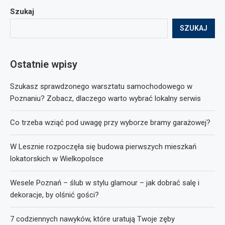
Szukaj
SZUKAJ
Ostatnie wpisy
Szukasz sprawdzonego warsztatu samochodowego w
Poznaniu? Zobacz, dlaczego warto wybrać lokalny serwis
Co trzeba wziąć pod uwagę przy wyborze bramy garażowej?
W Lesznie rozpoczęła się budowa pierwszych mieszkań
lokatorskich w Wielkopolsce
Wesele Poznań – ślub w stylu glamour – jak dobrać salę i
dekoracje, by olśnić gości?
7 codziennych nawyków, które uratują Twoje zęby