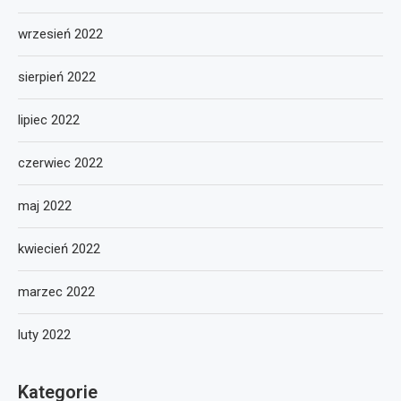
wrzesień 2022
sierpień 2022
lipiec 2022
czerwiec 2022
maj 2022
kwiecień 2022
marzec 2022
luty 2022
Kategorie