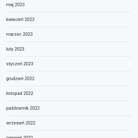
maj 2023
kwiecień 2023
marzec 2023
luty 2023
styczeń 2023
grudzień 2022
listopad 2022
październik 2022
wrzesień 2022
sierpień 2022