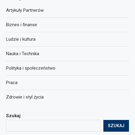
Artykuły Partnerów
Biznes i finanse
Ludzie i kultura
Nauka i Technika
Polityka i społeczeństwo
Praca
Zdrowie i styl życia
Szukaj
SZUKAJ