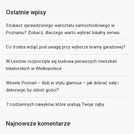
Ostatnie wpisy
Szukasz sprawdzonego warsztatu samochodowego w
Poznaniu? Zobacz, dlaczego warto wybrać lokalny serwis
Co trzeba wziąć pod uwagę przy wyborze bramy garażowej?
W Lesznie rozpoczęła się budowa pierwszych mieszkań
lokatorskich w Wielkopolsce
Wesele Poznań – ślub w stylu glamour – jak dobrać salę i
dekoracje, by olśnić gości?
7 codziennych nawyków, które uratują Twoje zęby
Najnowsze komentarze