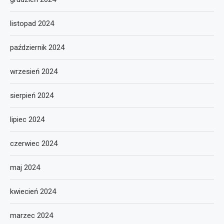
listopad 2024
październik 2024
wrzesień 2024
sierpień 2024
lipiec 2024
czerwiec 2024
maj 2024
kwiecień 2024
marzec 2024