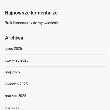
Najnowsze komentarze
Brak komentarzy do wyświetlenia.
Archiwa
lipiec 2025
czerwiec 2025
maj 2025
kwiecień 2025
marzec 2025
luty 2025