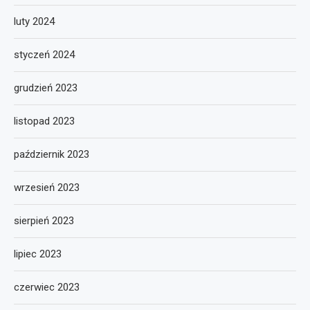
luty 2024
styczeń 2024
grudzień 2023
listopad 2023
październik 2023
wrzesień 2023
sierpień 2023
lipiec 2023
czerwiec 2023