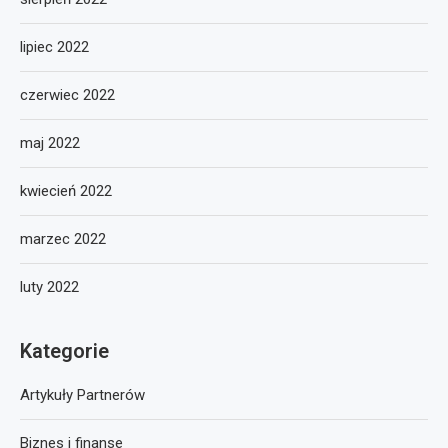
lipiec 2022
czerwiec 2022
maj 2022
kwiecień 2022
marzec 2022
luty 2022
Kategorie
Artykuły Partnerów
Biznes i finanse