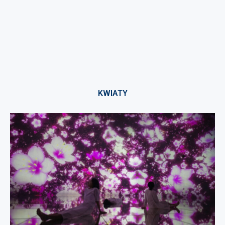
KWIATY