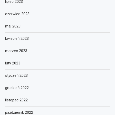
lipiec 2023
czerwiec 2023
maj 2023
kwiecień 2023
marzec 2023
luty 2023
styczeń 2023
grudzień 2022
listopad 2022
październik 2022