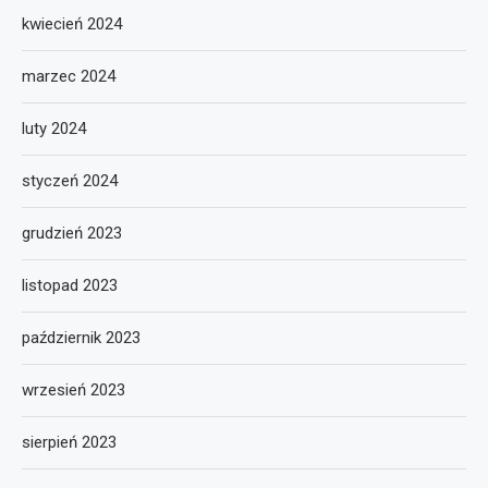
kwiecień 2024
marzec 2024
luty 2024
styczeń 2024
grudzień 2023
listopad 2023
październik 2023
wrzesień 2023
sierpień 2023