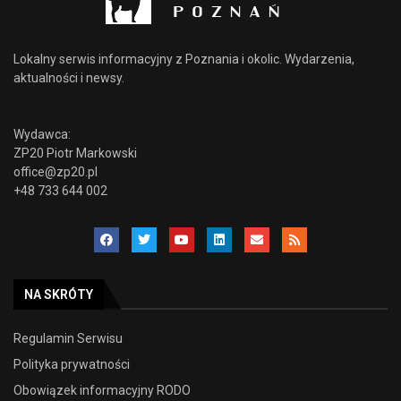
Lokalny serwis informacyjny z Poznania i okolic. Wydarzenia,
aktualności i newsy.
Wydawca:
ZP20 Piotr Markowski
office@zp20.pl
+48 733 644 002
NA SKRÓTY
Regulamin Serwisu
Polityka prywatności
Obowiązek informacyjny RODO