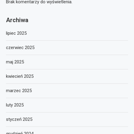
Brak komentarzy do wyświetlenia.
Archiwa
lipiec 2025
czerwiec 2025
maj 2025
kwiecień 2025
marzec 2025
luty 2025
styczeń 2025
grudzień 2024