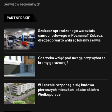
Serwisów regionalnych
PARTNERSKIE
Szukasz sprawdzonego warsztatu
samochodowego w Poznaniu? Zobacz,
dlaczego warto wybrać lokalny serwis
Co trzeba wziąć pod uwagę przy wyborze
bramy garażowej?
W Lesznie rozpoczęła się budowa
pierwszych mieszkań lokatorskich w
Wielkopolsce