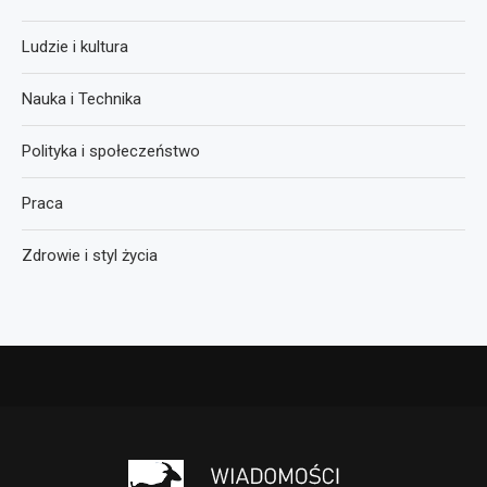
Ludzie i kultura
Nauka i Technika
Polityka i społeczeństwo
Praca
Zdrowie i styl życia