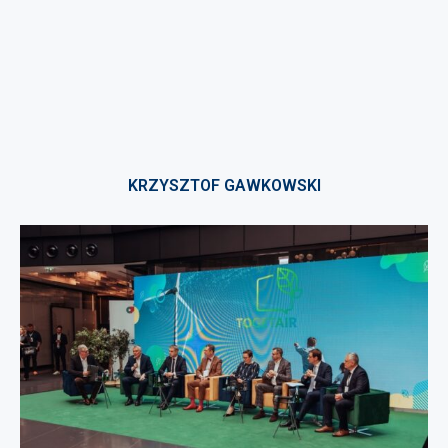
KRZYSZTOF GAWKOWSKI