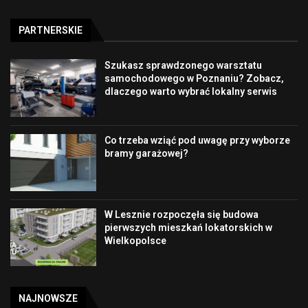
PARTNERSKIE
Szukasz sprawdzonego warsztatu
samochodowego w Poznaniu? Zobacz,
dlaczego warto wybrać lokalny serwis
Co trzeba wziąć pod uwagę przy wyborze
bramy garażowej?
W Lesznie rozpoczęła się budowa
pierwszych mieszkań lokatorskich w
Wielkopolsce
NAJNOWSZE