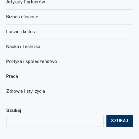
Artykuły Partnerów
Biznes i finanse
Ludzie i kultura
Nauka i Technika
Polityka i społeczeństwo
Praca
Zdrowie i styl życia
Szukaj
SZUKAJ