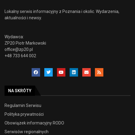
Lokalny serwis informacyjny z Poznania i okolic. Wydarzenia,
aktualności i newsy.
Wydawca:
ZP20 Piotr Markowski
office@zp20.pl
+48 733 644 002
NA SKRÓTY
Regulamin Serwisu
Polityka prywatności
Obowiązek informacyjny RODO
Serwisów regionalnych