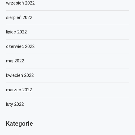
wrzesień 2022
sierpień 2022
lipiec 2022
czerwiec 2022
maj 2022
kwiecień 2022
marzec 2022
luty 2022
Kategorie