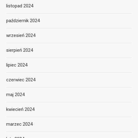
listopad 2024
październik 2024
wrzesień 2024
sierpień 2024
lipiec 2024
czerwiec 2024
maj 2024
kwiecień 2024
marzec 2024