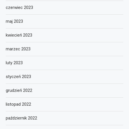
czerwiec 2023
maj 2023
kwiecień 2023
marzec 2023
luty 2023
styczeń 2023
grudzień 2022
listopad 2022
październik 2022