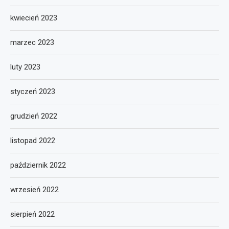
kwiecień 2023
marzec 2023
luty 2023
styczeń 2023
grudzień 2022
listopad 2022
październik 2022
wrzesień 2022
sierpień 2022