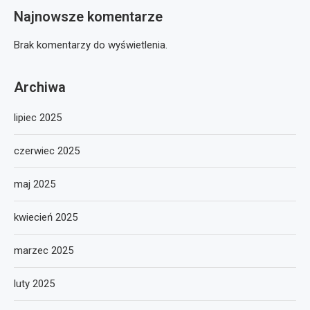
Najnowsze komentarze
Brak komentarzy do wyświetlenia.
Archiwa
lipiec 2025
czerwiec 2025
maj 2025
kwiecień 2025
marzec 2025
luty 2025