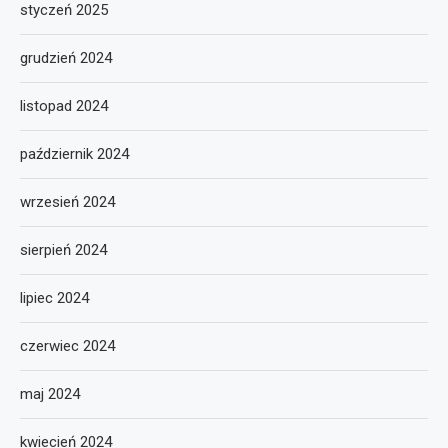
styczeń 2025
grudzień 2024
listopad 2024
październik 2024
wrzesień 2024
sierpień 2024
lipiec 2024
czerwiec 2024
maj 2024
kwiecień 2024