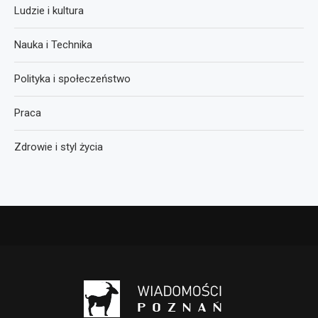
Ludzie i kultura
Nauka i Technika
Polityka i społeczeństwo
Praca
Zdrowie i styl życia