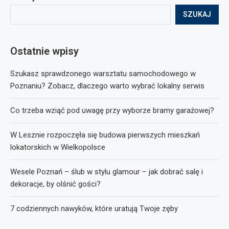
SZUKAJ
Ostatnie wpisy
Szukasz sprawdzonego warsztatu samochodowego w
Poznaniu? Zobacz, dlaczego warto wybrać lokalny serwis
Co trzeba wziąć pod uwagę przy wyborze bramy garażowej?
W Lesznie rozpoczęła się budowa pierwszych mieszkań
lokatorskich w Wielkopolsce
Wesele Poznań – ślub w stylu glamour – jak dobrać salę i
dekoracje, by olśnić gości?
7 codziennych nawyków, które uratują Twoje zęby