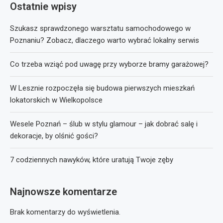
Ostatnie wpisy
Szukasz sprawdzonego warsztatu samochodowego w
Poznaniu? Zobacz, dlaczego warto wybrać lokalny serwis
Co trzeba wziąć pod uwagę przy wyborze bramy garażowej?
W Lesznie rozpoczęła się budowa pierwszych mieszkań
lokatorskich w Wielkopolsce
Wesele Poznań – ślub w stylu glamour – jak dobrać salę i
dekoracje, by olśnić gości?
7 codziennych nawyków, które uratują Twoje zęby
Najnowsze komentarze
Brak komentarzy do wyświetlenia.