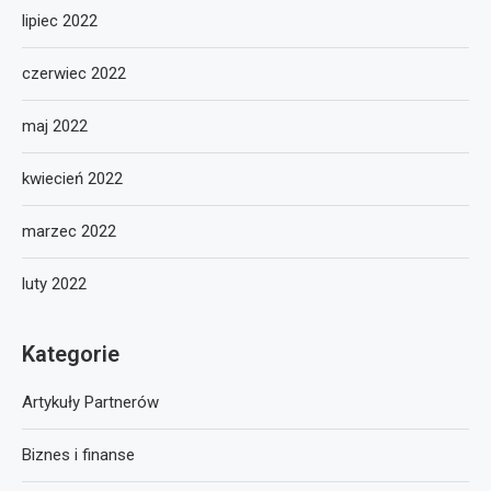
lipiec 2022
czerwiec 2022
maj 2022
kwiecień 2022
marzec 2022
luty 2022
Kategorie
Artykuły Partnerów
Biznes i finanse