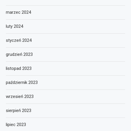
marzec 2024
luty 2024
styczeń 2024
grudzień 2023
listopad 2023
październik 2023
wrzesień 2023
sierpień 2023
lipiec 2023