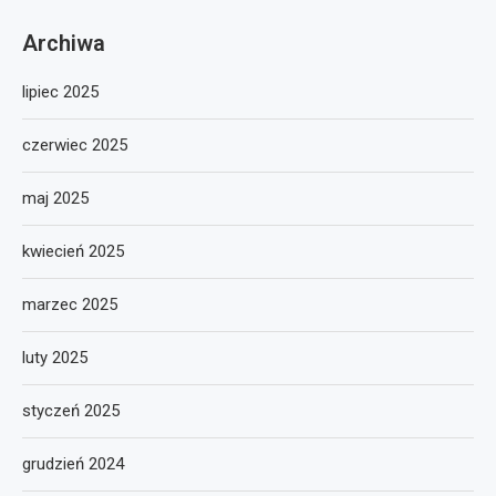
Archiwa
lipiec 2025
czerwiec 2025
maj 2025
kwiecień 2025
marzec 2025
luty 2025
styczeń 2025
grudzień 2024