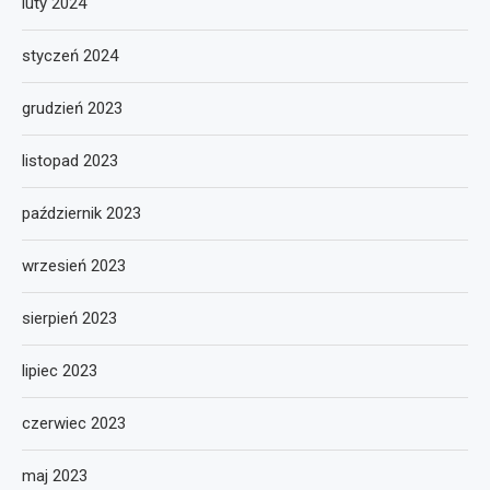
luty 2024
styczeń 2024
grudzień 2023
listopad 2023
październik 2023
wrzesień 2023
sierpień 2023
lipiec 2023
czerwiec 2023
maj 2023