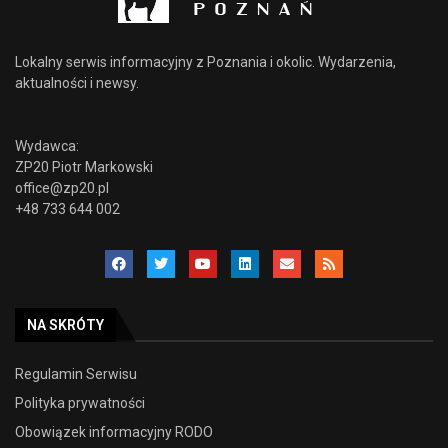
Lokalny serwis informacyjny z Poznania i okolic. Wydarzenia,
aktualności i newsy.
Wydawca:
ZP20 Piotr Markowski
office@zp20.pl
+48 733 644 002
NA SKRÓTY
Regulamin Serwisu
Polityka prywatności
Obowiązek informacyjny RODO