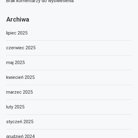
Brak komentarzy do wyświetlenia.
Archiwa
lipiec 2025
czerwiec 2025
maj 2025
kwiecień 2025
marzec 2025
luty 2025
styczeń 2025
grudzień 2024