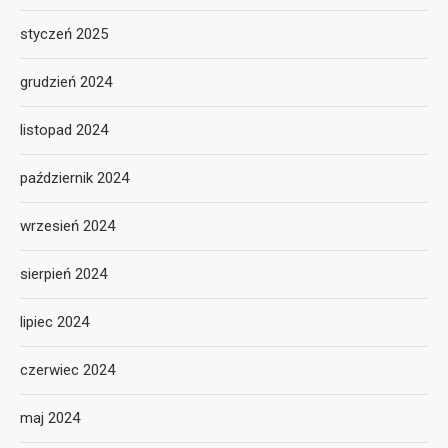
styczeń 2025
grudzień 2024
listopad 2024
październik 2024
wrzesień 2024
sierpień 2024
lipiec 2024
czerwiec 2024
maj 2024