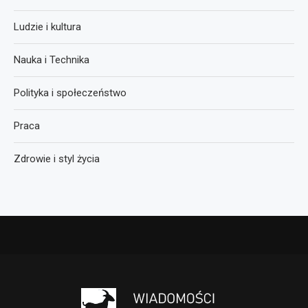
Ludzie i kultura
Nauka i Technika
Polityka i społeczeństwo
Praca
Zdrowie i styl życia