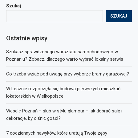
Szukaj
SZUKAJ
Ostatnie wpisy
Szukasz sprawdzonego warsztatu samochodowego w
Poznaniu? Zobacz, dlaczego warto wybrać lokalny serwis
Co trzeba wziąć pod uwagę przy wyborze bramy garażowej?
W Lesznie rozpoczęła się budowa pierwszych mieszkań
lokatorskich w Wielkopolsce
Wesele Poznań – ślub w stylu glamour – jak dobrać salę i
dekoracje, by olśnić gości?
7 codziennych nawyków, które uratują Twoje zęby