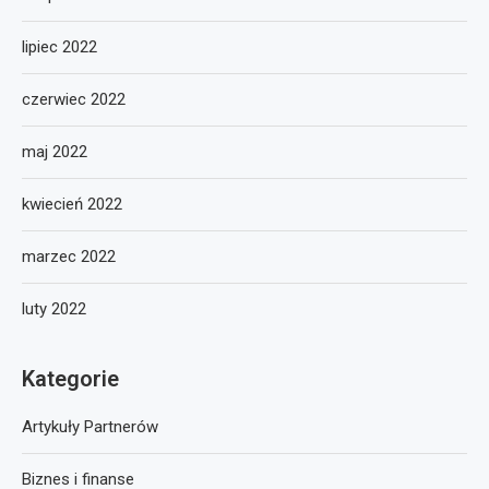
lipiec 2022
czerwiec 2022
maj 2022
kwiecień 2022
marzec 2022
luty 2022
Kategorie
Artykuły Partnerów
Biznes i finanse