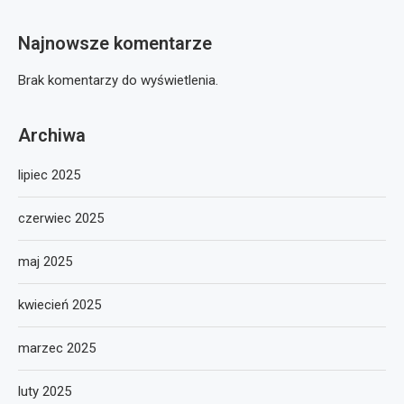
Najnowsze komentarze
Brak komentarzy do wyświetlenia.
Archiwa
lipiec 2025
czerwiec 2025
maj 2025
kwiecień 2025
marzec 2025
luty 2025