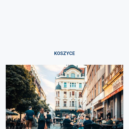
KOSZYCE