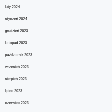
luty 2024
styczeń 2024
grudzień 2023
listopad 2023
październik 2023
wrzesień 2023
sierpień 2023
lipiec 2023
czerwiec 2023