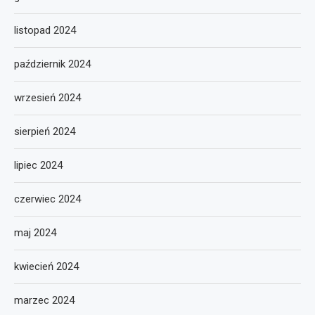
listopad 2024
październik 2024
wrzesień 2024
sierpień 2024
lipiec 2024
czerwiec 2024
maj 2024
kwiecień 2024
marzec 2024