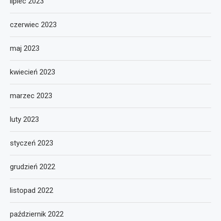
lipiec 2023
czerwiec 2023
maj 2023
kwiecień 2023
marzec 2023
luty 2023
styczeń 2023
grudzień 2022
listopad 2022
październik 2022