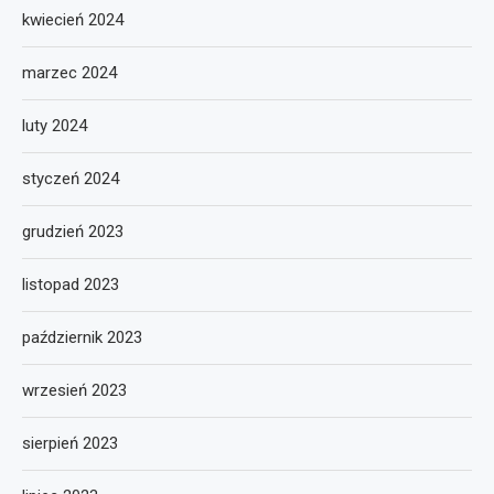
kwiecień 2024
marzec 2024
luty 2024
styczeń 2024
grudzień 2023
listopad 2023
październik 2023
wrzesień 2023
sierpień 2023