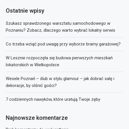
Ostatnie wpisy
Szukasz sprawdzonego warsztatu samochodowego w
Poznaniu? Zobacz, dlaczego warto wybrać lokalny serwis
Co trzeba wziąć pod uwagę przy wyborze bramy garażowej?
W Lesznie rozpoczęła się budowa pierwszych mieszkań
lokatorskich w Wielkopolsce
Wesele Poznań – ślub w stylu glamour – jak dobrać salę i
dekoracje, by olśnić gości?
7 codziennych nawyków, które uratują Twoje zęby
Najnowsze komentarze