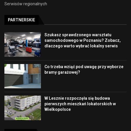
Serwisów regionalnych
PARTNERSKIE
Szukasz sprawdzonego warsztatu
samochodowego w Poznaniu? Zobacz,
dlaczego warto wybrać lokalny serwis
Co trzeba wziąć pod uwagę przy wyborze
bramy garażowej?
W Lesznie rozpoczęła się budowa
pierwszych mieszkań lokatorskich w
Wielkopolsce