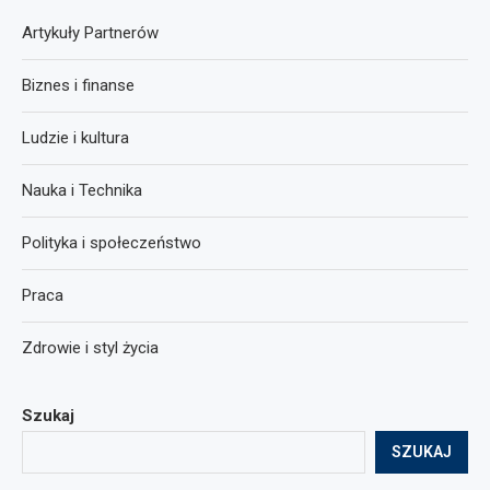
Artykuły Partnerów
Biznes i finanse
Ludzie i kultura
Nauka i Technika
Polityka i społeczeństwo
Praca
Zdrowie i styl życia
Szukaj
SZUKAJ