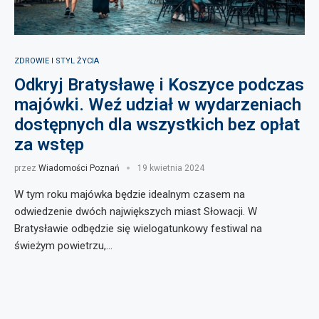
ZDROWIE I STYL ŻYCIA
Odkryj Bratysławę i Koszyce podczas
majówki. Weź udział w wydarzeniach
dostępnych dla wszystkich bez opłat
za wstęp
przez
Wiadomości Poznań
19 kwietnia 2024
W tym roku majówka będzie idealnym czasem na
odwiedzenie dwóch największych miast Słowacji. W
Bratysławie odbędzie się wielogatunkowy festiwal na
świeżym powietrzu,…