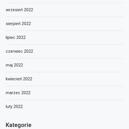
wrzesień 2022
sierpień 2022
lipiec 2022
czerwiec 2022
maj 2022
kwiecień 2022
marzec 2022
luty 2022
Kategorie