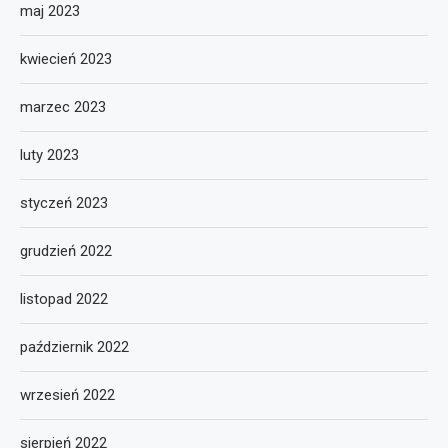
maj 2023
kwiecień 2023
marzec 2023
luty 2023
styczeń 2023
grudzień 2022
listopad 2022
październik 2022
wrzesień 2022
sierpień 2022