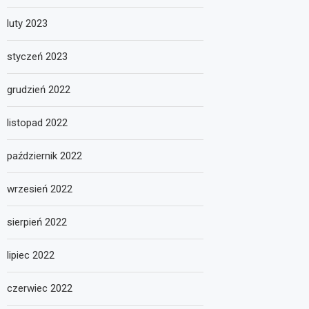
luty 2023
styczeń 2023
grudzień 2022
listopad 2022
październik 2022
wrzesień 2022
sierpień 2022
lipiec 2022
czerwiec 2022