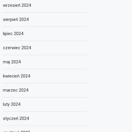
wrzesień 2024
sierpień 2024
lipiec 2024
czerwiec 2024
maj 2024
kwiecień 2024
marzec 2024
luty 2024
styczeń 2024