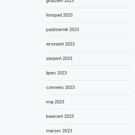
grudzień 2023
listopad 2023
październik 2023
wrzesień 2023
sierpień 2023
lipiec 2023
czerwiec 2023
maj 2023
kwiecień 2023
marzec 2023