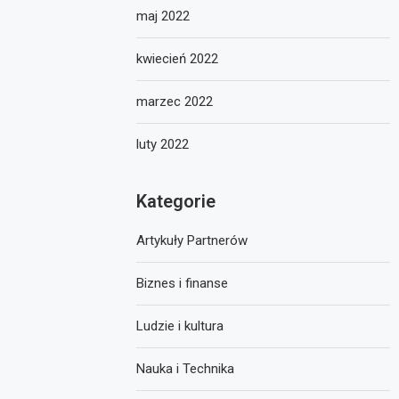
maj 2022
kwiecień 2022
marzec 2022
luty 2022
Kategorie
Artykuły Partnerów
Biznes i finanse
Ludzie i kultura
Nauka i Technika