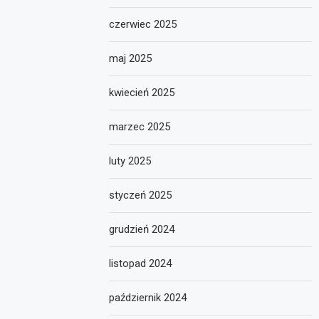
czerwiec 2025
maj 2025
kwiecień 2025
marzec 2025
luty 2025
styczeń 2025
grudzień 2024
listopad 2024
październik 2024