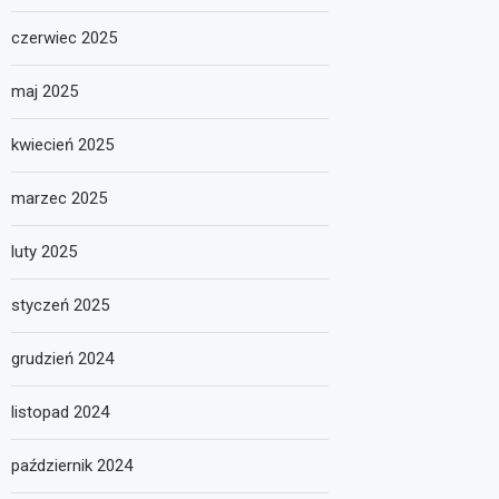
czerwiec 2025
maj 2025
kwiecień 2025
marzec 2025
luty 2025
styczeń 2025
grudzień 2024
listopad 2024
październik 2024