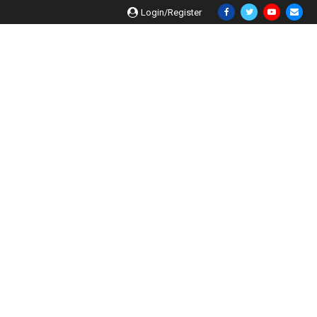
Login/Register