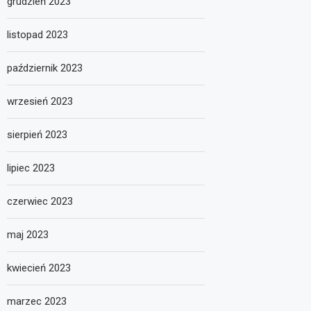
grudzień 2023
listopad 2023
październik 2023
wrzesień 2023
sierpień 2023
lipiec 2023
czerwiec 2023
maj 2023
kwiecień 2023
marzec 2023