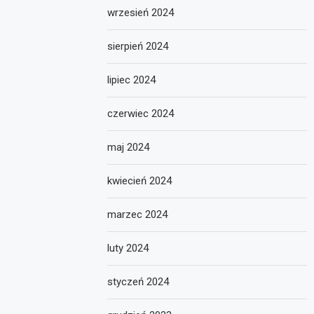
wrzesień 2024
sierpień 2024
lipiec 2024
czerwiec 2024
maj 2024
kwiecień 2024
marzec 2024
luty 2024
styczeń 2024