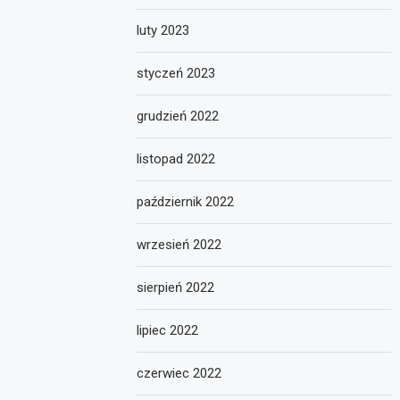
luty 2023
styczeń 2023
grudzień 2022
listopad 2022
październik 2022
wrzesień 2022
sierpień 2022
lipiec 2022
czerwiec 2022