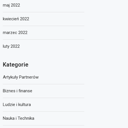
maj 2022
kwiecień 2022
marzec 2022
luty 2022
Kategorie
Artykuły Partnerów
Biznes i finanse
Ludzie i kultura
Nauka i Technika