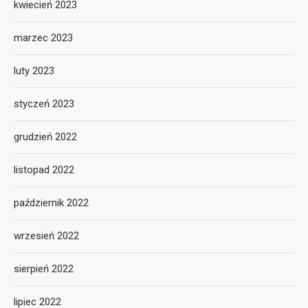
kwiecień 2023
marzec 2023
luty 2023
styczeń 2023
grudzień 2022
listopad 2022
październik 2022
wrzesień 2022
sierpień 2022
lipiec 2022