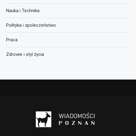
Nauka i Technika
Polityka i społeczeństwo
Praca
Zdrowie i styl życia