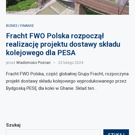
BIZNES I FINANSE
Fracht FWO Polska rozpoczął
realizację projektu dostawy składu
kolejowego dla PESA
przez
Wiadomości Poznań
23 lutego 2024
Fracht FWO Polska, część globalnej Grupy Fracht, rozpoczyna
projekt dostawy składu kolejowego wyprodukowanego przez
Bydgoską PESĘ dla kolei w Ghanie. Skład ten…
Szukaj