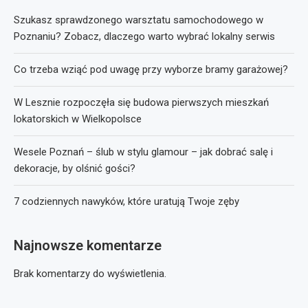
Szukasz sprawdzonego warsztatu samochodowego w
Poznaniu? Zobacz, dlaczego warto wybrać lokalny serwis
Co trzeba wziąć pod uwagę przy wyborze bramy garażowej?
W Lesznie rozpoczęła się budowa pierwszych mieszkań
lokatorskich w Wielkopolsce
Wesele Poznań – ślub w stylu glamour – jak dobrać salę i
dekoracje, by olśnić gości?
7 codziennych nawyków, które uratują Twoje zęby
Najnowsze komentarze
Brak komentarzy do wyświetlenia.