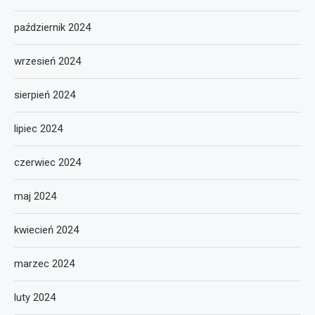
październik 2024
wrzesień 2024
sierpień 2024
lipiec 2024
czerwiec 2024
maj 2024
kwiecień 2024
marzec 2024
luty 2024