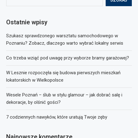
SZUKAJ
Ostatnie wpisy
Szukasz sprawdzonego warsztatu samochodowego w
Poznaniu? Zobacz, dlaczego warto wybrać lokalny serwis
Co trzeba wziąć pod uwagę przy wyborze bramy garażowej?
W Lesznie rozpoczęła się budowa pierwszych mieszkań
lokatorskich w Wielkopolsce
Wesele Poznań – ślub w stylu glamour – jak dobrać salę i
dekoracje, by olśnić gości?
7 codziennych nawyków, które uratują Twoje zęby
Najnowsze komentarze