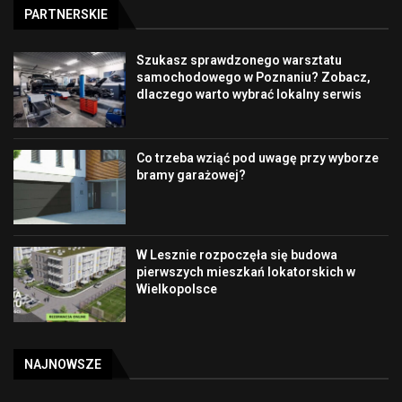
PARTNERSKIE
Szukasz sprawdzonego warsztatu
samochodowego w Poznaniu? Zobacz,
dlaczego warto wybrać lokalny serwis
Co trzeba wziąć pod uwagę przy wyborze
bramy garażowej?
W Lesznie rozpoczęła się budowa
pierwszych mieszkań lokatorskich w
Wielkopolsce
NAJNOWSZE