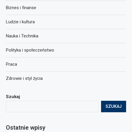
Biznes i finanse
Ludzie i kultura
Nauka i Technika
Polityka i społeczeństwo
Praca
Zdrowie i styl życia
Szukaj
SZUKAJ
Ostatnie wpisy