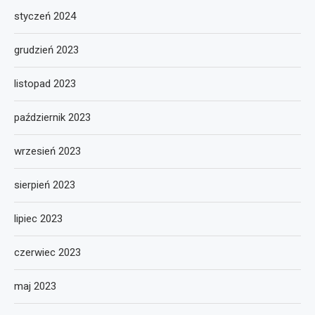
styczeń 2024
grudzień 2023
listopad 2023
październik 2023
wrzesień 2023
sierpień 2023
lipiec 2023
czerwiec 2023
maj 2023