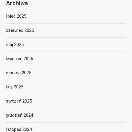
Archiwa
lipiec 2025
czerwiec 2025
maj 2025
kwiecień 2025
marzec 2025
luty 2025
styczeń 2025
grudzień 2024
listopad 2024