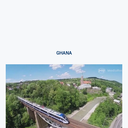
GHANA