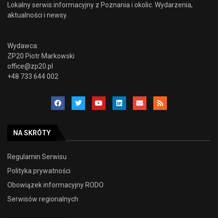
Lokalny serwis informacyjny z Poznania i okolic. Wydarzenia,
aktualności i newsy.
Wydawca:
ZP20 Piotr Markowski
office@zp20.pl
+48 733 644 002
NA SKRÓTY
Regulamin Serwisu
Polityka prywatności
Obowiązek informacyjny RODO
Serwisów regionalnych