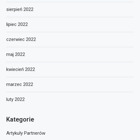
sierpień 2022
lipiec 2022
czerwiec 2022
maj 2022
kwiecień 2022
marzec 2022
luty 2022
Kategorie
Artykuły Partnerów