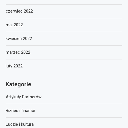
czerwiec 2022
maj 2022
kwiecień 2022
marzec 2022
luty 2022
Kategorie
Artykuły Partnerów
Biznes i finanse
Ludzie i kultura