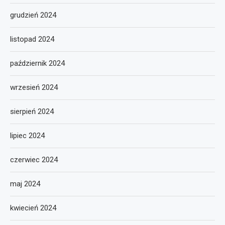
grudzień 2024
listopad 2024
październik 2024
wrzesień 2024
sierpień 2024
lipiec 2024
czerwiec 2024
maj 2024
kwiecień 2024