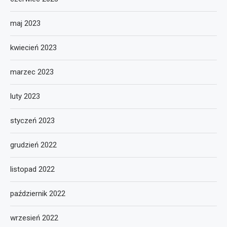
maj 2023
kwiecień 2023
marzec 2023
luty 2023
styczeń 2023
grudzień 2022
listopad 2022
październik 2022
wrzesień 2022