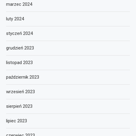
marzec 2024
luty 2024
styczeń 2024
grudzień 2023
listopad 2023
październik 2023
wrzesień 2023
sierpień 2023
lipiec 2023
czerwiec 2023