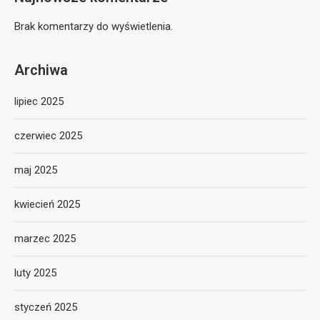
Brak komentarzy do wyświetlenia.
Archiwa
lipiec 2025
czerwiec 2025
maj 2025
kwiecień 2025
marzec 2025
luty 2025
styczeń 2025