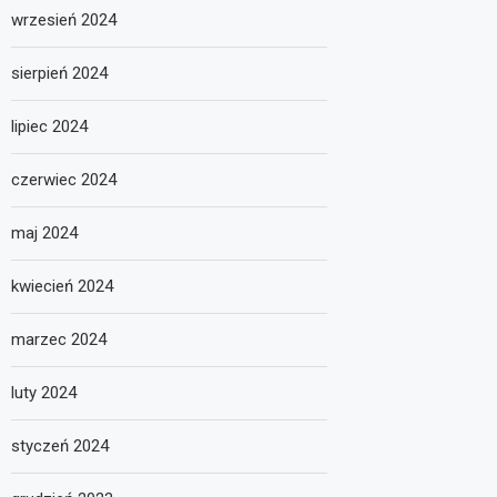
wrzesień 2024
sierpień 2024
lipiec 2024
czerwiec 2024
maj 2024
kwiecień 2024
marzec 2024
luty 2024
styczeń 2024