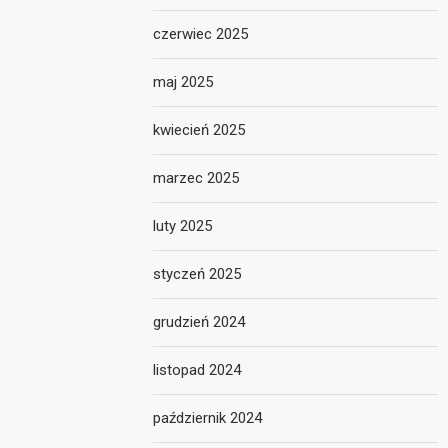
czerwiec 2025
maj 2025
kwiecień 2025
marzec 2025
luty 2025
styczeń 2025
grudzień 2024
listopad 2024
październik 2024