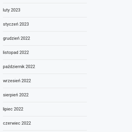
luty 2023
styczeń 2023
grudzień 2022
listopad 2022
październik 2022
wrzesień 2022
sierpień 2022
lipiec 2022
czerwiec 2022