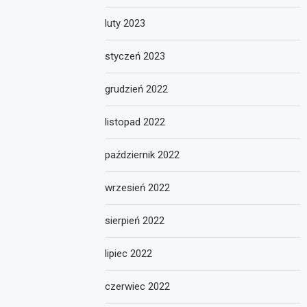
luty 2023
styczeń 2023
grudzień 2022
listopad 2022
październik 2022
wrzesień 2022
sierpień 2022
lipiec 2022
czerwiec 2022