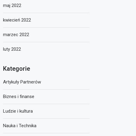
maj 2022
kwiecień 2022
marzec 2022
luty 2022
Kategorie
Artykuły Partnerów
Biznes i finanse
Ludzie i kultura
Nauka i Technika