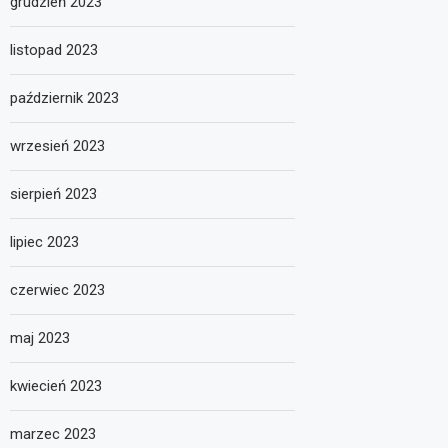
grudzień 2023
listopad 2023
październik 2023
wrzesień 2023
sierpień 2023
lipiec 2023
czerwiec 2023
maj 2023
kwiecień 2023
marzec 2023