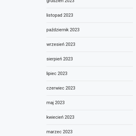
grudzień 2023
listopad 2023
październik 2023
wrzesień 2023
sierpień 2023
lipiec 2023
czerwiec 2023
maj 2023
kwiecień 2023
marzec 2023