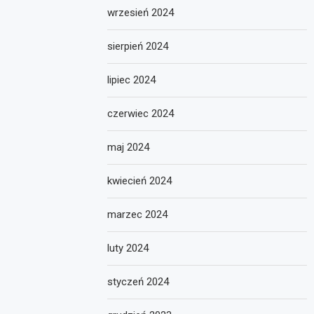
wrzesień 2024
sierpień 2024
lipiec 2024
czerwiec 2024
maj 2024
kwiecień 2024
marzec 2024
luty 2024
styczeń 2024