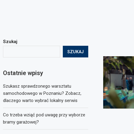
Szukaj
SZUKAJ
Ostatnie wpisy
Szukasz sprawdzonego warsztatu
samochodowego w Poznaniu? Zobacz,
dlaczego warto wybrać lokalny serwis
Co trzeba wziąć pod uwagę przy wyborze
bramy garażowej?