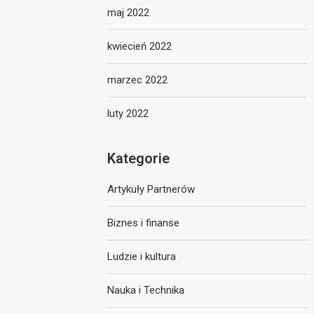
maj 2022
kwiecień 2022
marzec 2022
luty 2022
Kategorie
Artykuły Partnerów
Biznes i finanse
Ludzie i kultura
Nauka i Technika