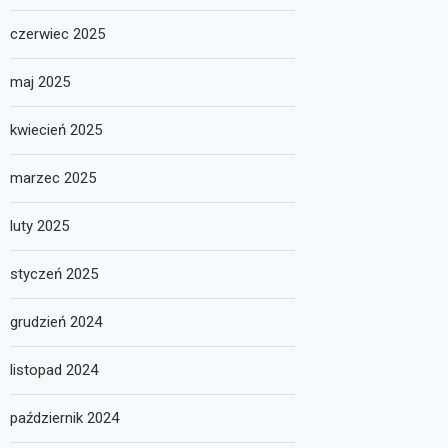
czerwiec 2025
maj 2025
kwiecień 2025
marzec 2025
luty 2025
styczeń 2025
grudzień 2024
listopad 2024
październik 2024