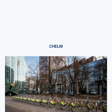
CHEŁM