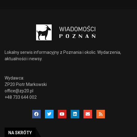
Lokalny serwis informacyjny z Poznania i okolic. Wydarzenia,
aktualności i newsy.
Wydawca:
ZP20 Piotr Markowski
office@zp20.pl
+48 733 644 002
NA SKRÓTY