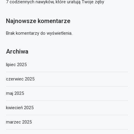
7 codziennych nawyków, które uratują Twoje zęby
Najnowsze komentarze
Brak komentarzy do wyświetlenia.
Archiwa
lipiec 2025
czerwiec 2025
maj 2025
kwiecień 2025
marzec 2025