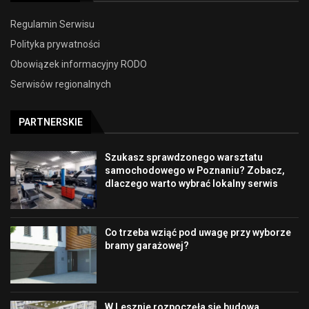
Regulamin Serwisu
Polityka prywatności
Obowiązek informacyjny RODO
Serwisów regionalnych
PARTNERSKIE
Szukasz sprawdzonego warsztatu
samochodowego w Poznaniu? Zobacz,
dlaczego warto wybrać lokalny serwis
Co trzeba wziąć pod uwagę przy wyborze
bramy garażowej?
W Lesznie rozpoczęła się budowa