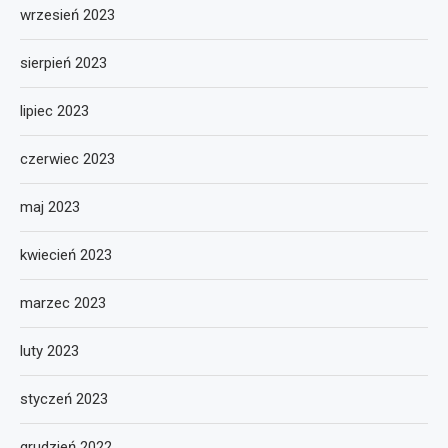
wrzesień 2023
sierpień 2023
lipiec 2023
czerwiec 2023
maj 2023
kwiecień 2023
marzec 2023
luty 2023
styczeń 2023
grudzień 2022