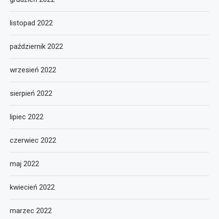
listopad 2022
październik 2022
wrzesień 2022
sierpień 2022
lipiec 2022
czerwiec 2022
maj 2022
kwiecień 2022
marzec 2022