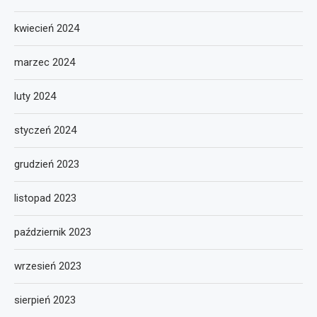
kwiecień 2024
marzec 2024
luty 2024
styczeń 2024
grudzień 2023
listopad 2023
październik 2023
wrzesień 2023
sierpień 2023