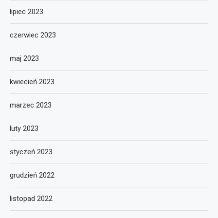
lipiec 2023
czerwiec 2023
maj 2023
kwiecień 2023
marzec 2023
luty 2023
styczeń 2023
grudzień 2022
listopad 2022