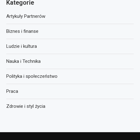
Kategorie
Artykuły Partnerów
Biznes i finanse
Ludzie i kultura
Nauka i Technika
Polityka i społeczeństwo
Praca
Zdrowie i styl życia