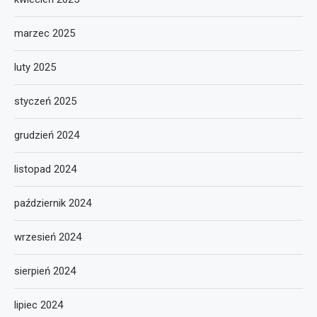
marzec 2025
luty 2025
styczeń 2025
grudzień 2024
listopad 2024
październik 2024
wrzesień 2024
sierpień 2024
lipiec 2024