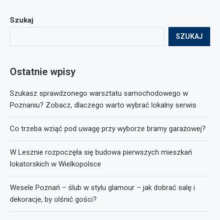
Szukaj
SZUKAJ
Ostatnie wpisy
Szukasz sprawdzonego warsztatu samochodowego w
Poznaniu? Zobacz, dlaczego warto wybrać lokalny serwis
Co trzeba wziąć pod uwagę przy wyborze bramy garażowej?
W Lesznie rozpoczęła się budowa pierwszych mieszkań
lokatorskich w Wielkopolsce
Wesele Poznań – ślub w stylu glamour – jak dobrać salę i
dekoracje, by olśnić gości?