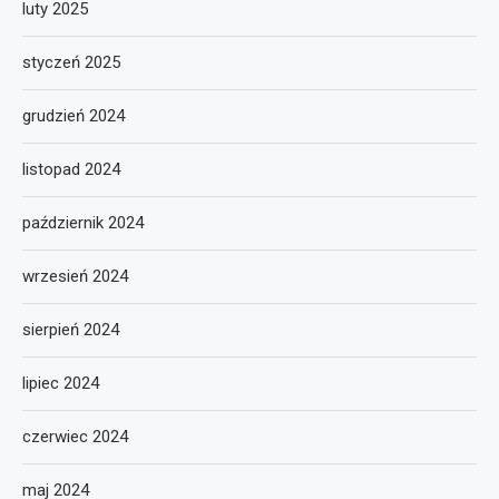
luty 2025
styczeń 2025
grudzień 2024
listopad 2024
październik 2024
wrzesień 2024
sierpień 2024
lipiec 2024
czerwiec 2024
maj 2024