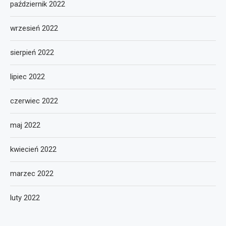
październik 2022
wrzesień 2022
sierpień 2022
lipiec 2022
czerwiec 2022
maj 2022
kwiecień 2022
marzec 2022
luty 2022