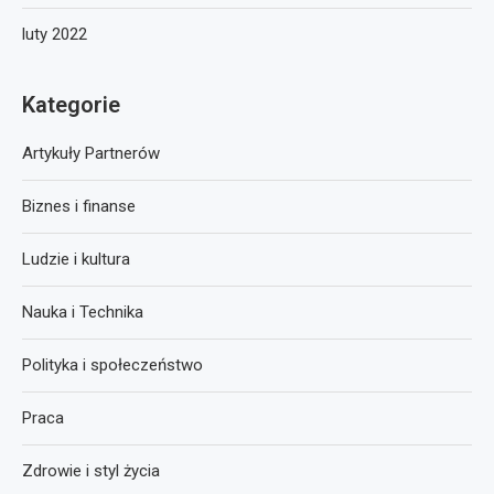
luty 2022
Kategorie
Artykuły Partnerów
Biznes i finanse
Ludzie i kultura
Nauka i Technika
Polityka i społeczeństwo
Praca
Zdrowie i styl życia