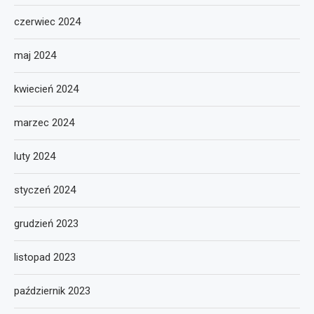
czerwiec 2024
maj 2024
kwiecień 2024
marzec 2024
luty 2024
styczeń 2024
grudzień 2023
listopad 2023
październik 2023