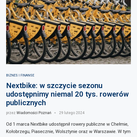
BIZNES I FINANSE
Nextbike: w szczycie sezonu
udostępnimy niemal 20 tys. rowerów
publicznych
przez
Wiadomości Poznań
29 lutego 2024
Od 1 marca Nextbike udostępnił rowery publiczne w Chełmie,
Kołobrzegu, Piasecznie, Wolsztynie oraz w Warszawie. W tym