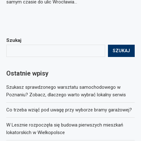
samym czasie do ulic Wrocławia…
Szukaj
SZUKAJ
Ostatnie wpisy
Szukasz sprawdzonego warsztatu samochodowego w
Poznaniu? Zobacz, dlaczego warto wybrać lokalny serwis
Co trzeba wziąć pod uwagę przy wyborze bramy garażowej?
W Lesznie rozpoczęła się budowa pierwszych mieszkań
lokatorskich w Wielkopolsce