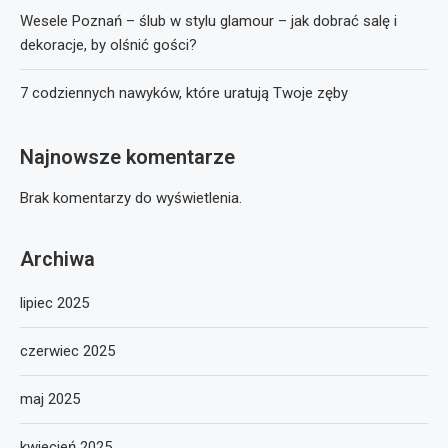
Wesele Poznań – ślub w stylu glamour – jak dobrać salę i
dekoracje, by olśnić gości?
7 codziennych nawyków, które uratują Twoje zęby
Najnowsze komentarze
Brak komentarzy do wyświetlenia.
Archiwa
lipiec 2025
czerwiec 2025
maj 2025
kwiecień 2025