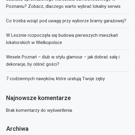
Poznaniu? Zobacz, dlaczego warto wybrać lokalny serwis
Co trzeba wziąć pod uwagę przy wyborze bramy garażowej?
W Lesznie rozpoczęła się budowa pierwszych mieszkań
lokatorskich w Wielkopolsce
Wesele Poznań – ślub w stylu glamour – jak dobrać salę i
dekoracje, by olśnić gości?
7 codziennych nawyków, które uratują Twoje zęby
Najnowsze komentarze
Brak komentarzy do wyświetlenia.
Archiwa