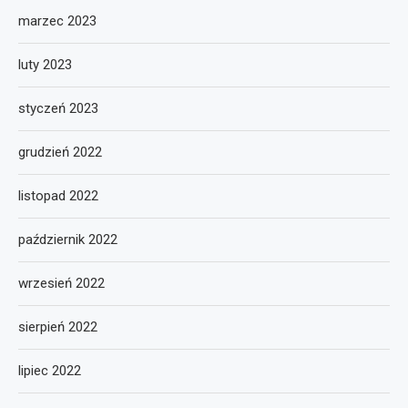
marzec 2023
luty 2023
styczeń 2023
grudzień 2022
listopad 2022
październik 2022
wrzesień 2022
sierpień 2022
lipiec 2022