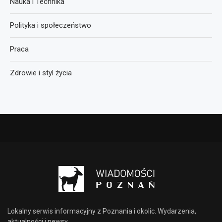
Nauka i Technika
Polityka i społeczeństwo
Praca
Zdrowie i styl życia
Lokalny serwis informacyjny z Poznania i okolic. Wydarzenia,
aktualności i newsy.