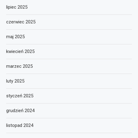
lipiec 2025
czerwiec 2025
maj 2025
kwiecień 2025
marzec 2025
luty 2025
styczeń 2025
grudzień 2024
listopad 2024