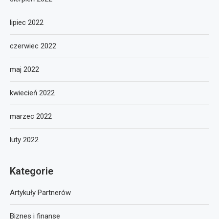
lipiec 2022
czerwiec 2022
maj 2022
kwiecień 2022
marzec 2022
luty 2022
Kategorie
Artykuły Partnerów
Biznes i finanse