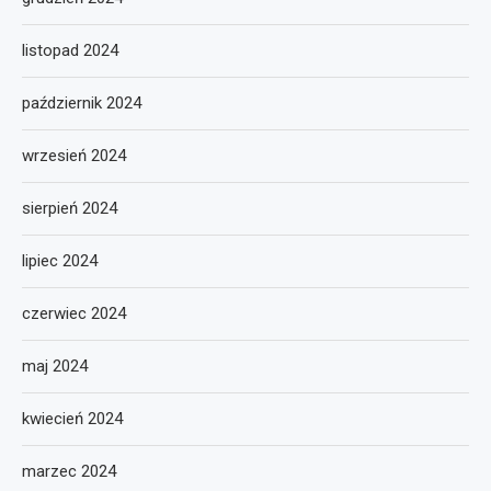
listopad 2024
październik 2024
wrzesień 2024
sierpień 2024
lipiec 2024
czerwiec 2024
maj 2024
kwiecień 2024
marzec 2024