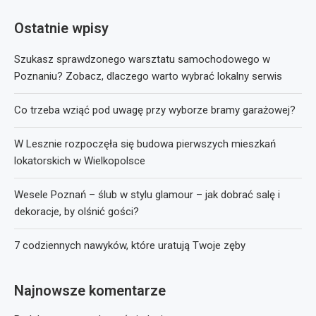
Ostatnie wpisy
Szukasz sprawdzonego warsztatu samochodowego w
Poznaniu? Zobacz, dlaczego warto wybrać lokalny serwis
Co trzeba wziąć pod uwagę przy wyborze bramy garażowej?
W Lesznie rozpoczęła się budowa pierwszych mieszkań
lokatorskich w Wielkopolsce
Wesele Poznań – ślub w stylu glamour – jak dobrać salę i
dekoracje, by olśnić gości?
7 codziennych nawyków, które uratują Twoje zęby
Najnowsze komentarze