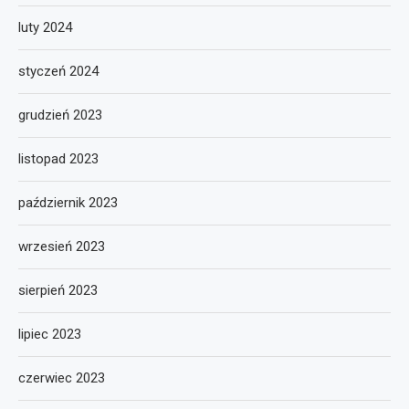
luty 2024
styczeń 2024
grudzień 2023
listopad 2023
październik 2023
wrzesień 2023
sierpień 2023
lipiec 2023
czerwiec 2023