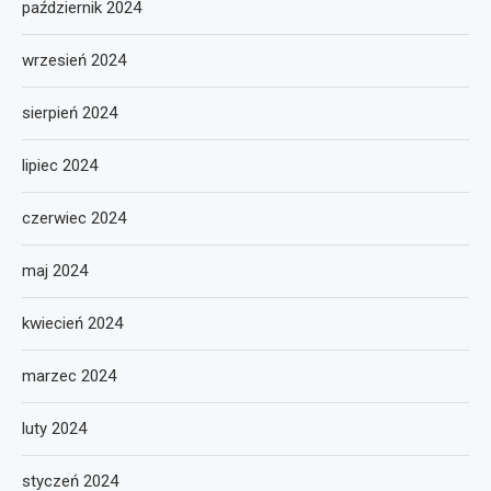
październik 2024
wrzesień 2024
sierpień 2024
lipiec 2024
czerwiec 2024
maj 2024
kwiecień 2024
marzec 2024
luty 2024
styczeń 2024