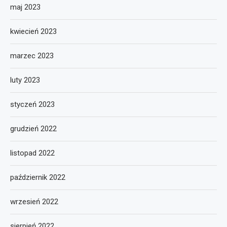
maj 2023
kwiecień 2023
marzec 2023
luty 2023
styczeń 2023
grudzień 2022
listopad 2022
październik 2022
wrzesień 2022
sierpień 2022