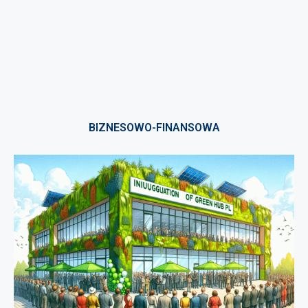
BIZNESOWO-FINANSOWA