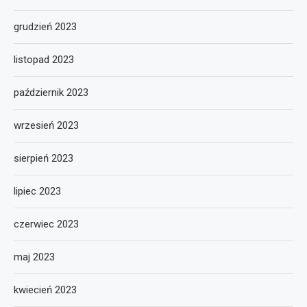
grudzień 2023
listopad 2023
październik 2023
wrzesień 2023
sierpień 2023
lipiec 2023
czerwiec 2023
maj 2023
kwiecień 2023