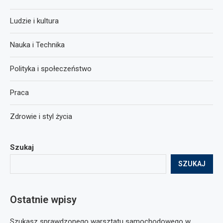
Ludzie i kultura
Nauka i Technika
Polityka i społeczeństwo
Praca
Zdrowie i styl życia
Szukaj
SZUKAJ
Ostatnie wpisy
Szukasz sprawdzonego warsztatu samochodowego w