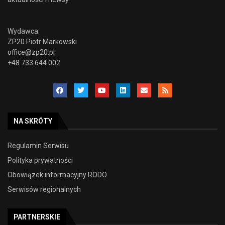
Wydawca:
ZP20 Piotr Markowski
office@zp20.pl
+48 733 644 002
NA SKRÓTY
Regulamin Serwisu
Polityka prywatności
Obowiązek informacyjny RODO
Serwisów regionalnych
PARTNERSKIE