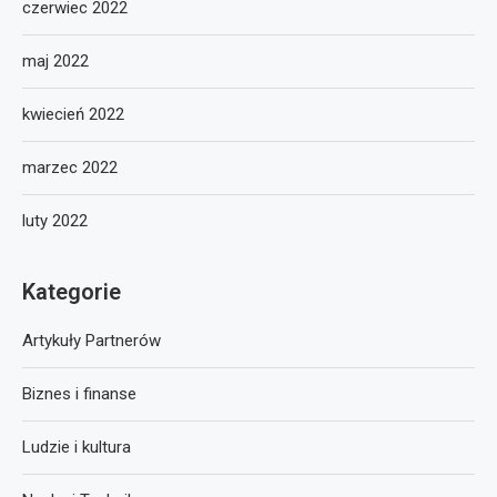
czerwiec 2022
maj 2022
kwiecień 2022
marzec 2022
luty 2022
Kategorie
Artykuły Partnerów
Biznes i finanse
Ludzie i kultura