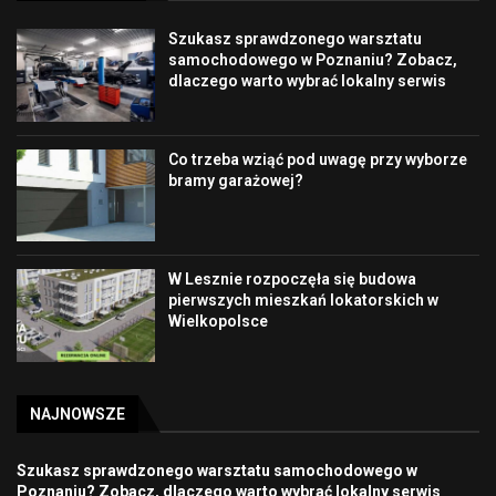
Szukasz sprawdzonego warsztatu
samochodowego w Poznaniu? Zobacz,
dlaczego warto wybrać lokalny serwis
Co trzeba wziąć pod uwagę przy wyborze
bramy garażowej?
W Lesznie rozpoczęła się budowa
pierwszych mieszkań lokatorskich w
Wielkopolsce
NAJNOWSZE
Szukasz sprawdzonego warsztatu samochodowego w
Poznaniu? Zobacz, dlaczego warto wybrać lokalny serwis