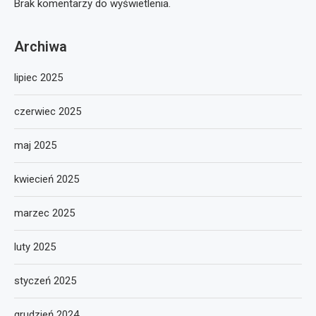
Brak komentarzy do wyświetlenia.
Archiwa
lipiec 2025
czerwiec 2025
maj 2025
kwiecień 2025
marzec 2025
luty 2025
styczeń 2025
grudzień 2024