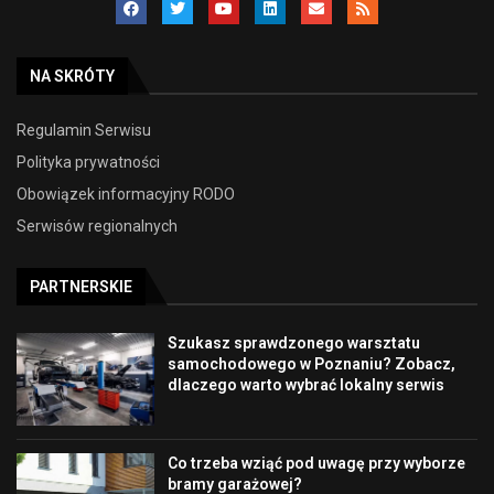
NA SKRÓTY
Regulamin Serwisu
Polityka prywatności
Obowiązek informacyjny RODO
Serwisów regionalnych
PARTNERSKIE
Szukasz sprawdzonego warsztatu
samochodowego w Poznaniu? Zobacz,
dlaczego warto wybrać lokalny serwis
Co trzeba wziąć pod uwagę przy wyborze
bramy garażowej?