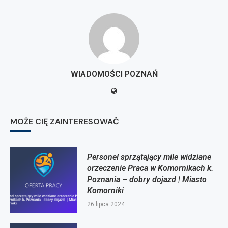
WIADOMOŚCI POZNAŃ
MOŻE CIĘ ZAINTERESOWAĆ
Personel sprzątający mile widziane
orzeczenie Praca w Komornikach k.
Poznania – dobry dojazd | Miasto
Komorniki
26 lipca 2024