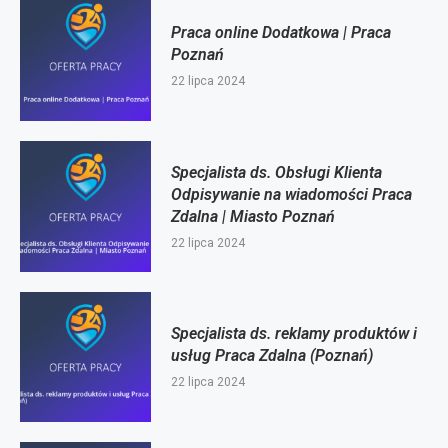
Praca online Dodatkowa | Praca
Poznań
22 lipca 2024
Specjalista ds. Obsługi Klienta
Odpisywanie na wiadomości Praca
Zdalna | Miasto Poznań
22 lipca 2024
Specjalista ds. reklamy produktów i
usług Praca Zdalna (Poznań)
22 lipca 2024