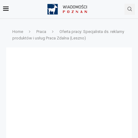
Home
Praca
Oferta pracy: Specjalista ds. reklamy
produktów i usług Praca Zdalna (Leszno)