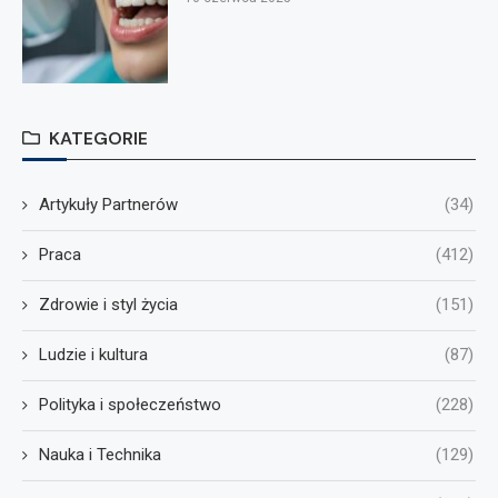
KATEGORIE
Artykuły Partnerów
(34)
Praca
(412)
Zdrowie i styl życia
(151)
Ludzie i kultura
(87)
Polityka i społeczeństwo
(228)
Nauka i Technika
(129)