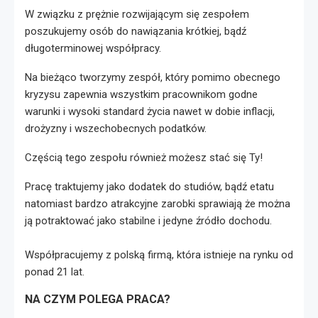
W związku z prężnie rozwijającym się zespołem
poszukujemy osób do nawiązania krótkiej, bądź
długoterminowej współpracy.
Na bieżąco tworzymy zespół, który pomimo obecnego
kryzysu zapewnia wszystkim pracownikom godne
warunki i wysoki standard życia nawet w dobie inflacji,
drożyzny i wszechobecnych podatków.
Częścią tego zespołu również możesz stać się Ty!
Pracę traktujemy jako dodatek do studiów, bądź etatu
natomiast bardzo atrakcyjne zarobki sprawiają że można
ją potraktować jako stabilne i jedyne źródło dochodu.
Współpracujemy z polską firmą, która istnieje na rynku od
ponad 21 lat.
NA CZYM POLEGA PRACA?