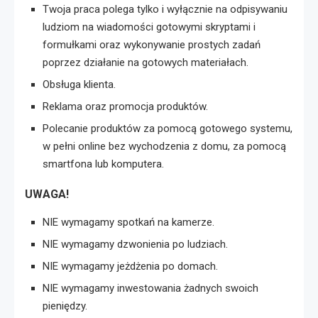
Twoja praca polega tylko i wyłącznie na odpisywaniu
ludziom na wiadomości gotowymi skryptami i
formułkami oraz wykonywanie prostych zadań
poprzez działanie na gotowych materiałach.
Obsługa klienta.
Reklama oraz promocja produktów.
Polecanie produktów za pomocą gotowego systemu,
w pełni online bez wychodzenia z domu, za pomocą
smartfona lub komputera.
UWAGA!
NIE wymagamy spotkań na kamerze.
NIE wymagamy dzwonienia po ludziach.
NIE wymagamy jeżdżenia po domach.
NIE wymagamy inwestowania żadnych swoich
pieniędzy.