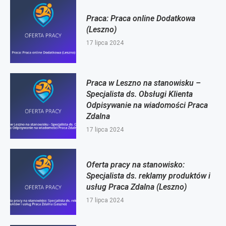
Praca: Praca online Dodatkowa
(Leszno)
17 lipca 2024
Praca w Leszno na stanowisku –
Specjalista ds. Obsługi Klienta
Odpisywanie na wiadomości Praca
Zdalna
17 lipca 2024
Oferta pracy na stanowisko:
Specjalista ds. reklamy produktów i
usług Praca Zdalna (Leszno)
17 lipca 2024