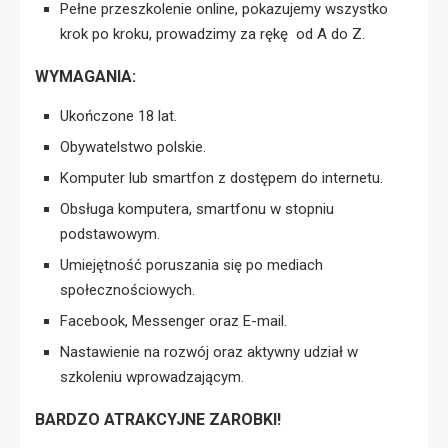
Pełne przeszkolenie online, pokazujemy wszystko
krok po kroku, prowadzimy za rękę od A do Z.
WYMAGANIA:
Ukończone 18 lat.
Obywatelstwo polskie.
Komputer lub smartfon z dostępem do internetu.
Obsługa komputera, smartfonu w stopniu
podstawowym.
Umiejętność poruszania się po mediach
społecznościowych.
Facebook, Messenger oraz E-mail.
Nastawienie na rozwój oraz aktywny udział w
szkoleniu wprowadzającym.
BARDZO ATRAKCYJNE ZAROBKI!