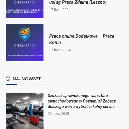
usług Praca Zdalna (Leszno)
17 lipca 2024
Praca online Dodatkowa – Praca
Konin
17 lipca 2024
NAJNOWSZE
Szukasz sprawdzonego warsztatu
samochodowego w Poznaniu? Zobacz,
dlaczego warto wybrać lokalny serwis
23 lipca 2025