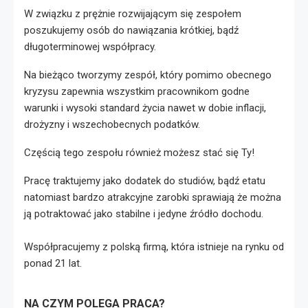
W związku z prężnie rozwijającym się zespołem
poszukujemy osób do nawiązania krótkiej, bądź
długoterminowej współpracy.
Na bieżąco tworzymy zespół, który pomimo obecnego
kryzysu zapewnia wszystkim pracownikom godne
warunki i wysoki standard życia nawet w dobie inflacji,
drożyzny i wszechobecnych podatków.
Częścią tego zespołu również możesz stać się Ty!
Pracę traktujemy jako dodatek do studiów, bądź etatu
natomiast bardzo atrakcyjne zarobki sprawiają że można
ją potraktować jako stabilne i jedyne źródło dochodu.
Współpracujemy z polską firmą, która istnieje na rynku od
ponad 21 lat.
NA CZYM POLEGA PRACA?