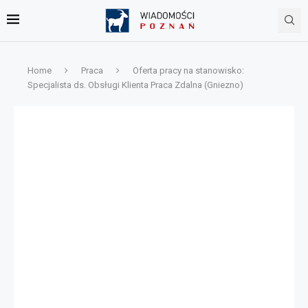
Home
Praca
Oferta pracy na stanowisko:
Specjalista ds. Obsługi Klienta Praca Zdalna (Gniezno)