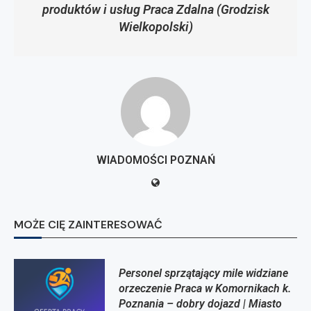
produktów i usług Praca Zdalna (Grodzisk
Wielkopolski)
WIADOMOŚCI POZNAŃ
MOŻE CIĘ ZAINTERESOWAĆ
Personel sprzątający mile widziane
orzeczenie Praca w Komornikach k.
Poznania – dobry dojazd | Miasto