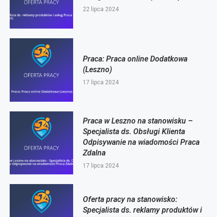
22 lipca 2024
Praca: Praca online Dodatkowa
(Leszno)
17 lipca 2024
Praca w Leszno na stanowisku –
Specjalista ds. Obsługi Klienta
Odpisywanie na wiadomości Praca
Zdalna
17 lipca 2024
Oferta pracy na stanowisko:
Specjalista ds. reklamy produktów i