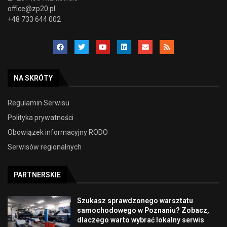
office@zp20.pl
+48 733 644 002
NA SKRÓTY
Regulamin Serwisu
Polityka prywatności
Obowiązek informacyjny RODO
Serwisów regionalnych
PARTNERSKIE
Szukasz sprawdzonego warsztatu
samochodowego w Poznaniu? Zobacz,
dlaczego warto wybrać lokalny serwis