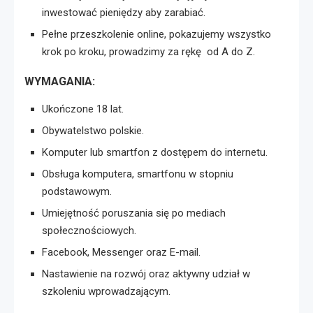
inwestować pieniędzy aby zarabiać.
Pełne przeszkolenie online, pokazujemy wszystko
krok po kroku, prowadzimy za rękę od A do Z.
WYMAGANIA:
Ukończone 18 lat.
Obywatelstwo polskie.
Komputer lub smartfon z dostępem do internetu.
Obsługa komputera, smartfonu w stopniu
podstawowym.
Umiejętność poruszania się po mediach
społecznościowych.
Facebook, Messenger oraz E-mail.
Nastawienie na rozwój oraz aktywny udział w
szkoleniu wprowadzającym.