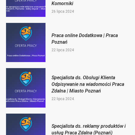
Komorniki
26 lipca 2024
Praca online Dodatkowa | Praca
Poznań
22 lipca 2024
Specjalista ds. Obsługi Klienta
Odpisywanie na wiadomości Praca
Zdalna | Miasto Poznań
22 lipca 2024
Specjalista ds. reklamy produktów i
usług Praca Zdalna (Poznań)