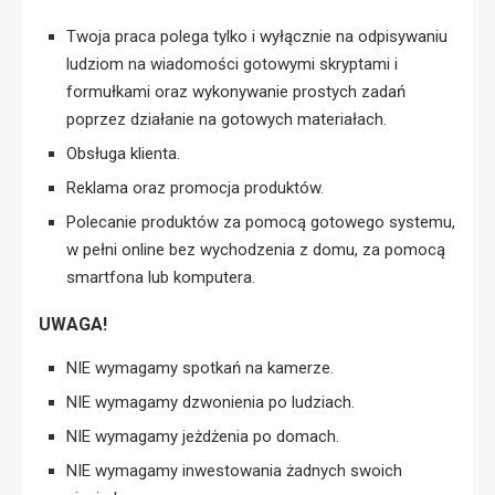
Twoja praca polega tylko i wyłącznie na odpisywaniu
ludziom na wiadomości gotowymi skryptami i
formułkami oraz wykonywanie prostych zadań
poprzez działanie na gotowych materiałach.
Obsługa klienta.
Reklama oraz promocja produktów.
Polecanie produktów za pomocą gotowego systemu,
w pełni online bez wychodzenia z domu, za pomocą
smartfona lub komputera.
UWAGA!
NIE wymagamy spotkań na kamerze.
NIE wymagamy dzwonienia po ludziach.
NIE wymagamy jeżdżenia po domach.
NIE wymagamy inwestowania żadnych swoich